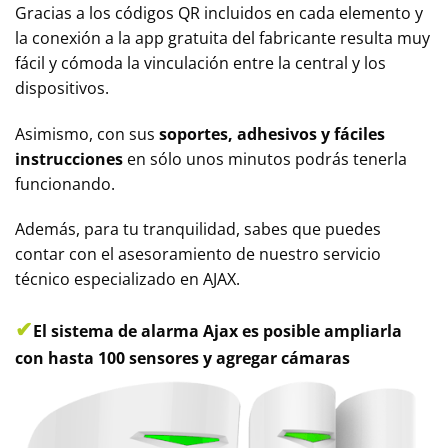
Gracias a los códigos QR incluidos en cada elemento y
la conexión a la app gratuita del fabricante resulta muy
fácil y cómoda la vinculación entre la central y los
dispositivos.
Asimismo, con sus
soportes, adhesivos y fáciles
instrucciones
en sólo unos minutos podrás tenerla
funcionando.
Además, para tu tranquilidad, sabes que puedes
contar con el asesoramiento de nuestro servicio
técnico especializado en AJAX.
✔
El sistema de alarma Ajax
es posible ampliarla
con hasta 100 sensores y agregar cámaras