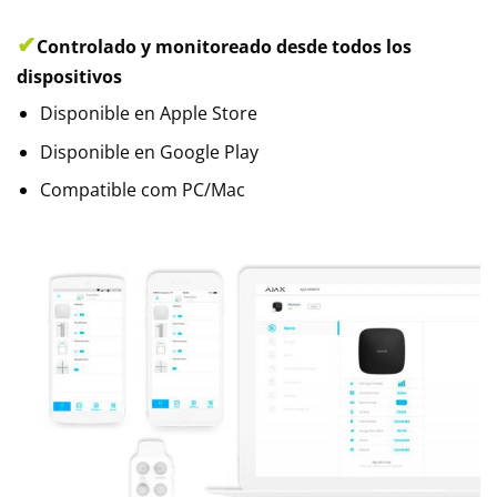
✔
Controlado y monitoreado desde todos los
dispositivos
Disponible en Apple Store
Disponible en Google Play
Compatible com PC/Mac