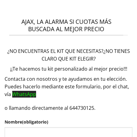
AJAX, LA ALARMA SI CUOTAS MÁS
BUSCADA AL MEJOR PRECIO
¿NO ENCUENTRAS EL KIT QUE NECESITAS?¿NO TIENES
CLARO QUE KIT ELEGIR?
¡¡Te hacemos tu kit personalizado al mejor precio!!!
Contacta con nosotros y te ayudamos en tu elección.
Puedes hacerlo mediante este formulario, por el chat,
vía
WhatsApp
o llamando directamente al 644730125.
Nombre
(obligatorio)