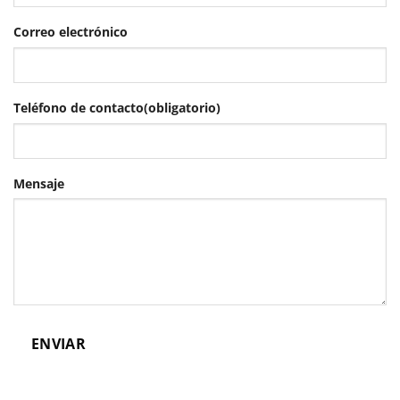
Correo electrónico
Teléfono de contacto
(obligatorio)
Mensaje
ENVIAR