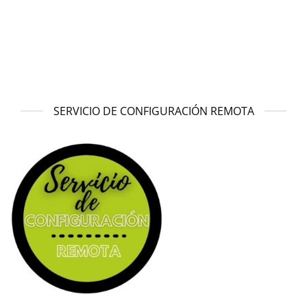
SERVICIO DE CONFIGURACIÓN REMOTA