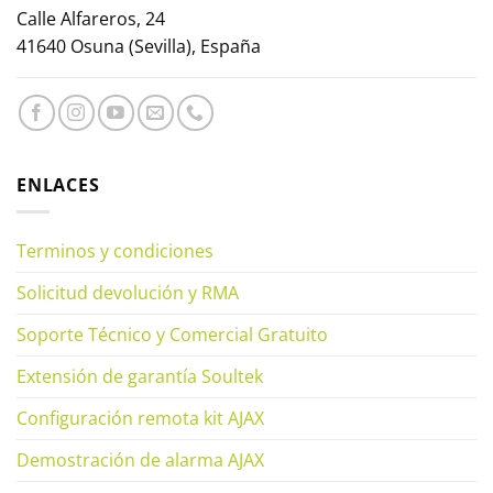
Calle Alfareros, 24
41640 Osuna (Sevilla), España
ENLACES
Terminos y condiciones
Solicitud devolución y RMA
Soporte Técnico y Comercial Gratuito
Extensión de garantía Soultek
Configuración remota kit AJAX
Demostración de alarma AJAX