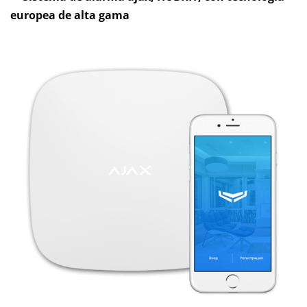
europea de alta gama