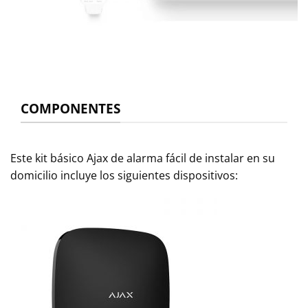
COMPONENTES
Este kit básico Ajax de alarma fácil de instalar en su
domicilio incluye los siguientes dispositivos: