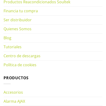
Productos Reacondicionados Soultek
Financia tu compra
Ser distribuidor
Quienes Somos
Blog
Tutoriales
Centro de descargas
Política de cookies
PRODUCTOS
Accesorios
Alarma AJAX