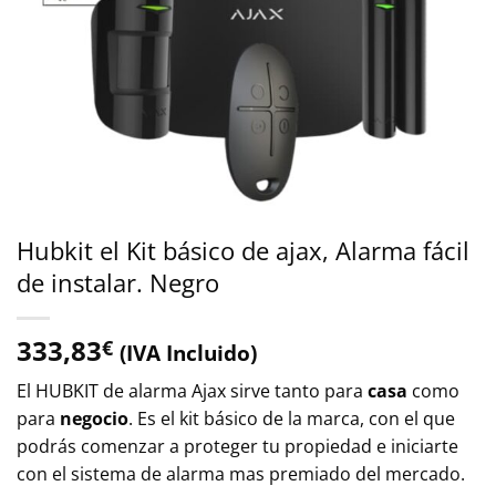
Hubkit el Kit básico de ajax, Alarma fácil
de instalar. Negro
333,83
€
(IVA Incluido)
El HUBKIT de alarma Ajax sirve tanto para
casa
como
para
negocio
. Es el kit básico de la marca, con el que
podrás comenzar a proteger tu propiedad e iniciarte
con el sistema de alarma mas premiado del mercado.