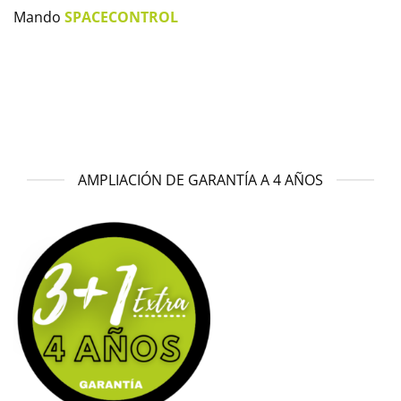
Mando
SPACECONTROL
AMPLIACIÓN DE GARANTÍA A 4 AÑOS