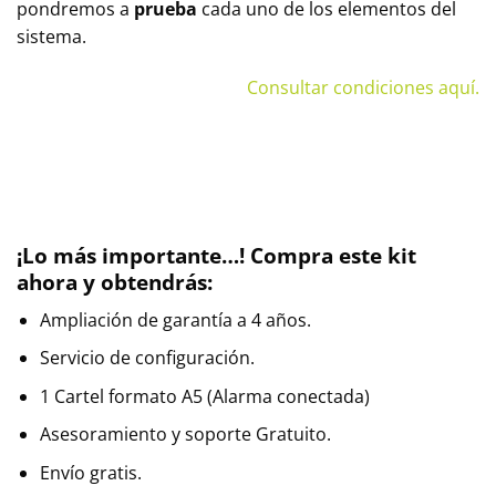
pondremos a
prueba
cada uno de los elementos del
sistema.
Consultar condiciones aquí.
¡Lo más importante…! Compra este kit
ahora y obtendrás:
Ampliación de garantía a 4 años.
Servicio de configuración.
1 Cartel formato A5 (Alarma conectada)
Asesoramiento y soporte Gratuito.
Envío gratis.