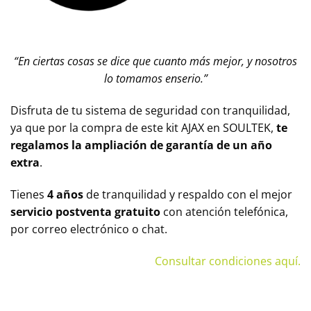
“En ciertas cosas se dice que cuanto más mejor, y nosotros
lo tomamos enserio.”
Disfruta de tu sistema de seguridad con tranquilidad,
ya que por la compra de este kit AJAX en SOULTEK,
te
regalamos la ampliación de
garantía de un año
extra
.
Tienes
4 años
de tranquilidad y respaldo con el mejor
servicio postventa gratuito
con atención telefónica,
por correo electrónico o chat.
Consultar condiciones aquí.