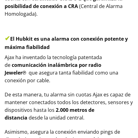
posibilidad de conexión a CRA
(Central de Alarma
Homologada).
✔
El Hubkit es una alarma con conexión potente y
máxima fiabilidad
Ajax ha inventado la tecnología patentada
de
comunicación inalámbrica por radio
Jeweler℗
que asegura tanta fiabilidad como una
conexión por cable.
De esta manera, tu alarma sin cuotas Ajax es capaz de
mantener conectados todos los detectores, sensores y
dispositivos hasta los
2.000 metros de
distancia
desde la unidad central.
Asimismo, asegura la conexión enviando pings de