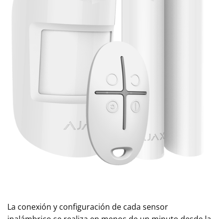
La conexión y configuración de cada sensor