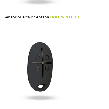
Sensor puerta o ventana
DOORPROTECT