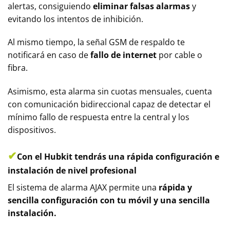
alertas, consiguiendo
eliminar falsas alarmas
y
evitando los intentos de inhibición.
Al mismo tiempo, la señal GSM de respaldo te
notificará en caso de
fallo de internet
por cable o
fibra.
Asimismo, esta alarma sin cuotas mensuales, cuenta
con comunicación bidireccional capaz de detectar el
mínimo fallo de respuesta entre la central y los
dispositivos.
✔
Con el Hubkit tendrás una rápida configuración e
instalación de nivel profesional
El sistema de alarma AJAX permite una
rápida y
sencilla configuración con tu móvil y una sencilla
instalación.