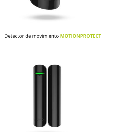
Detector de movimiento
MOTIONPROTECT