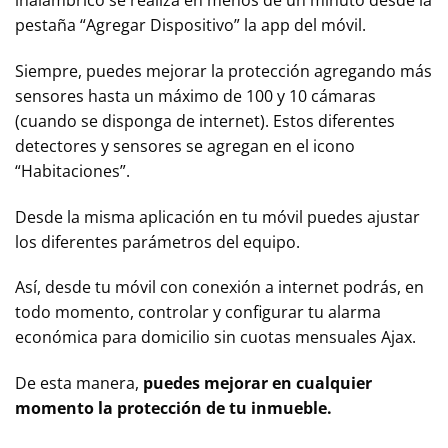
inalámbrico se realiza en menos de un minuto desde la
pestaña “Agregar Dispositivo” la app del móvil.
Siempre, puedes mejorar la protección agregando más
sensores hasta un máximo de 100 y 10 cámaras
(cuando se disponga de internet). Estos diferentes
detectores y sensores se agregan en el icono
“Habitaciones”.
Desde la misma aplicación en tu móvil puedes ajustar
los diferentes parámetros del equipo.
Así, desde tu móvil con conexión a internet podrás, en
todo momento, controlar y configurar tu alarma
económica para domicilio sin cuotas mensuales Ajax.
De esta manera,
puedes mejorar en cualquier
momento la protección de tu inmueble.