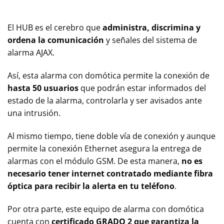
El HUB es el cerebro que
administra, discrimina y
ordena la comunicación
y señales del sistema de
alarma AJAX.
Así, esta alarma con domótica permite la conexión de
hasta 50 usuarios
que podrán estar informados del
estado de la alarma, controlarla y ser avisados ante
una intrusión.
Al mismo tiempo, tiene doble vía de conexión y aunque
permite la conexión Ethernet asegura la entrega de
alarmas con el módulo GSM. De esta manera,
no es
necesario tener internet contratado mediante fibra
óptica para recibir la alerta en tu teléfono
.
Por otra parte, este equipo de alarma con domótica
cuenta con
certificado GRADO 2 que garantiza la