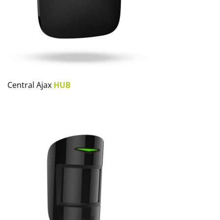
Central Ajax
HUB