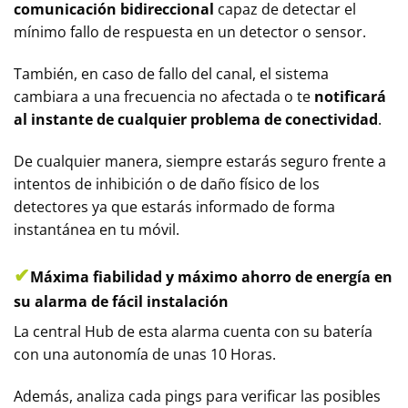
comunicación bidireccional
capaz de detectar el
mínimo fallo de respuesta en un detector o sensor.
También, en caso de fallo del canal, el sistema
cambiara a una frecuencia no afectada o te
notificará
al instante de cualquier problema de conectividad
.
De cualquier manera, siempre estarás seguro frente a
intentos de inhibición o de daño físico de los
detectores ya que estarás informado de forma
instantánea en tu móvil.
✔
Máxima fiabilidad y máximo ahorro de energía en
su alarma de fácil instalación
La central Hub de esta alarma cuenta con su batería
con una autonomía de unas 10 Horas.
Además, analiza cada pings para verificar las posibles