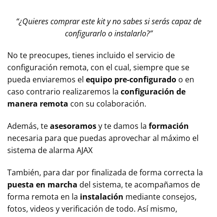
“¿Quieres comprar este kit y no sabes si serás capaz de
configurarlo o instalarlo?”
No te preocupes, tienes incluido el servicio de
configuración remota, con el cual, siempre que se
pueda enviaremos el
equipo pre-configurado
o en
caso contrario realizaremos la
configuración de
manera remota
con su colaboración.
Además, te
asesoramos
y te damos la
formación
necesaria para que puedas aprovechar al máximo el
sistema de alarma AJAX
También, para dar por finalizada de forma correcta la
puesta en marcha
del sistema, te acompañamos de
forma remota en la
instalación
mediante consejos,
fotos, videos y verificación de todo. Así mismo,