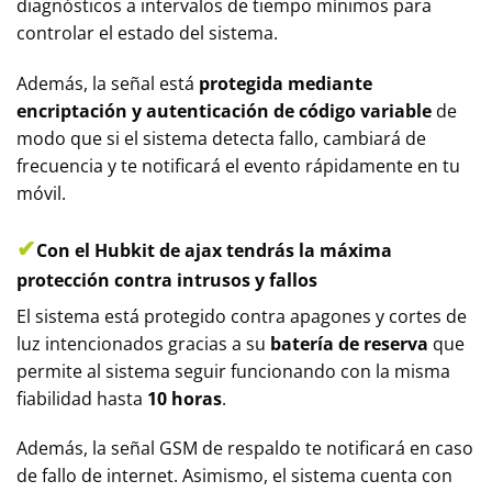
diagnósticos a intervalos de tiempo mínimos para
controlar el estado del sistema.
Además, la señal está
protegida mediante
encriptación y autenticación de código variable
de
modo que si el sistema detecta fallo, cambiará de
frecuencia y te notificará el evento rápidamente en tu
móvil.
✔
Con el Hubkit de ajax tendrás la máxima
protección contra intrusos y fallos
El sistema está protegido contra apagones y cortes de
luz intencionados gracias a su
batería de reserva
que
permite al sistema seguir funcionando con la misma
fiabilidad hasta
10 horas
.
Además, la señal GSM de respaldo te notificará en caso
de fallo de internet. Asimismo, el sistema cuenta con