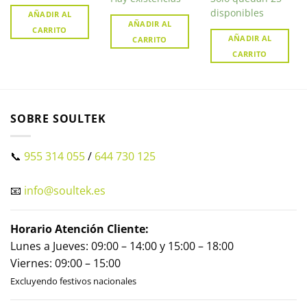
disponibles
AÑADIR AL
AÑADIR AL
CARRITO
AÑADIR AL
CARRITO
CARRITO
SOBRE SOULTEK
📞
955 314 055
/
644 730 125
📧
info@soultek.es
Horario Atención Cliente:
Lunes a Jueves: 09:00 – 14:00 y 15:00 – 18:00
Viernes: 09:00 – 15:00
Excluyendo festivos nacionales