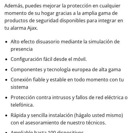
Además, puedes mejorar la protección en cualquier
momento de su hogar gracias a la amplia gama de
productos de seguridad disponibles para integrar en
tu alarma Ajax.
Alto efecto disuasorio mediante la simulación de
presencia
Configuración fácil desde el móvil.
Componentes y tecnología europea de alta gama
Conexión fiable y estable en todo momento con tu
sistema
Protección contra intrusos y fallos de red eléctrica o
telefónica.
Rápida y sencilla instalación (hágalo usted mismo)
con el asesoramiento de nuestro técnicos.
Ampliable hasta 100 dispositivos