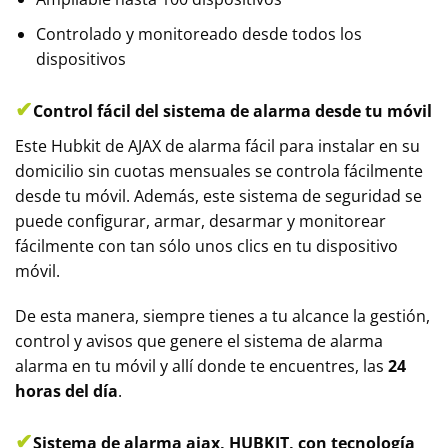
Controlado y monitoreado desde todos los
dispositivos
✔
Control fácil del sistema de alarma desde tu móvil
Este Hubkit de AJAX de alarma fácil para instalar en su
domicilio sin cuotas mensuales se controla fácilmente
desde tu móvil. Además, este sistema de seguridad se
puede configurar, armar, desarmar y monitorear
fácilmente con tan sólo unos clics en tu dispositivo
móvil.
De esta manera, siempre tienes a tu alcance la gestión,
control y avisos que genere el sistema de alarma
alarma en tu móvil y allí donde te encuentres, las
24
horas del día
.
✔
Sistema de alarma ajax, HUBKIT, con tecnología