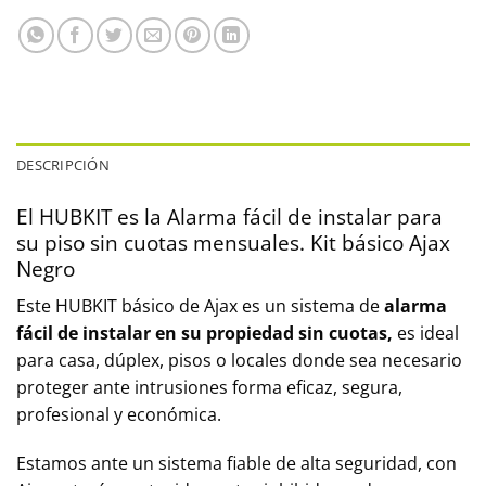
DESCRIPCIÓN
El HUBKIT es la Alarma fácil de instalar para
su piso sin cuotas mensuales. Kit básico Ajax
Negro
Este HUBKIT básico de Ajax es un sistema de
alarma
fácil de instalar en su propiedad
sin cuotas,
es ideal
para casa, dúplex, pisos o locales donde sea necesario
proteger ante intrusiones forma eficaz, segura,
profesional y económica.
Estamos ante un sistema fiable de alta seguridad, con