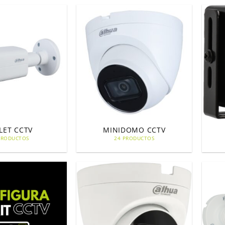
LET CCTV
MINIDOMO CCTV
PRODUCTOS
24 PRODUCTOS