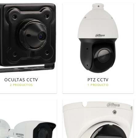
OCULTAS CCTV
PTZ CCTV
2 PRODUCTOS
1 PRODUCTO