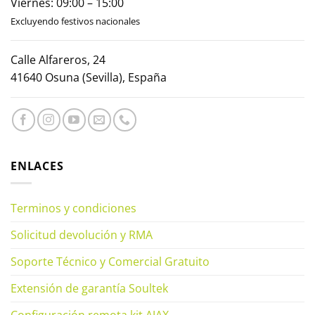
Viernes: 09:00 – 15:00
Excluyendo festivos nacionales
Calle Alfareros, 24
41640 Osuna (Sevilla), España
ENLACES
Terminos y condiciones
Solicitud devolución y RMA
Soporte Técnico y Comercial Gratuito
Extensión de garantía Soultek