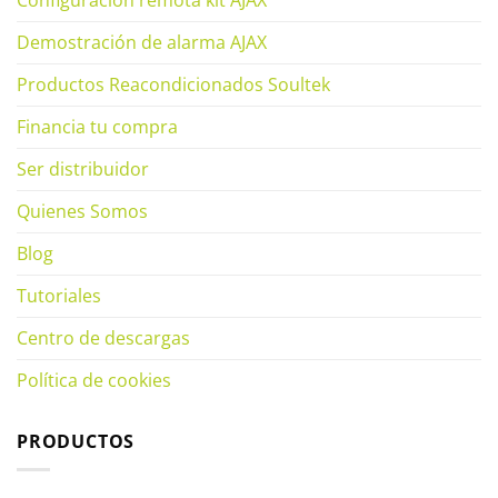
Configuración remota kit AJAX
Demostración de alarma AJAX
Productos Reacondicionados Soultek
Financia tu compra
Ser distribuidor
Quienes Somos
Blog
Tutoriales
Centro de descargas
Política de cookies
PRODUCTOS