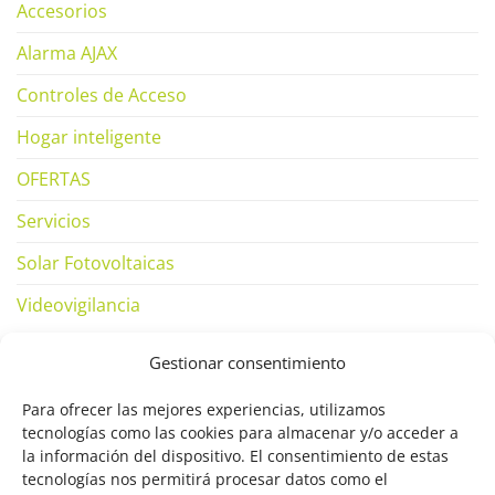
Accesorios
Alarma AJAX
Controles de Acceso
Hogar inteligente
OFERTAS
Servicios
Solar Fotovoltaicas
Videovigilancia
Gestionar consentimiento
SUBSCRÍBETE
Para ofrecer las mejores experiencias, utilizamos
tecnologías como las cookies para almacenar y/o acceder a
la información del dispositivo. El consentimiento de estas
tecnologías nos permitirá procesar datos como el