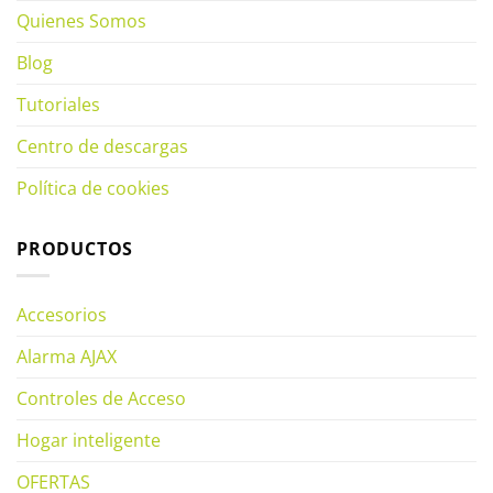
Quienes Somos
Blog
Tutoriales
Centro de descargas
Política de cookies
PRODUCTOS
Accesorios
Alarma AJAX
Controles de Acceso
Hogar inteligente
OFERTAS