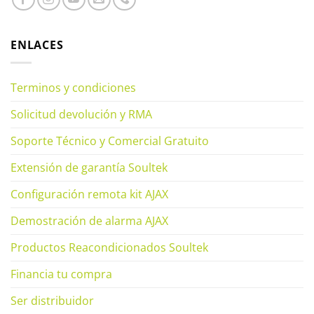
ENLACES
Terminos y condiciones
Solicitud devolución y RMA
Soporte Técnico y Comercial Gratuito
Extensión de garantía Soultek
Configuración remota kit AJAX
Demostración de alarma AJAX
Productos Reacondicionados Soultek
Financia tu compra
Ser distribuidor