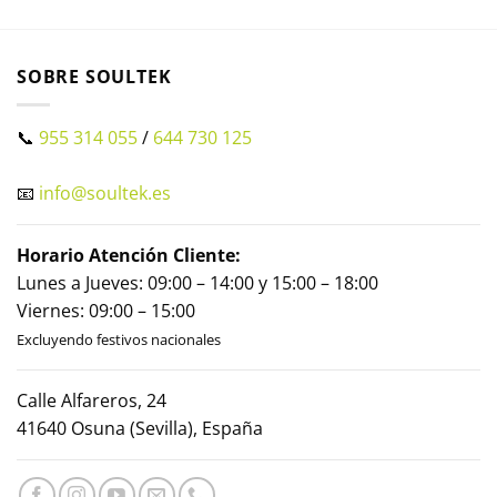
SOBRE SOULTEK
📞
955 314 055
/
644 730 125
📧
info@soultek.es
Horario Atención Cliente:
Lunes a Jueves: 09:00 – 14:00 y 15:00 – 18:00
Viernes: 09:00 – 15:00
Excluyendo festivos nacionales
Calle Alfareros, 24
41640 Osuna (Sevilla), España