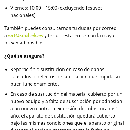
Viernes: 10:00 – 15:00 (excluyendo festivos
nacionales).
También puedes consultarnos tu dudas por correo
a
sat@soultek.es
y te contestaremos con la mayor
brevedad posible.
¿Qué se asegura?
Reparación o sustitución en caso de daños
causados o defectos de fabricación que impida su
buen funcionamiento.
En caso de sustitución del material cubierto por un
nuevo equipo y a falta de suscripción por adhesión
a un nuevo contrato extensión de cobertura de 1
año, el aparato de sustitución quedará cubierto
bajo las mismas condiciones que el aparato original