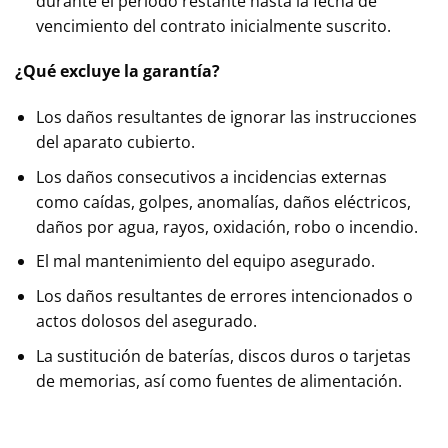
durante el periodo restante hasta la fecha de
vencimiento del contrato inicialmente suscrito.
¿Qué excluye la garantía?
Los daños resultantes de ignorar las instrucciones
del aparato cubierto.
Los daños consecutivos a incidencias externas
como caídas, golpes, anomalías, daños eléctricos,
daños por agua, rayos, oxidación, robo o incendio.
El mal mantenimiento del equipo asegurado.
Los daños resultantes de errores intencionados o
actos dolosos del asegurado.
La sustitución de baterías, discos duros o tarjetas
de memorias, así como fuentes de alimentación.