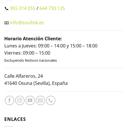
📞
955 314 055
/
644 730 125
📧
info@soultek.es
Horario Atención Cliente:
Lunes a Jueves: 09:00 – 14:00 y 15:00 – 18:00
Viernes: 09:00 – 15:00
Excluyendo festivos nacionales
Calle Alfareros, 24
41640 Osuna (Sevilla), España
ENLACES