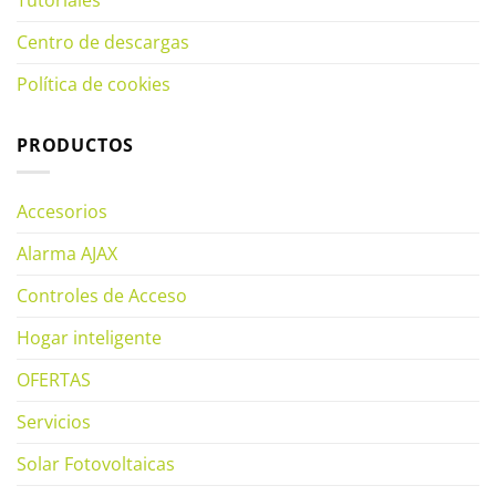
Centro de descargas
Política de cookies
PRODUCTOS
Accesorios
Alarma AJAX
Controles de Acceso
Hogar inteligente
OFERTAS
Servicios
Solar Fotovoltaicas