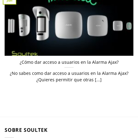
Jun
¿Cómo dar acceso a usuarios en la Alarma Ajax?
¿No sabes como dar acceso a usuarios en la Alarma Ajax?
¿Quieres permitir que otras [...]
SOBRE SOULTEK