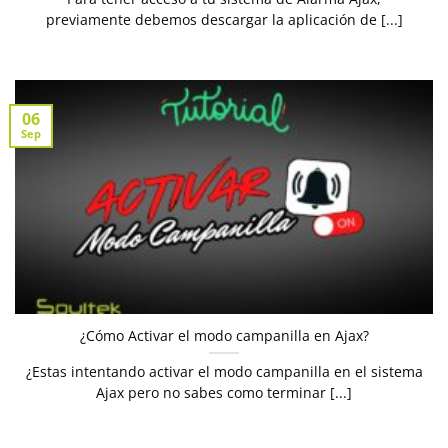
previamente debemos descargar la aplicación de [...]
06
Sep
¿Cómo Activar el modo campanilla en Ajax?
¿Estas intentando activar el modo campanilla en el sistema
Ajax pero no sabes como terminar [...]