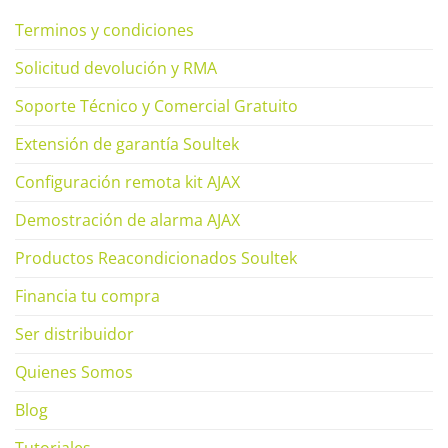
Terminos y condiciones
Solicitud devolución y RMA
Soporte Técnico y Comercial Gratuito
Extensión de garantía Soultek
Configuración remota kit AJAX
Demostración de alarma AJAX
Productos Reacondicionados Soultek
Financia tu compra
Ser distribuidor
Quienes Somos
Blog
Tutoriales