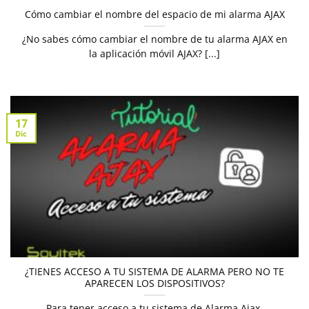
Cómo cambiar el nombre del espacio de mi alarma AJAX
¿No sabes cómo cambiar el nombre de tu alarma AJAX en
la aplicación móvil AJAX? [...]
17
Dic
¿TIENES ACCESO A TU SISTEMA DE ALARMA PERO NO TE
APARECEN LOS DISPOSITIVOS?
Para tener acceso a tu sistema de Alarma Ajax,