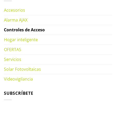
Accesorios
Alarma AJAX
Controles de Acceso
Hogar inteligente
OFERTAS
Servicios
Solar Fotovoltaicas
Videovigilancia
SUBSCRÍBETE