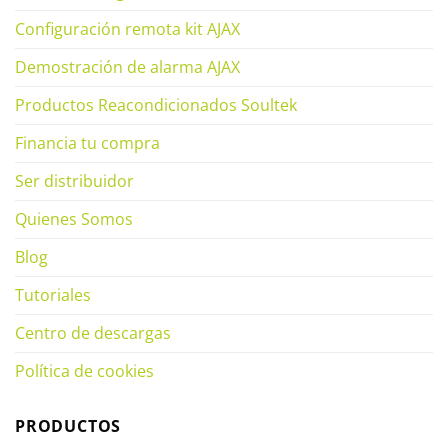
Configuración remota kit AJAX
Demostración de alarma AJAX
Productos Reacondicionados Soultek
Financia tu compra
Ser distribuidor
Quienes Somos
Blog
Tutoriales
Centro de descargas
Política de cookies
PRODUCTOS