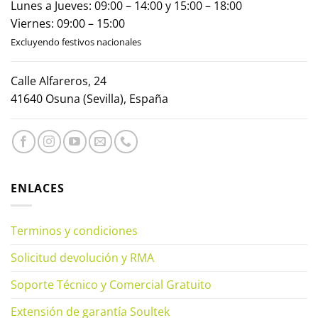
Lunes a Jueves: 09:00 – 14:00 y 15:00 – 18:00
Viernes: 09:00 – 15:00
Excluyendo festivos nacionales
Calle Alfareros, 24
41640 Osuna (Sevilla), España
ENLACES
Terminos y condiciones
Solicitud devolución y RMA
Soporte Técnico y Comercial Gratuito
Extensión de garantía Soultek