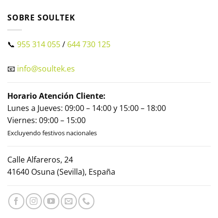
SOBRE SOULTEK
📞
955 314 055
/
644 730 125
📧
info@soultek.es
Horario Atención Cliente:
Lunes a Jueves: 09:00 – 14:00 y 15:00 – 18:00
Viernes: 09:00 – 15:00
Excluyendo festivos nacionales
Calle Alfareros, 24
41640 Osuna (Sevilla), España