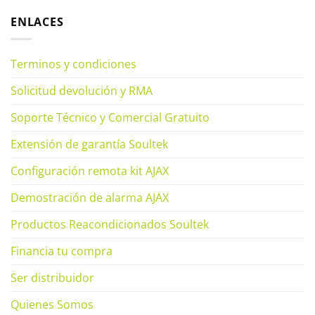
ENLACES
Terminos y condiciones
Solicitud devolución y RMA
Soporte Técnico y Comercial Gratuito
Extensión de garantía Soultek
Configuración remota kit AJAX
Demostración de alarma AJAX
Productos Reacondicionados Soultek
Financia tu compra
Ser distribuidor
Quienes Somos