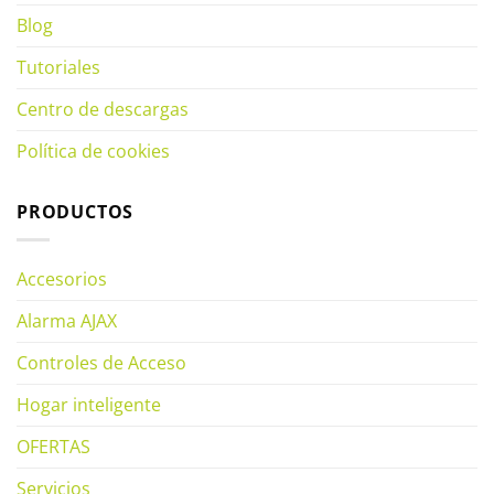
Blog
Tutoriales
Centro de descargas
Política de cookies
PRODUCTOS
Accesorios
Alarma AJAX
Controles de Acceso
Hogar inteligente
OFERTAS
Servicios