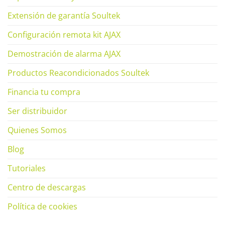
Extensión de garantía Soultek
Configuración remota kit AJAX
Demostración de alarma AJAX
Productos Reacondicionados Soultek
Financia tu compra
Ser distribuidor
Quienes Somos
Blog
Tutoriales
Centro de descargas
Política de cookies