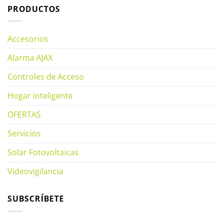
PRODUCTOS
Accesorios
Alarma AJAX
Controles de Acceso
Hogar inteligente
OFERTAS
Servicios
Solar Fotovoltaicas
Videovigilancia
SUBSCRÍBETE