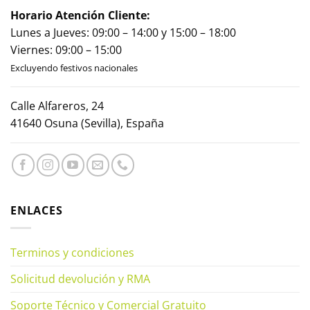
Horario Atención Cliente:
Lunes a Jueves: 09:00 – 14:00 y 15:00 – 18:00
Viernes: 09:00 – 15:00
Excluyendo festivos nacionales
Calle Alfareros, 24
41640 Osuna (Sevilla), España
ENLACES
Terminos y condiciones
Solicitud devolución y RMA
Soporte Técnico y Comercial Gratuito