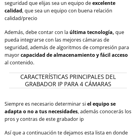
seguridad que elijas sea un equipo de
excelente
calidad
, que sea un equipo con buena relación
calidad/precio
Además, debe contar con la
última tecnología,
que
pueda integrarse con las mejores cámaras de
seguridad, además de algoritmos de compresión para
mayor
capacidad de almacenamiento y fácil acceso
al contenido.
CARACTERÍSTICAS PRINCIPALES DEL
GRABADOR IP PARA 4 CÁMARAS
Siempre es necesario determinar si
el equipo se
adapta o no a tus necesidades
, además conocerás los
pros y contras de este grabador ip
Así que a continuación te dejamos esta lista en donde