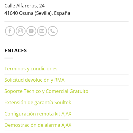
Calle Alfareros, 24
41640 Osuna (Sevilla), España
ENLACES
Terminos y condiciones
Solicitud devolución y RMA
Soporte Técnico y Comercial Gratuito
Extensión de garantía Soultek
Configuración remota kit AJAX
Demostración de alarma AJAX