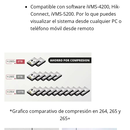
Compatible con software iVMS-4200, Hik-
Connect, iVMS-5200. Por lo que puedes
visualizar el sistema desde cualquier PC o
teléfono móvil desde remoto
*Grafico comparativo de compresión en 264, 265 y
265+