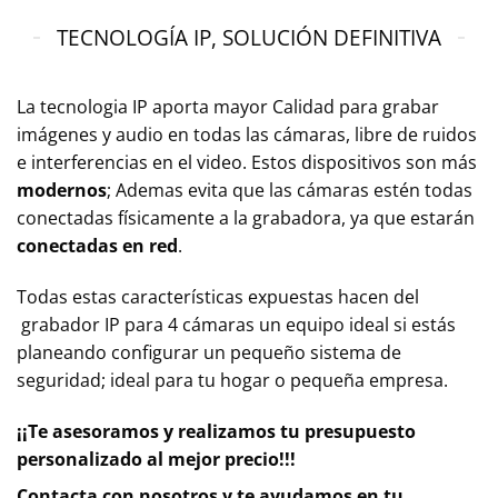
TECNOLOGÍA IP, SOLUCIÓN DEFINITIVA
La tecnologia IP aporta mayor Calidad para grabar
imágenes y audio en todas las cámaras, libre de ruidos
e interferencias en el video. Estos dispositivos son más
modernos
; Ademas evita que las cámaras estén todas
conectadas físicamente a la grabadora, ya que estarán
conectadas en red
.
Todas estas características expuestas hacen del
grabador IP para 4 cámaras un equipo ideal si estás
planeando configurar un pequeño sistema de
seguridad; ideal para tu hogar o pequeña empresa.
¡¡Te asesoramos y realizamos tu presupuesto
personalizado al mejor precio!!!
Contacta con nosotros y te ayudamos en tu