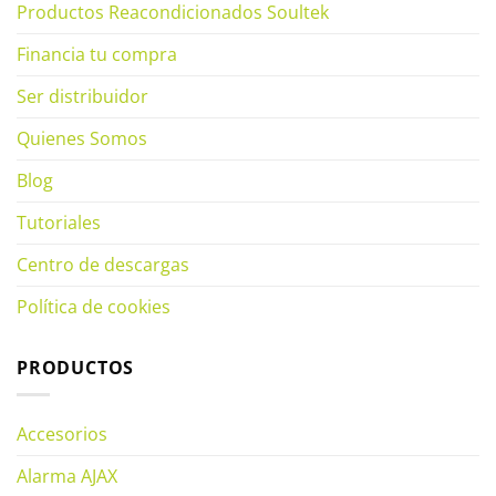
Productos Reacondicionados Soultek
Financia tu compra
Ser distribuidor
Quienes Somos
Blog
Tutoriales
Centro de descargas
Política de cookies
PRODUCTOS
Accesorios
Alarma AJAX