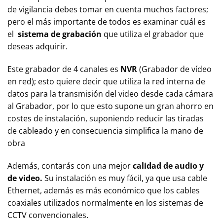
de vigilancia debes tomar en cuenta muchos factores;
pero el más importante de todos es examinar cuál es
el
sistema de grabación
que utiliza el grabador que
deseas adquirir.
Este grabador de 4 canales es
NVR
(Grabador de vídeo
en red); esto quiere decir que utiliza la red interna de
datos para la transmisión del video desde cada cámara
al Grabador, por lo que esto supone un gran ahorro en
costes de instalación, suponiendo reducir las tiradas
de cableado y en consecuencia simplifica la mano de
obra
Además, contarás con una mejor
calidad de audio y
de video.
Su instalación es muy fácil, ya que usa cable
Ethernet, además es más económico que los cables
coaxiales utilizados normalmente en los sistemas de
CCTV convencionales.