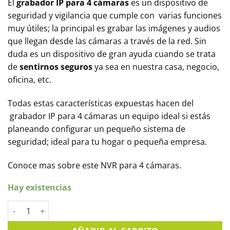
El
grabador IP para 4 cámaras
es un dispositivo de
seguridad y vigilancia que cumple con varias funciones
muy útiles; la principal es grabar las imágenes y audios
que llegan desde las cámaras a través de la red. Sin
duda es un dispositivo de gran ayuda cuando se trata
de
sentirnos seguros
ya sea en nuestra casa, negocio,
oficina, etc.
Todas estas características expuestas hacen del
grabador IP para 4 cámaras un equipo ideal si estás
planeando configurar un pequeño sistema de
seguridad; ideal para tu hogar o pequeña empresa.
Conoce mas sobre este NVR para 4 cámaras.
Hay existencias
Grabador IP para 4 cámaras y 4 mpx de resolución, Hikvisio