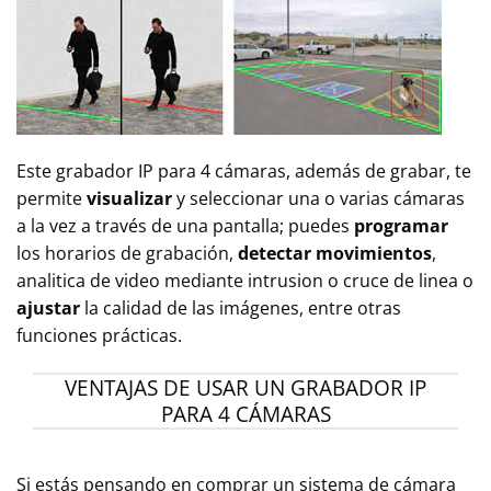
Este grabador IP para 4 cámaras, además de grabar, te
permite
visualizar
y seleccionar una o varias cámaras
a la vez a través de una pantalla; puedes
programar
los horarios de grabación,
detectar movimientos
,
analitica de video mediante intrusion o cruce de linea o
ajustar
la calidad de las imágenes, entre otras
funciones prácticas.
VENTAJAS DE USAR UN GRABADOR IP
PARA 4 CÁMARAS
Si estás pensando en comprar un sistema de cámara