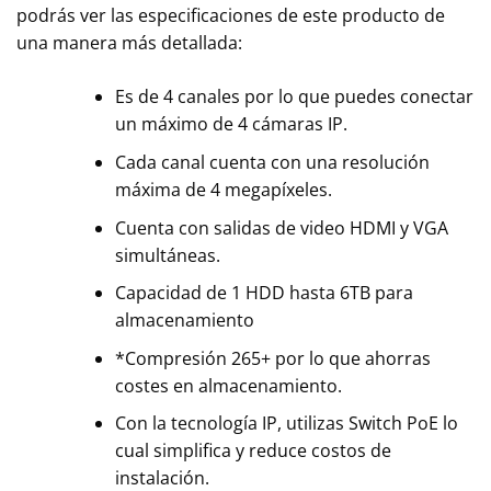
podrás ver las especificaciones de este producto de
una manera más detallada:
Es de 4 canales por lo que puedes conectar
un máximo de 4 cámaras IP.
Cada canal cuenta con una resolución
máxima de 4 megapíxeles.
Cuenta con salidas de video HDMI y VGA
simultáneas.
Capacidad de 1 HDD hasta 6TB para
almacenamiento
*Compresión 265+ por lo que ahorras
costes en almacenamiento.
Con la tecnología IP, utilizas Switch PoE lo
cual simplifica y reduce costos de
instalación.