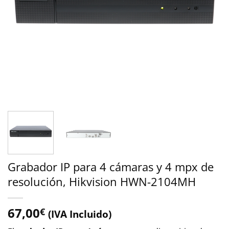
Grabador IP para 4 cámaras y 4 mpx de
resolución, Hikvision HWN-2104MH
67,00
€
(IVA Incluido)