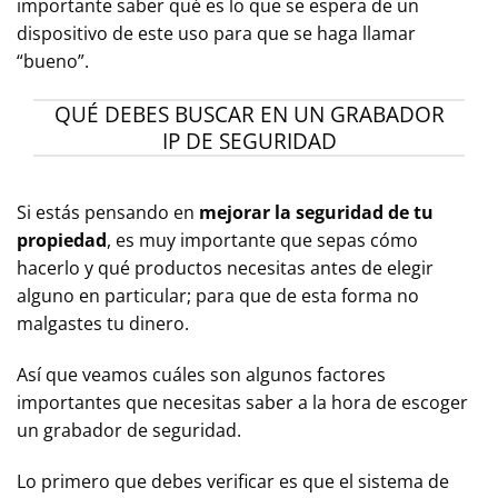
importante saber qué es lo que se espera de un
dispositivo de este uso para que se haga llamar
“bueno”.
QUÉ DEBES BUSCAR EN UN GRABADOR
IP DE SEGURIDAD
Si estás pensando en
mejorar la seguridad de tu
propiedad
, es muy importante que sepas cómo
hacerlo y qué productos necesitas antes de elegir
alguno en particular; para que de esta forma no
malgastes tu dinero.
Así que veamos cuáles son algunos factores
importantes que necesitas saber a la hora de escoger
un grabador de seguridad.
Lo primero que debes verificar es que el sistema de