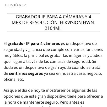
FICHA TÉCNICA
GRABADOR IP PARA 4 CÁMARAS Y 4
MPX DE RESOLUCIÓN, HIKVISION HWN-
2104MH
El
grabador IP para 4 cámaras
es un dispositivo de
seguridad y vigilancia que cumple con varias funciones
muy útiles; la principal es grabar las imágenes y audios
que llegan a través de las cámaras de seguridad. Sin
duda es un dispositivo de gran ayuda cuando se trata
de
sentirnos seguros
ya sea en nuestra casa, negocio,
oficina, etc.
Así que el día de hoy te mostraremos algunas de las
opciones que este gran dispositivo tiene para ofrecer a
la hora de mantenerte seguro. Pero antes es