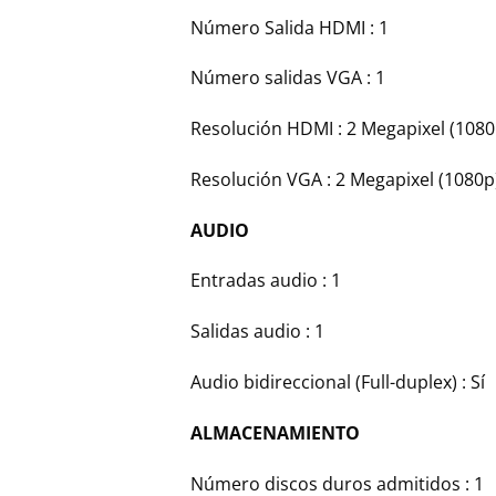
Número Salida HDMI : 1
Número salidas VGA : 1
Resolución HDMI : 2 Megapixel (1080
Resolución VGA : 2 Megapixel (1080p
AUDIO
Entradas audio : 1
Salidas audio : 1
Audio bidireccional (Full-duplex) : Sí
ALMACENAMIENTO
Número discos duros admitidos : 1