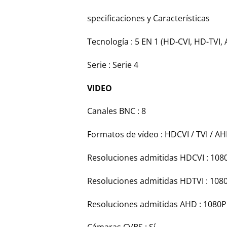
specificaciones y Características
Tecnología : 5 EN 1 (HD-CVI, HD-TVI, 
Serie : Serie 4
VIDEO
Canales BNC : 8
Formatos de vídeo : HDCVI / TVI / AH
Resoluciones admitidas HDCVI : 108
Resoluciones admitidas HDTVI : 1080
Resoluciones admitidas AHD : 1080P