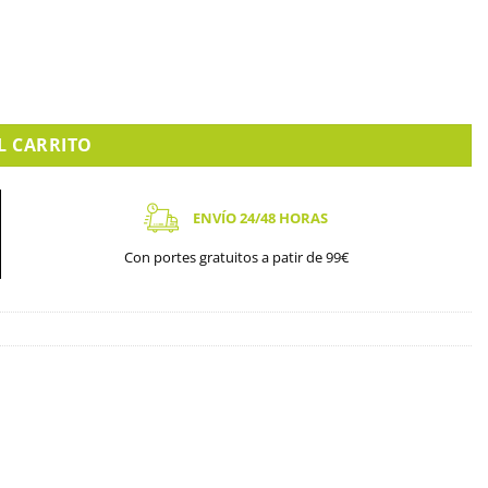
L CARRITO
ENVÍO 24/48 HORAS
Con portes gratuitos a patir de 99€