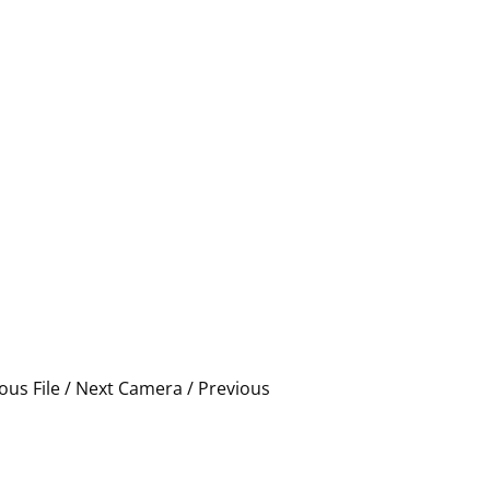
ious File / Next Camera / Previous