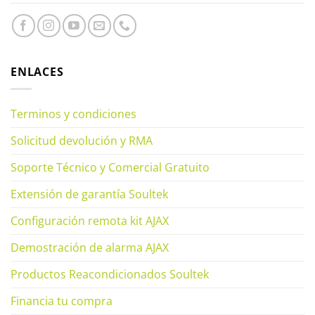
ENLACES
Terminos y condiciones
Solicitud devolución y RMA
Soporte Técnico y Comercial Gratuito
Extensión de garantía Soultek
Configuración remota kit AJAX
Demostración de alarma AJAX
Productos Reacondicionados Soultek
Financia tu compra