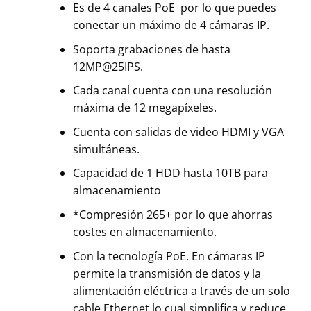
Es de 4 canales PoE por lo que puedes
conectar un máximo de 4 cámaras IP.
Soporta grabaciones de hasta
12MP@25IPS.
Cada canal cuenta con una resolución
máxima de 12 megapíxeles.
Cuenta con salidas de video HDMI y VGA
simultáneas.
Capacidad de 1 HDD hasta 10TB para
almacenamiento
*Compresión 265+ por lo que ahorras
costes en almacenamiento.
Con la tecnología PoE. En cámaras IP
permite la transmisión de datos y la
alimentación eléctrica a través de un solo
cable Ethernet lo cual simplifica y reduce