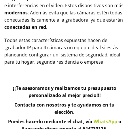
e interferencias en el video. Estos dispositivos son más
modernos
; Además evita que las cámaras estén todas
conectadas físicamente a la grabadora, ya que estarán
conectadas en red
.
Todas estas características expuestas hacen del
grabador IP para 4 cámaras un equipo ideal si estás
planeando configurar un sistema de seguridad; ideal
para tu hogar, segunda residencia o empresa.
¡¡Te asesoramos y realizamos tu presupuesto
personalizado al mejor precio!!!
Contacta con nosotros y te ayudamos en tu
elección.
Puedes hacerlo mediante el chat, vía
WhatsApp
o
llamando directamente al 644730125.