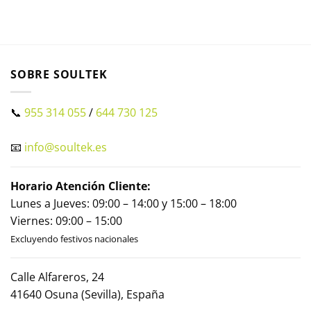
SOBRE SOULTEK
📞
955 314 055
/
644 730 125
📧
info@soultek.es
Horario Atención Cliente:
Lunes a Jueves: 09:00 – 14:00 y 15:00 – 18:00
Viernes: 09:00 – 15:00
Excluyendo festivos nacionales
Calle Alfareros, 24
41640 Osuna (Sevilla), España