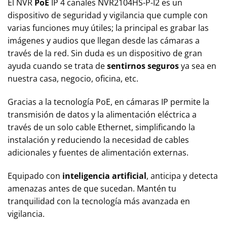
El NVR
PoE
IP 4 canales NVR2104HS-P-I2 es un
dispositivo de seguridad y vigilancia que cumple con
varias funciones muy útiles; la principal es grabar las
imágenes y audios que llegan desde las cámaras a
través de la red. Sin duda es un dispositivo de gran
ayuda cuando se trata de
sentirnos seguros
ya sea en
nuestra casa, negocio, oficina, etc.
Gracias a la tecnología PoE, en cámaras IP permite la
transmisión de datos y la alimentación eléctrica a
través de un solo cable Ethernet, simplificando la
instalación y reduciendo la necesidad de cables
adicionales y fuentes de alimentación externas.
Equipado con
inteligencia artificial
, anticipa y detecta
amenazas antes de que sucedan. Mantén tu
tranquilidad con la tecnología más avanzada en
vigilancia.