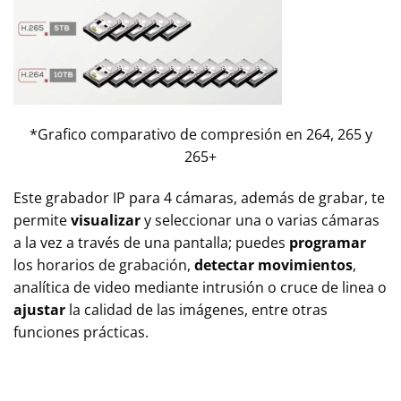
*Grafico comparativo de compresión en 264, 265 y
265+
Este grabador IP para 4 cámaras, además de grabar, te
permite
visualizar
y seleccionar una o varias cámaras
a la vez a través de una pantalla; puedes
programar
los horarios de grabación,
detectar movimientos
,
analítica de video mediante intrusión o cruce de linea o
ajustar
la calidad de las imágenes, entre otras
funciones prácticas.