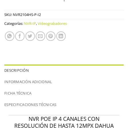
SKU:
NVR2104HS-P-I2
Categorías:
NVR-IP
,
Videograbadores
DESCRIPCIÓN
INFORMACIÓN ADICIONAL
FICHA TÉCNICA
ESPECIFICACIONES TÉCNICAS
NVR POE IP 4 CANALES CON
RESOLUCIÓN DE HASTA 12MPX DAHUA