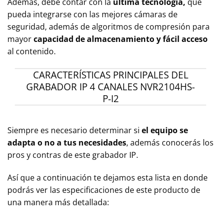
Además, debe contar con la
última tecnología,
que
pueda integrarse con las mejores cámaras de
seguridad, además de algoritmos de compresión para
mayor
capacidad de almacenamiento y fácil acceso
al contenido.
CARACTERÍSTICAS PRINCIPALES DEL
GRABADOR IP 4 CANALES NVR2104HS-
P-I2
Siempre es necesario determinar si
el equipo se
adapta o no a tus necesidades
, además conocerás los
pros y contras de este grabador IP.
Así que a continuación te dejamos esta lista en donde
podrás ver las especificaciones de este producto de
una manera más detallada: