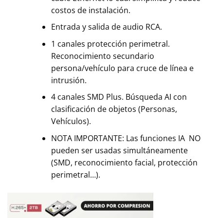
costos de instalación.
Entrada y salida de audio RCA.
1 canales protección perimetral.
Reconocimiento secundario
persona/vehículo para cruce de línea e
intrusión.
4 canales SMD Plus. Búsqueda AI con
clasificación de objetos (Personas,
Vehículos).
NOTA IMPORTANTE: Las funciones IA NO
pueden ser usadas simultáneamente
(SMD, reconocimiento facial, protección
perimetral…).