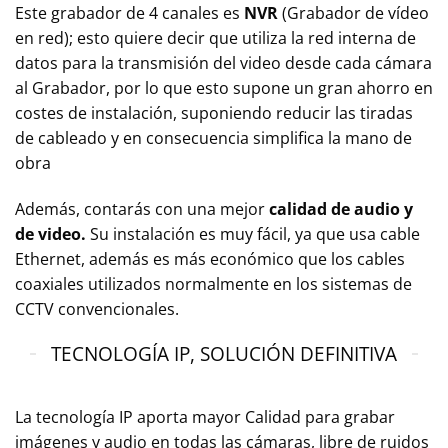
Este grabador de 4 canales es
NVR
(Grabador de vídeo
en red); esto quiere decir que utiliza la red interna de
datos para la transmisión del video desde cada cámara
al Grabador, por lo que esto supone un gran ahorro en
costes de instalación, suponiendo reducir las tiradas
de cableado y en consecuencia simplifica la mano de
obra
Además, contarás con una mejor
calidad de audio y
de video.
Su instalación es muy fácil, ya que usa cable
Ethernet, además es más económico que los cables
coaxiales utilizados normalmente en los sistemas de
CCTV convencionales.
TECNOLOGÍA IP, SOLUCIÓN DEFINITIVA
La tecnología IP aporta mayor Calidad para grabar
imágenes y audio en todas las cámaras, libre de ruidos