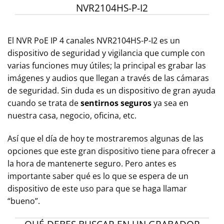
NVR2104HS-P-I2
El NVR PoE IP 4 canales NVR2104HS-P-I2 es un
dispositivo de seguridad y vigilancia que cumple con
varias funciones muy útiles; la principal es grabar las
imágenes y audios que llegan a través de las cámaras
de seguridad. Sin duda es un dispositivo de gran ayuda
cuando se trata de
sentirnos seguros
ya sea en
nuestra casa, negocio, oficina, etc.
Así que el día de hoy te mostraremos algunas de las
opciones que este gran dispositivo tiene para ofrecer a
la hora de mantenerte seguro. Pero antes es
importante saber qué es lo que se espera de un
dispositivo de este uso para que se haga llamar
“bueno”.