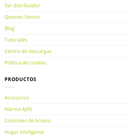
Ser distribuidor
Quienes Somos
Blog
Tutoriales
Centro de descargas
Política de cookies
PRODUCTOS
Accesorios
Alarma AJAX
Controles de Acceso
Hogar inteligente