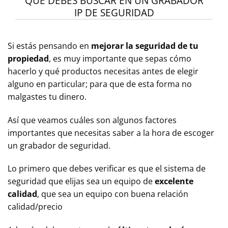
QUÉ DEBES BUSCAR EN UN GRABADOR
IP DE SEGURIDAD
Si estás pensando en
mejorar la seguridad de tu
propiedad
, es muy importante que sepas cómo
hacerlo y qué productos necesitas antes de elegir
alguno en particular; para que de esta forma no
malgastes tu dinero.
Así que veamos cuáles son algunos factores
importantes que necesitas saber a la hora de escoger
un grabador de seguridad.
Lo primero que debes verificar es que el sistema de
seguridad que elijas sea un equipo de
excelente
calidad
, que sea un equipo con buena relación
calidad/precio