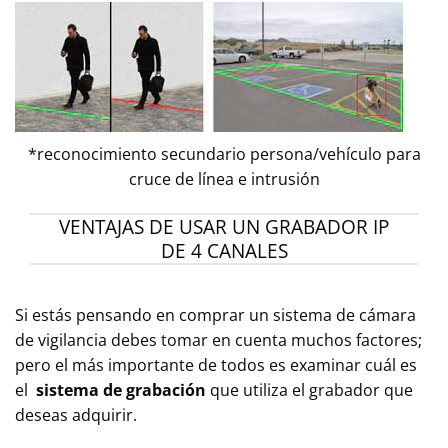
*reconocimiento secundario persona/vehículo para
cruce de línea e intrusión
VENTAJAS DE USAR UN GRABADOR IP
DE 4 CANALES
Si estás pensando en comprar un sistema de cámara
de vigilancia debes tomar en cuenta muchos factores;
pero el más importante de todos es examinar cuál es
el
sistema de grabación
que utiliza el grabador que
deseas adquirir.