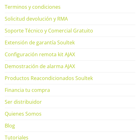
Terminos y condiciones
Solicitud devolución y RMA
Soporte Técnico y Comercial Gratuito
Extensión de garantía Soultek
Configuración remota kit AJAX
Demostración de alarma AJAX
Productos Reacondicionados Soultek
Financia tu compra
Ser distribuidor
Quienes Somos
Blog
Tutoriales