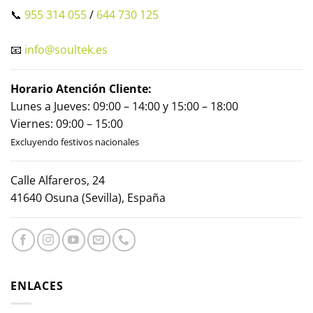
📞
955 314 055
/
644 730 125
📧
info@soultek.es
Horario Atención Cliente:
Lunes a Jueves: 09:00 – 14:00 y 15:00 – 18:00
Viernes: 09:00 – 15:00
Excluyendo festivos nacionales
Calle Alfareros, 24
41640 Osuna (Sevilla), España
ENLACES