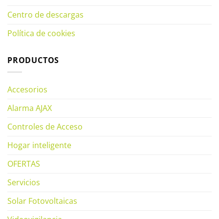
Centro de descargas
Política de cookies
PRODUCTOS
Accesorios
Alarma AJAX
Controles de Acceso
Hogar inteligente
OFERTAS
Servicios
Solar Fotovoltaicas