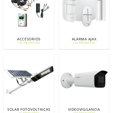
ACCESORIOS
ALARMA AJAX
165 PRODUCTOS
262 PRODUCTOS
SOLAR FOTOVOLTAICAS
VIDEOVIGILANCIA