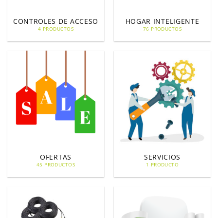
CONTROLES DE ACCESO
HOGAR INTELIGENTE
4 PRODUCTOS
76 PRODUCTOS
OFERTAS
SERVICIOS
45 PRODUCTOS
1 PRODUCTO