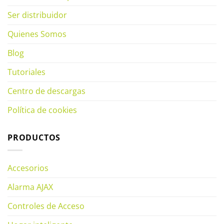
Ser distribuidor
Quienes Somos
Blog
Tutoriales
Centro de descargas
Política de cookies
PRODUCTOS
Accesorios
Alarma AJAX
Controles de Acceso