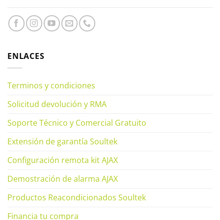
ENLACES
Terminos y condiciones
Solicitud devolución y RMA
Soporte Técnico y Comercial Gratuito
Extensión de garantía Soultek
Configuración remota kit AJAX
Demostración de alarma AJAX
Productos Reacondicionados Soultek
Financia tu compra