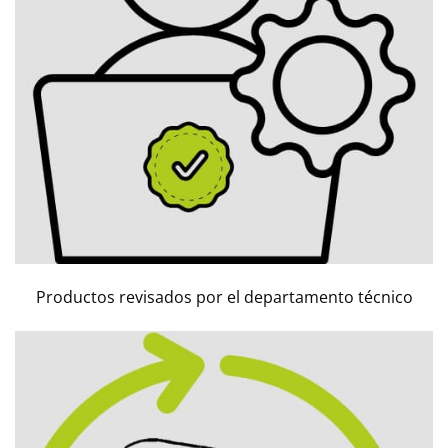
Productos revisados por el departamento técnico