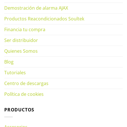
Demostración de alarma AJAX
Productos Reacondicionados Soultek
Financia tu compra
Ser distribuidor
Quienes Somos
Blog
Tutoriales
Centro de descargas
Política de cookies
PRODUCTOS
Accesorios