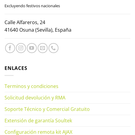
Excluyendo festivos nacionales
Calle Alfareros, 24
41640 Osuna (Sevilla), España
ENLACES
Terminos y condiciones
Solicitud devolución y RMA
Soporte Técnico y Comercial Gratuito
Extensión de garantía Soultek
Configuración remota kit AJAX