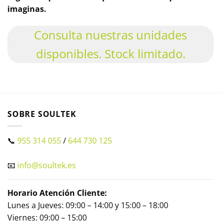
imaginas.
Consulta nuestras unidades
disponibles. Stock limitado.
SOBRE SOULTEK
📞
955 314 055
/
644 730 125
📧
info@soultek.es
Horario Atención Cliente:
Lunes a Jueves: 09:00 – 14:00 y 15:00 – 18:00
Viernes: 09:00 – 15:00