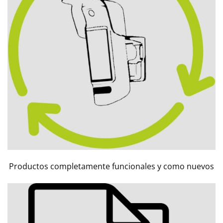
Productos completamente funcionales y como nuevos