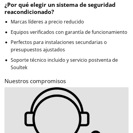
¿Por qué elegir un sistema de seguridad
reacondicionado?
Marcas líderes a precio reducido
Equipos verificados con garantía de funcionamiento
Perfectos para instalaciones secundarias o
presupuestos ajustados
Soporte técnico incluido y servicio postventa de
Soultek
Nuestros compromisos