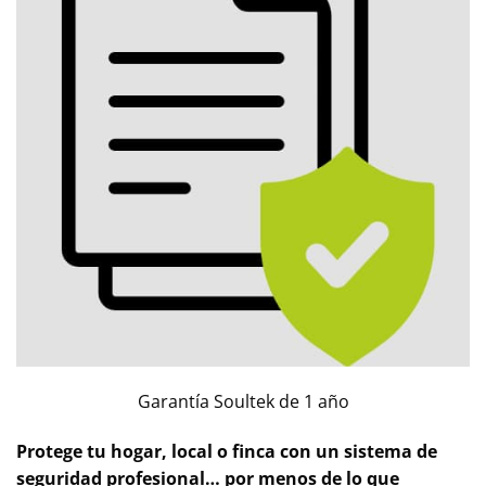
Garantía Soultek de 1 año
Protege tu hogar, local o finca con un sistema de
seguridad profesional… por menos de lo que