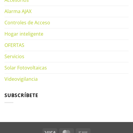
Alarma AJAX
Controles de Acceso
Hogar inteligente
OFERTAS
Servicios
Solar Fotovoltaicas
Videovigilancia
SUBSCRÍBETE
Visa
MasterCard
Bank