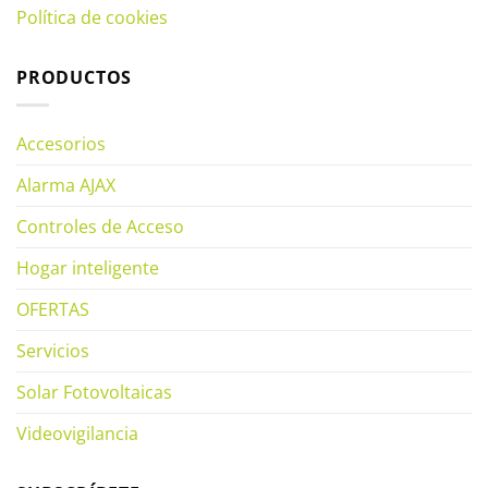
Política de cookies
PRODUCTOS
Accesorios
Alarma AJAX
Controles de Acceso
Hogar inteligente
OFERTAS
Servicios
Solar Fotovoltaicas
Videovigilancia