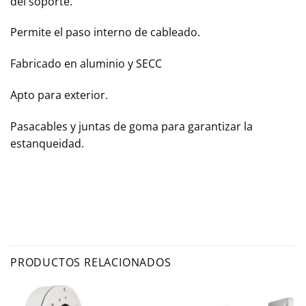
del soporte.
Permite el paso interno de cableado.
Fabricado en aluminio y SECC
Apto para exterior.
Pasacables y juntas de goma para garantizar la
estanqueidad.
PRODUCTOS RELACIONADOS