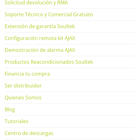
Solicitud devolución y RMA
Soporte Técnico y Comercial Gratuito
Extensión de garantía Soultek
Configuración remota kit AJAX
Demostración de alarma AJAX
Productos Reacondicionados Soultek
Financia tu compra
Ser distribuidor
Quienes Somos
Blog
Tutoriales
Centro de descargas