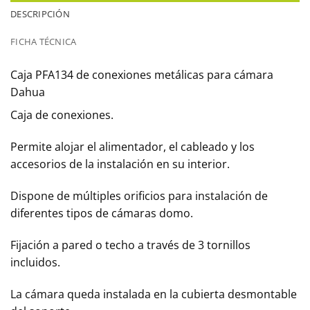
DESCRIPCIÓN
FICHA TÉCNICA
Caja PFA134 de conexiones metálicas para cámara
Dahua
Caja de conexiones.
Permite alojar el alimentador, el cableado y los
accesorios de la instalación en su interior.
Dispone de múltiples orificios para instalación de
diferentes tipos de cámaras domo.
Fijación a pared o techo a través de 3 tornillos
incluidos.
La cámara queda instalada en la cubierta desmontable