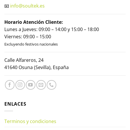
📧
info@soultek.es
Horario Atención Cliente:
Lunes a Jueves: 09:00 – 14:00 y 15:00 – 18:00
Viernes: 09:00 – 15:00
Excluyendo festivos nacionales
Calle Alfareros, 24
41640 Osuna (Sevilla), España
ENLACES
Terminos y condiciones