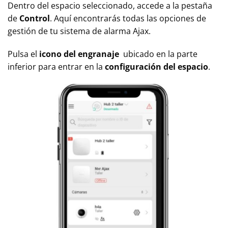
Dentro del espacio seleccionado, accede a la pestaña
de
Control
. Aquí encontrarás todas las opciones de
gestión de tu sistema de alarma Ajax.
Pulsa el
icono del engranaje
ubicado en la parte
inferior para entrar en la
configuración del espacio
.