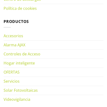
Política de cookies
PRODUCTOS
Accesorios
Alarma AJAX
Controles de Acceso
Hogar inteligente
OFERTAS
Servicios
Solar Fotovoltaicas
Videovigilancia