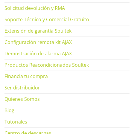
Solicitud devolución y RMA
Soporte Técnico y Comercial Gratuito
Extensión de garantía Soultek
Configuración remota kit AJAX
Demostración de alarma AJAX
Productos Reacondicionados Soultek
Financia tu compra
Ser distribuidor
Quienes Somos
Blog
Tutoriales
Centro de descargas