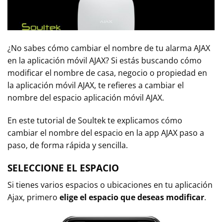
¿No sabes cómo cambiar el nombre de tu alarma AJAX
en la aplicación móvil AJAX? Si estás buscando cómo
modificar el nombre de casa, negocio o propiedad en
la aplicación móvil AJAX, te refieres a cambiar el
nombre del espacio aplicación móvil AJAX.
En este tutorial de Soultek te explicamos cómo
cambiar el nombre del espacio en la app AJAX paso a
paso, de forma rápida y sencilla.
SELECCIONE EL ESPACIO
Si tienes varios espacios o ubicaciones en tu aplicación
Ajax, primero
elige el espacio que deseas modificar
.