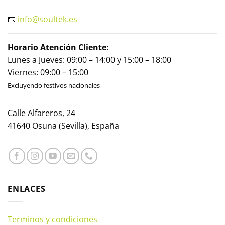
📧
info@soultek.es
Horario Atención Cliente:
Lunes a Jueves: 09:00 – 14:00 y 15:00 – 18:00
Viernes: 09:00 – 15:00
Excluyendo festivos nacionales
Calle Alfareros, 24
41640 Osuna (Sevilla), España
ENLACES
Terminos y condiciones