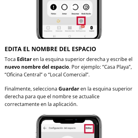
EDITA EL NOMBRE DEL ESPACIO
Toca
Editar
en la esquina superior derecha y escribe el
nuevo nombre del espacio
. Por ejemplo: “Casa Playa”,
“Oficina Central” o “Local Comercial”.
Finalmente, selecciona
Guardar
en la esquina superior
derecha para que el nombre se actualice
correctamente en la aplicación.