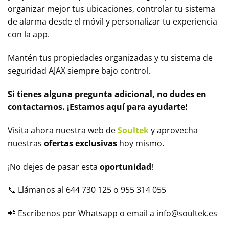
organizar mejor tus ubicaciones, controlar tu sistema
de alarma desde el móvil y personalizar tu experiencia
con la app.
Mantén tus propiedades organizadas y tu sistema de
seguridad AJAX siempre bajo control.
Si tienes alguna pregunta adicional, no dudes en
contactarnos. ¡Estamos aquí para ayudarte!
Visita ahora nuestra web de
Soultek
y aprovecha
nuestras
ofertas exclusivas
hoy mismo.
¡No dejes de pasar esta
oportunidad
!
📞 Llámanos al 644 730 125 o 955 314 055
📲 Escríbenos por Whatsapp o email a info@soultek.es