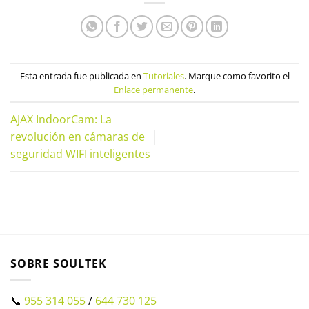
Esta entrada fue publicada en
Tutoriales
. Marque como favorito el
Enlace permanente
.
AJAX IndoorCam: La
revolución en cámaras de
seguridad WIFI inteligentes
SOBRE SOULTEK
📞
955 314 055
/
644 730 125