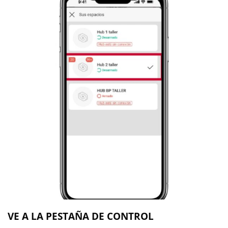
VE A LA PESTAÑA DE CONTROL