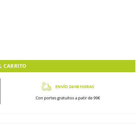
L CARRITO
ENVÍO 24/48 HORAS
Con portes gratuitos a patir de 99€