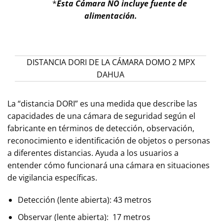
*
Esta Cámara NO incluye fuente de
alimentación.
DISTANCIA DORI DE LA CÁMARA DOMO 2 MPX
DAHUA
La “distancia DORI” es una medida que describe las
capacidades de una cámara de seguridad según el
fabricante en términos de detección, observación,
reconocimiento e identificación de objetos o personas
a diferentes distancias. Ayuda a los usuarios a
entender cómo funcionará una cámara en situaciones
de vigilancia específicas.
Detección (lente abierta): 43 metros
Observar (lente abierta): 17 metros