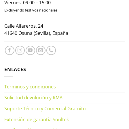
Viernes: 09:00 – 15:00
Excluyendo festivos nacionales
Calle Alfareros, 24
41640 Osuna (Sevilla), España
ENLACES
Terminos y condiciones
Solicitud devolución y RMA
Soporte Técnico y Comercial Gratuito
Extensión de garantía Soultek