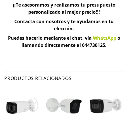
¡¡Te asesoramos y realizamos tu presupuesto
personalizado al mejor precio!!!
Contacta con nosotros y te ayudamos en tu
elección.
Puedes hacerlo mediante el chat, vía
WhatsApp
o
llamando directamente al 644730125.
PRODUCTOS RELACIONADOS