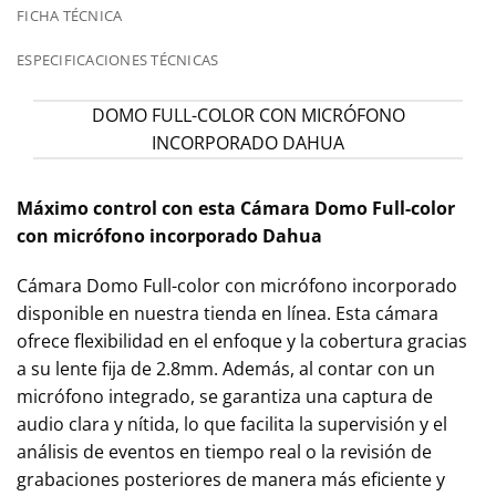
FICHA TÉCNICA
ESPECIFICACIONES TÉCNICAS
DOMO FULL-COLOR CON MICRÓFONO
INCORPORADO DAHUA
Máximo
control con esta Cámara Domo Full-color
con micrófono incorporado Dahua
Cámara Domo Full-color con micrófono incorporado
disponible en nuestra tienda en línea. Esta cámara
ofrece flexibilidad en el enfoque y la cobertura gracias
a su lente fija de 2.8mm. Además, al contar con un
micrófono integrado, se garantiza una captura de
audio clara y nítida, lo que facilita la supervisión y el
análisis de eventos en tiempo real o la revisión de
grabaciones posteriores de manera más eficiente y