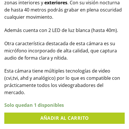
zonas interiores y
exteriores
. Con su visión nocturna
de hasta 40 metros podrás grabar en plena oscuridad
cualquier movimiento.
Además cuenta con 2 LED de luz blanca (hasta 40m).
Otra característica destacada de esta cámara es su
micrófono incorporado de alta calidad, que captura
audio de forma clara y nítida.
Esta cámara tiene múltiples tecnologías de video
(cvi,tvi, ahd y analógico) por lo que es compatible con
prácticamente todos los videograbadores del
mercado.
Solo quedan 1 disponibles
AÑADIR AL CARRITO