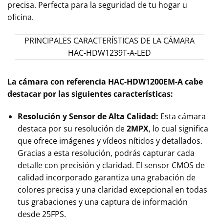
precisa. Perfecta para la seguridad de tu hogar u
oficina.
PRINCIPALES CARACTERÍSTICAS DE LA CÁMARA
HAC-HDW1239T-A-LED
La cámara con referencia HAC-HDW1200EM-A cabe
destacar por las siguientes características:
Resolución y Sensor de Alta Calidad:
Esta cámara
destaca por su resolución de
2MPX
, lo cual significa
que ofrece imágenes y vídeos nítidos y detallados.
Gracias a esta resolución, podrás capturar cada
detalle con precisión y claridad. El sensor CMOS de
calidad incorporado garantiza una grabación de
colores precisa y una claridad excepcional en todas
tus grabaciones y una captura de información
desde 25FPS.