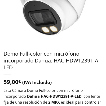
Domo Full-color con micrófono
incorporado Dahua. HAC-HDW1239T-A-
LED
59,00
€
(IVA Incluido)
Esta Cámara Domo Full-color con micrófono
incorporado
Dahua HAC-HDW1239T-A-LED
, con lente
fija de una resolución de
2 MPX
es ideal para controlar