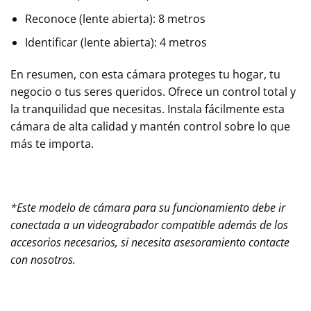
Reconoce (lente abierta): 8 metros
Identificar (lente abierta): 4 metros
En resumen, con esta cámara proteges tu hogar, tu
negocio o tus seres queridos. Ofrece un control total y
la tranquilidad que necesitas. Instala fácilmente esta
cámara de alta calidad y mantén control sobre lo que
más te importa.
*Este modelo de cámara para su funcionamiento debe ir
conectada a un videograbador compatible además de los
accesorios necesarios, si necesita asesoramiento contacte
con nosotros.