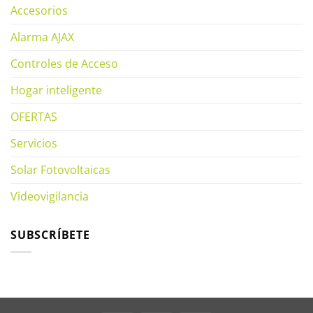
Accesorios
Alarma AJAX
Controles de Acceso
Hogar inteligente
OFERTAS
Servicios
Solar Fotovoltaicas
Videovigilancia
SUBSCRÍBETE