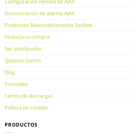
Configuración remota kit AJAX
Demostración de alarma AJAX
Productos Reacondicionados Soultek
Financia tu compra
Ser distribuidor
Quienes Somos
Blog
Tutoriales
Centro de descargas
Política de cookies
PRODUCTOS