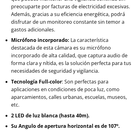
preocuparte por facturas de electricidad excesivas.
Además, gracias a su eficiencia energética, podrá
disfrutar de un monitoreo constante sin temor a
gastos adicionales.
Micrófono incorporado:
La característica
destacada de esta cámara es su micrófono
incorporado de alta calidad, que captura audio de
forma clara y nítida, es la solución perfecta para tus
necesidades de seguridad y vigilancia.
Tecnología Full-color
: Son perfectas para
aplicaciones en condiciones de poca luz, como
aparcamientos, calles urbanas, escuelas, museos,
etc.
2 LED de luz blanca (hasta 40m).
Su Angulo de apertura horizontal es de 107º.