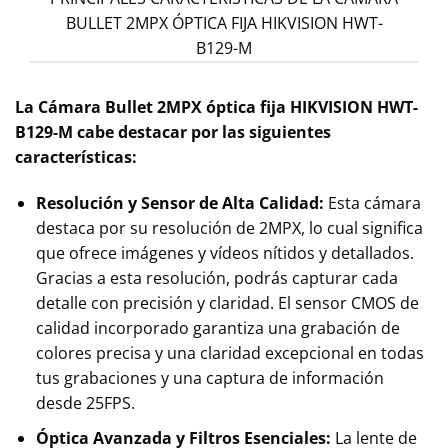
BULLET 2MPX ÓPTICA FIJA HIKVISION HWT-
B129-M
La Cámara Bullet 2MPX óptica fija HIKVISION HWT-
B129-M
cabe destacar por las siguientes
características:
Resolución y Sensor de Alta Calidad:
Esta cámara
destaca por su resolución de 2MPX, lo cual significa
que ofrece imágenes y vídeos nítidos y detallados.
Gracias a esta resolución, podrás capturar cada
detalle con precisión y claridad. El sensor CMOS de
calidad incorporado garantiza una grabación de
colores precisa y una claridad excepcional en todas
tus grabaciones y una captura de información
desde 25FPS.
Óptica Avanzada y Filtros Esenciales:
La lente de