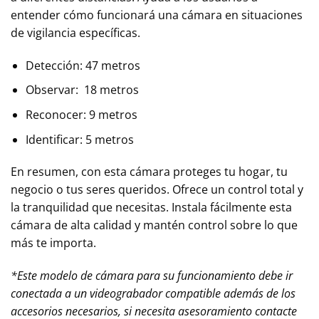
entender cómo funcionará una cámara en situaciones
de vigilancia específicas.
Detección: 47 metros
Observar: 18 metros
Reconocer: 9 metros
Identificar: 5 metros
En resumen, con esta cámara proteges tu hogar, tu
negocio o tus seres queridos. Ofrece un control total y
la tranquilidad que necesitas. Instala fácilmente esta
cámara de alta calidad y mantén control sobre lo que
más te importa.
*Este modelo de cámara para su funcionamiento debe ir
conectada a un videograbador compatible además de los
accesorios necesarios, si necesita asesoramiento contacte