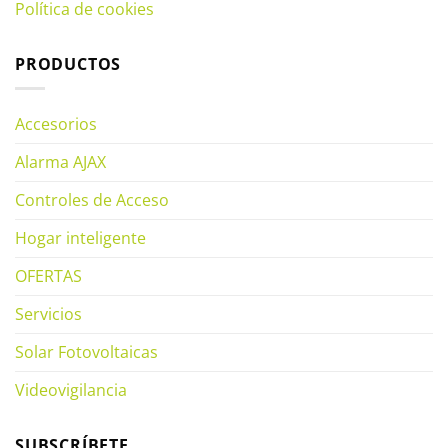
Política de cookies
PRODUCTOS
Accesorios
Alarma AJAX
Controles de Acceso
Hogar inteligente
OFERTAS
Servicios
Solar Fotovoltaicas
Videovigilancia
SUBSCRÍBETE