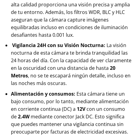
alta calidad proporciona una visión precisa y amplia
de tu entorno. Además, los filtros WDR, BLC y HLC
aseguran que la cámara capture imágenes
equilibradas incluso en condiciones de iluminación
desafiantes hasta 0.001 lux.
Vigilancia 24H con su Visión Nocturna:
La visión
nocturna de esta cámara te brinda tranquilidad las
24 horas del día. Con la capacidad de ver claramente
en la oscuridad con una distancia de hasta
20
Metros
, no se te escapará ningún detalle, incluso en
las noches más oscuras.
Alimentación y consumos:
Esta cámara tiene un
bajo consumo, por lo tanto, mediante alimentación
en corriente continua (DC) a
12V
con un consumo
de
2.4W
mediante conector Jack DC. Esto significa
que puedes mantener una vigilancia continua sin
preocuparte por facturas de electricidad excesivas.