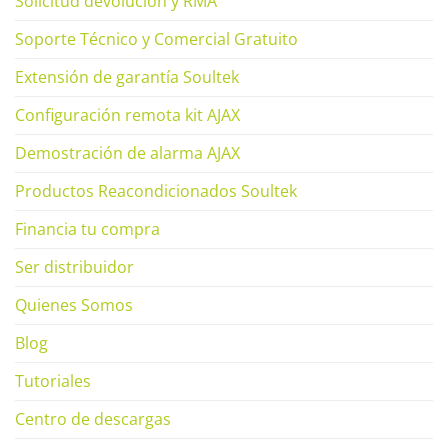
Solicitud devolución y RMA
Soporte Técnico y Comercial Gratuito
Extensión de garantía Soultek
Configuración remota kit AJAX
Demostración de alarma AJAX
Productos Reacondicionados Soultek
Financia tu compra
Ser distribuidor
Quienes Somos
Blog
Tutoriales
Centro de descargas