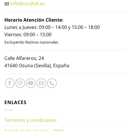
📧
info@soultek.es
Horario Atención Cliente:
Lunes a Jueves: 09:00 – 14:00 y 15:00 – 18:00
Viernes: 09:00 – 15:00
Excluyendo festivos nacionales
Calle Alfareros, 24
41640 Osuna (Sevilla), España
ENLACES
Terminos y condiciones