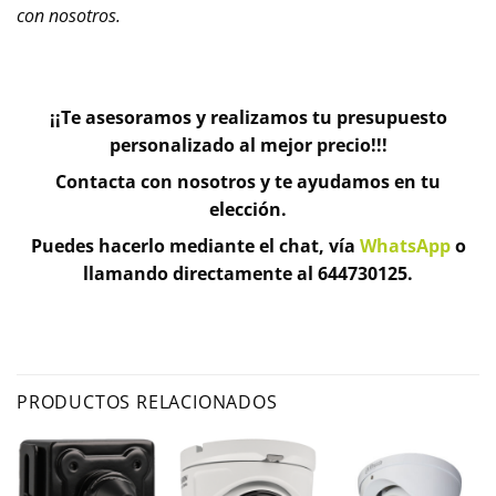
con nosotros.
¡¡Te asesoramos y realizamos tu presupuesto
personalizado al mejor precio!!!
Contacta con nosotros y te ayudamos en tu
elección.
Puedes hacerlo mediante el chat, vía
WhatsApp
o
llamando directamente al 644730125.
PRODUCTOS RELACIONADOS