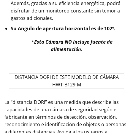
Además, gracias a su eficiencia energética, podrá
disfrutar de un monitoreo constante sin temor a
gastos adicionales.
Su Angulo de apertura horizontal es de 102º.
*
Esta Cámara NO incluye fuente de
alimentación.
DISTANCIA DORI DE ESTE MODELO DE CÁMARA
HWT-B129-M
La “distancia DORI” es una medida que describe las
capacidades de una cámara de seguridad según el
fabricante en términos de detección, observación,
reconocimiento e identificación de objetos o personas
a diferentes distancias. Ayuda a los usuarios a