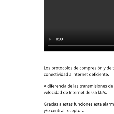
Los protocolos de compresión y de 
conectividad a Internet deficiente.
A diferencia de las transmisiones de 
velocidad de Internet de 0,5 kB/s.
Gracias a estas funciones esta alarm
y/o central receptora.