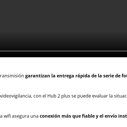
transmisión
garantizan la entrega rápida de la serie de fo
videovigilancia, con el Hub 2 plus se puede evaluar la situa
a wifi asegura una
conexión más que fiable y el envío in