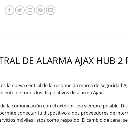
TRAL DE ALARMA AJAX HUB 2 
, es la nueva central de la reconocida marca de seguridad A
miento de todos los dispositivos de alarma Ajax.
d de la comunicación con el exterior sea siempre posible. 
 permite conectar tu dispositivo a dos proveedores de inte
servicios móviles listos como respaldo. El cambio de canal 