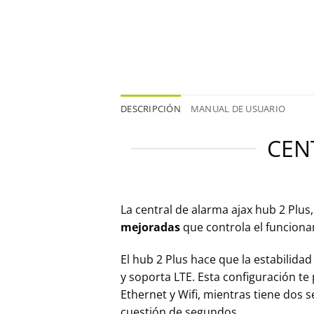
DESCRIPCIÓN
MANUAL DE USUARIO
CEN
La central de alarma ajax hub 2 Plus
mejoradas
que controla el funciona
El hub 2 Plus hace que la estabilida
y soporta LTE. Esta configuración te
Ethernet y Wifi, mientras tiene dos 
cuestión de segundos.