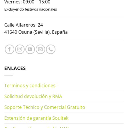
Viernes: 09:00 – 15:00
Excluyendo festivos nacionales
Calle Alfareros, 24
41640 Osuna (Sevilla), España
ENLACES
Terminos y condiciones
Solicitud devolución y RMA
Soporte Técnico y Comercial Gratuito
Extensión de garantía Soultek