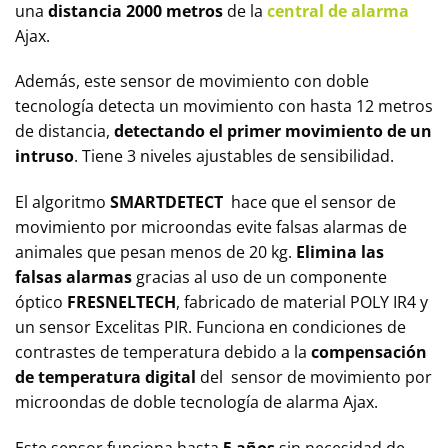
una
distancia 2000 metros
de la
central de alarma
Ajax.
Además, este sensor de movimiento con doble
tecnología detecta un movimiento con hasta 12 metros
de distancia,
detectando el primer movimiento de un
intruso
. Tiene 3 niveles ajustables de sensibilidad.
El algoritmo
SMARTDETECT
hace que el sensor de
movimiento por microondas evite falsas alarmas de
animales que pesan menos de 20 kg.
Elimina las
falsas alarmas
gracias al uso de un componente
óptico
FRESNELTECH
, fabricado de material POLY IR4 y
un sensor Excelitas PIR. Funciona en condiciones de
contrastes de temperatura debido a la
compensación
de temperatura digital
del sensor de movimiento por
microondas de doble tecnología de alarma Ajax.