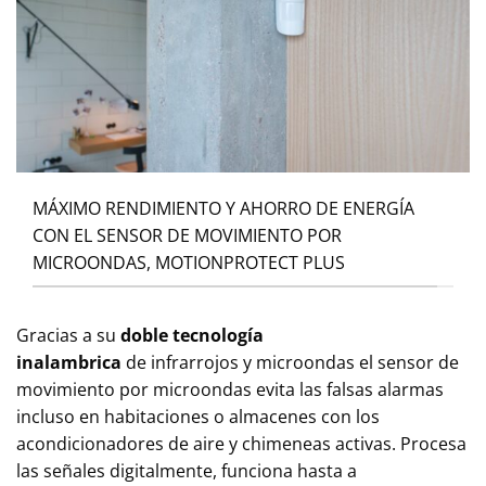
MÁXIMO RENDIMIENTO Y AHORRO DE ENERGÍA
CON EL SENSOR DE MOVIMIENTO POR
MICROONDAS, MOTIONPROTECT PLUS
Gracias a su
doble tecnología
inalambrica
de infrarrojos y microondas el sensor de
movimiento por microondas evita las falsas alarmas
incluso en habitaciones o almacenes con los
acondicionadores de aire y chimeneas activas. Procesa
las señales digitalmente, funciona hasta a