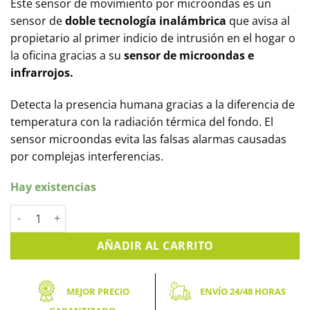
Este sensor de movimiento por microondas es un
sensor de
doble tecnología inalámbrica
que avisa al
propietario al primer indicio de intrusión en el hogar o
la oficina gracias a su
sensor de microondas e
infrarrojos.
Detecta la presencia humana gracias a la diferencia de
temperatura con la radiación térmica del fondo. El
sensor microondas evita las falsas alarmas causadas
por complejas interferencias.
Hay existencias
Sensor de movimiento por microondas e infrarrojos AJAX M
AÑADIR AL CARRITO
MEJOR PRECIO
ENVÍO 24/48 HORAS