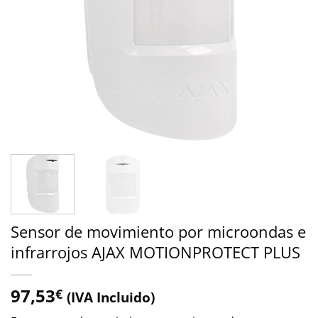
Sensor de movimiento por microondas e
infrarrojos AJAX MOTIONPROTECT PLUS
97,53
€
(IVA Incluido)