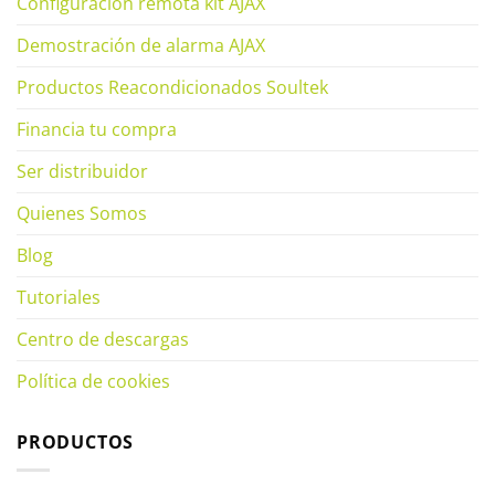
Configuración remota kit AJAX
Demostración de alarma AJAX
Productos Reacondicionados Soultek
Financia tu compra
Ser distribuidor
Quienes Somos
Blog
Tutoriales
Centro de descargas
Política de cookies
PRODUCTOS