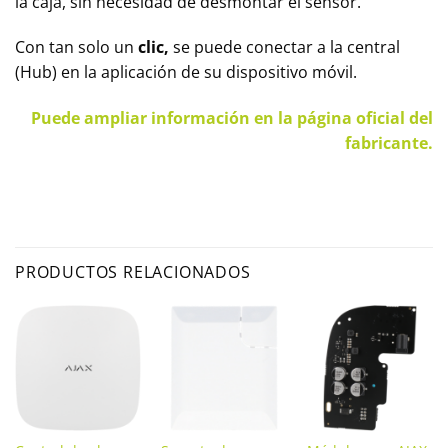
la caja, sin necesidad de desmontar el sensor.
Con tan solo un
clic,
se puede conectar a la central
(Hub) en la aplicación de su dispositivo móvil.
Puede ampliar información en la página oficial del
fabricante.
PRODUCTOS RELACIONADOS