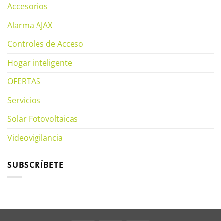
Accesorios
Alarma AJAX
Controles de Acceso
Hogar inteligente
OFERTAS
Servicios
Solar Fotovoltaicas
Videovigilancia
SUBSCRÍBETE