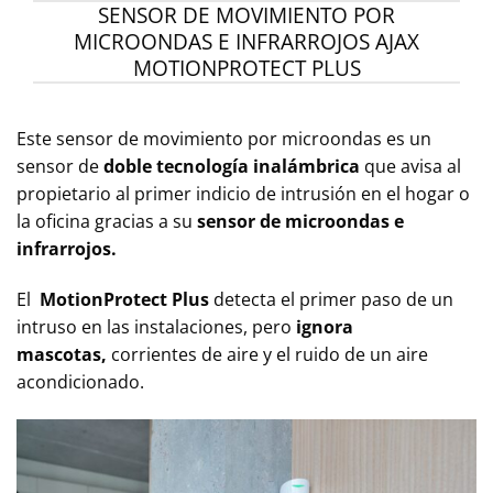
SENSOR DE MOVIMIENTO POR
MICROONDAS E INFRARROJOS AJAX
MOTIONPROTECT PLUS
Este sensor de movimiento por microondas es un
sensor de
doble tecnología inalámbrica
que avisa al
propietario al primer indicio de intrusión en el hogar o
la oficina gracias a su
sensor de microondas e
infrarrojos.
El
MotionProtect Plus
detecta el primer paso de un
intruso en las instalaciones, pero
ignora
mascotas,
corrientes de aire y el ruido de un aire
acondicionado.