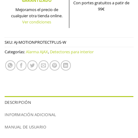
GARANTIZADO
Con portes gratuitos a patir de
99€
Mejoramos el precio de
cualquier otra tienda online.
Ver condiciones
SKU:
AJ-MOTIONPROTECTPLUS-W
Categorías:
Alarma AJAX
,
Detectores para interior
DESCRIPCIÓN
INFORMACIÓN ADICIONAL
MANUAL DE USUARIO