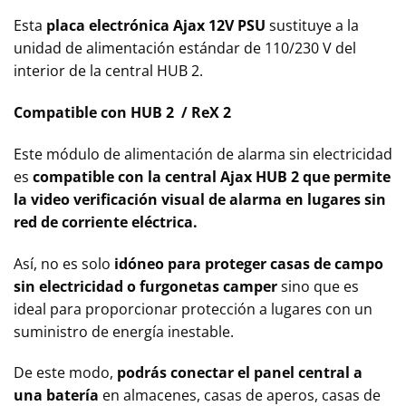
Esta
placa electrónica Ajax 12V PSU
sustituye a la
unidad de alimentación estándar de 110/230 V del
interior de la central HUB 2.
Compatible con HUB 2 / ReX 2
Este módulo de alimentación de alarma sin electricidad
es
compatible con la central Ajax HUB 2 que permite
la video verificación visual de alarma en lugares sin
red de corriente eléctrica.
Así, no es solo
idóneo para proteger casas de campo
sin electricidad o furgonetas camper
sino que es
ideal para proporcionar protección a lugares con un
suministro de energía inestable.
De este modo,
podrás conectar el panel central a
una batería
en almacenes, casas de aperos, casas de