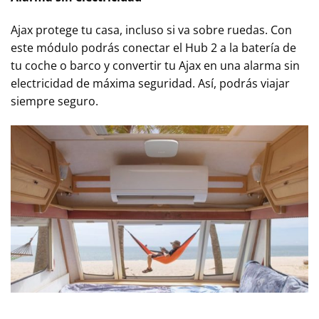
Ajax protege tu casa, incluso si va sobre ruedas. Con
este módulo podrás conectar el Hub 2 a la batería de
tu coche o barco y convertir tu Ajax en una alarma sin
electricidad de máxima seguridad. Así, podrás viajar
siempre seguro.