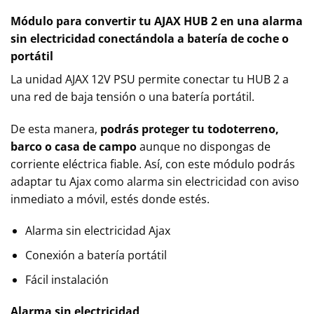
Módulo para convertir tu AJAX HUB 2 en una alarma
sin electricidad conectándola a batería de coche o
portátil
La unidad AJAX 12V PSU permite conectar tu HUB 2 a
una red de baja tensión o una batería portátil.
De esta manera,
podrás proteger tu todoterreno,
barco o casa de campo
aunque no dispongas de
corriente eléctrica fiable. Así, con este módulo podrás
adaptar tu Ajax como alarma sin electricidad con aviso
inmediato a móvil, estés donde estés.
Alarma sin electricidad Ajax
Conexión a batería portátil
Fácil instalación
Alarma sin electricidad