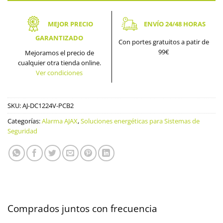
MEJOR PRECIO
ENVÍO 24/48 HORAS
GARANTIZADO
Con portes gratuitos a patir de
99€
Mejoramos el precio de
cualquier otra tienda online.
Ver condiciones
SKU:
AJ-DC1224V-PCB2
Categorías:
Alarma AJAX
,
Soluciones energéticas para Sistemas de
Seguridad
Comprados juntos con frecuencia