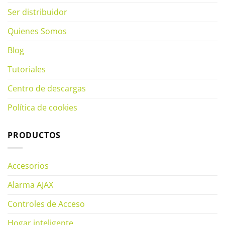
Ser distribuidor
Quienes Somos
Blog
Tutoriales
Centro de descargas
Política de cookies
PRODUCTOS
Accesorios
Alarma AJAX
Controles de Acceso
Hogar inteligente