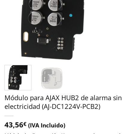
Módulo para AJAX HUB2 de alarma sin
electricidad (AJ-DC1224V-PCB2)
43,56
€
(IVA Incluido)