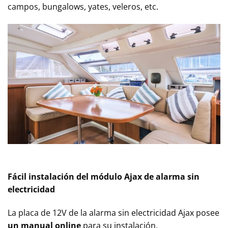
campos, bungalows, yates, veleros, etc.
Fácil instalación del módulo Ajax de alarma sin
electricidad
La placa de 12V de la alarma sin electricidad Ajax posee
un manual online
para su instalación.