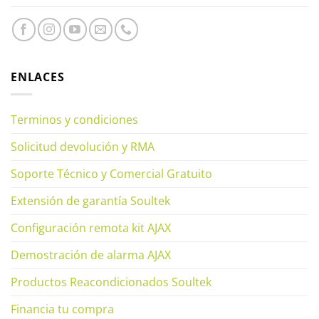
ENLACES
Terminos y condiciones
Solicitud devolución y RMA
Soporte Técnico y Comercial Gratuito
Extensión de garantía Soultek
Configuración remota kit AJAX
Demostración de alarma AJAX
Productos Reacondicionados Soultek
Financia tu compra