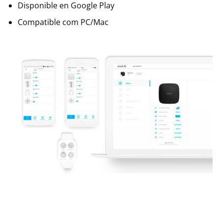
Disponible en Google Play
Compatible com PC/Mac