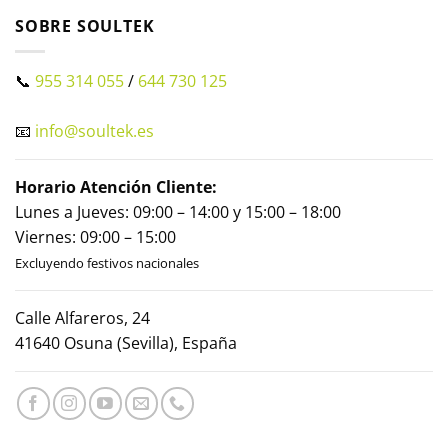
SOBRE SOULTEK
📞
955 314 055
/
644 730 125
📧
info@soultek.es
Horario Atención Cliente:
Lunes a Jueves: 09:00 – 14:00 y 15:00 – 18:00
Viernes: 09:00 – 15:00
Excluyendo festivos nacionales
Calle Alfareros, 24
41640 Osuna (Sevilla), España