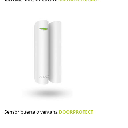
Sensor puerta o ventana
DOORPROTECT