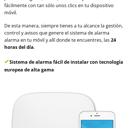
fácilmente con tan sólo unos clics en tu dispositivo
móvil.
De esta manera, siempre tienes a tu alcance la gestión,
control y avisos que genere el sistema de alarma
alarma en tu móvil y allí donde te encuentres, las
24
horas del día
.
✔
Sistema de alarma fácil de instalar con tecnología
europea de alta gama