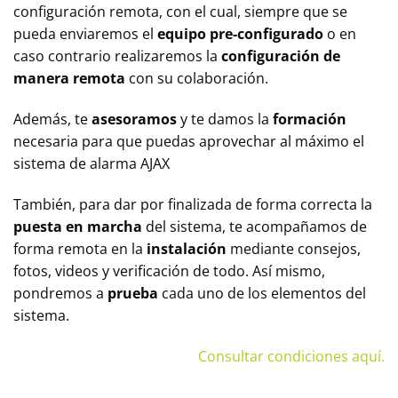
configuración remota, con el cual, siempre que se
pueda enviaremos el
equipo pre-configurado
o en
caso contrario realizaremos la
configuración de
manera remota
con su colaboración.
Además, te
asesoramos
y te damos la
formación
necesaria para que puedas aprovechar al máximo el
sistema de alarma AJAX
También, para dar por finalizada de forma correcta la
puesta en marcha
del sistema, te acompañamos de
forma remota en la
instalación
mediante consejos,
fotos, videos y verificación de todo. Así mismo,
pondremos a
prueba
cada uno de los elementos del
sistema.
Consultar condiciones aquí.