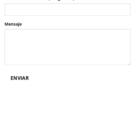
Mensaje
ENVIAR