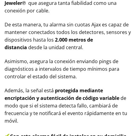
Jeweler℗
que asegura tanta fiabilidad como una
conexión por cable.
De esta manera, tu alarma sin cuotas Ajax es capaz de
mantener conectados todos los detectores, sensores y
dispositivos hasta los
2.000 metros de
distancia
desde la unidad central.
Asimismo, asegura la conexión enviando pings de
diagnósticos a intervalos de tiempo mínimos para
controlar el estado del sistema.
Además, la señal está
protegida mediante
encriptación y autenticación de código variable
de
modo que si el sistema detecta fallo, cambiará de
frecuencia y te notificará el evento rápidamente en tu
móvil.
✔