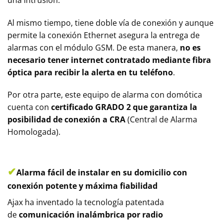
Al mismo tiempo, tiene doble vía de conexión y aunque
permite la conexión Ethernet asegura la entrega de
alarmas con el módulo GSM. De esta manera,
no es
necesario tener internet contratado mediante fibra
óptica para recibir la alerta en tu teléfono
.
Por otra parte, este equipo de alarma con domótica
cuenta con
certificado GRADO 2 que garantiza la
posibilidad de conexión a CRA
(Central de Alarma
Homologada).
✔
Alarma fácil de instalar en su domicilio con
conexión potente y máxima fiabilidad
Ajax ha inventado la tecnología patentada
de
comunicación inalámbrica por radio