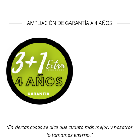
AMPLIACIÓN DE GARANTÍA A 4 AÑOS
“En ciertas cosas se dice que cuanto más mejor, y nosotros
lo tomamos enserio.”