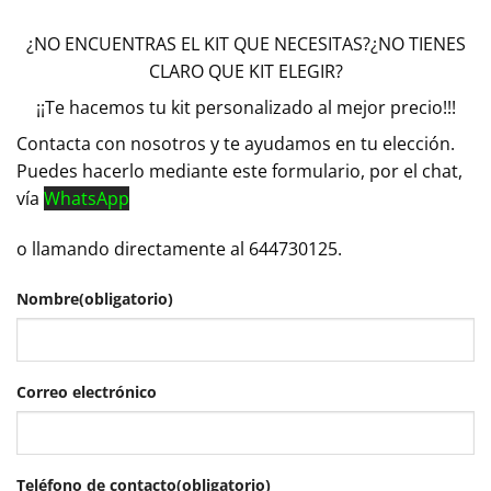
¿NO ENCUENTRAS EL KIT QUE NECESITAS?¿NO TIENES
CLARO QUE KIT ELEGIR?
¡¡Te hacemos tu kit personalizado al mejor precio!!!
Contacta con nosotros y te ayudamos en tu elección.
Puedes hacerlo mediante este formulario, por el chat,
vía
WhatsApp
o llamando directamente al 644730125.
Nombre
(obligatorio)
Correo electrónico
Teléfono de contacto
(obligatorio)