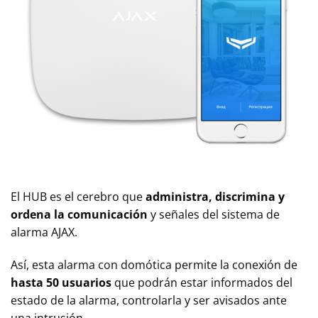
El HUB es el cerebro que
administra, discrimina y
ordena la comunicación
y señales del sistema de
alarma AJAX.
Así, esta alarma con domótica permite la conexión de
hasta 50 usuarios
que podrán estar informados del
estado de la alarma, controlarla y ser avisados ante
una intrusión.