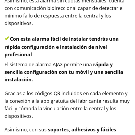
Asimismo, esta alarma sin cuotas mensuales, cuenta
con comunicación bidireccional capaz de detectar el
mínimo fallo de respuesta entre la central y los
dispositivos.
✔
Con esta alarma fácil de instalar tendrás una
rápida configuración e instalación de nivel
profesional
El sistema de alarma AJAX permite una
rápida y
sencilla configuración con tu móvil y una sencilla
instalación.
Gracias a los códigos QR incluidos en cada elemento y
la conexión a la app gratuita del fabricante resulta muy
fácil y cómoda la vinculación entre la central y los
dispositivos.
Asimismo, con sus
soportes, adhesivos y fáciles