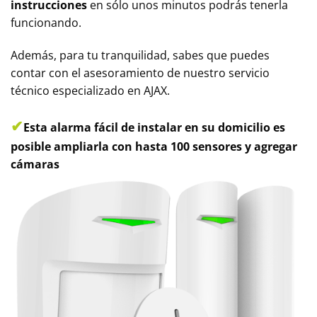
instrucciones
en sólo unos minutos podrás tenerla
funcionando.
Además, para tu tranquilidad, sabes que puedes
contar con el asesoramiento de nuestro servicio
técnico especializado en AJAX.
✔
Esta alarma fácil de instalar en su
domicilio es
posible ampliarla con hasta 100 sensores y agregar
cámaras