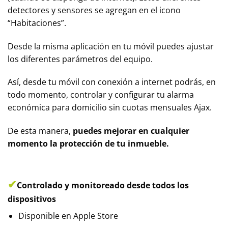
detectores y sensores se agregan en el icono
“Habitaciones”.
Desde la misma aplicación en tu móvil puedes ajustar
los diferentes parámetros del equipo.
Así, desde tu móvil con conexión a internet podrás, en
todo momento, controlar y configurar tu alarma
económica para domicilio sin cuotas mensuales Ajax.
De esta manera,
puedes mejorar en cualquier
momento la protección de tu inmueble.
✔
Controlado y monitoreado desde todos los
dispositivos
Disponible en Apple Store