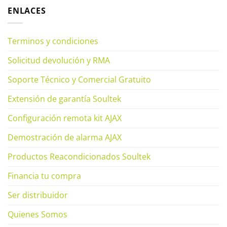
ENLACES
Terminos y condiciones
Solicitud devolución y RMA
Soporte Técnico y Comercial Gratuito
Extensión de garantía Soultek
Configuración remota kit AJAX
Demostración de alarma AJAX
Productos Reacondicionados Soultek
Financia tu compra
Ser distribuidor
Quienes Somos