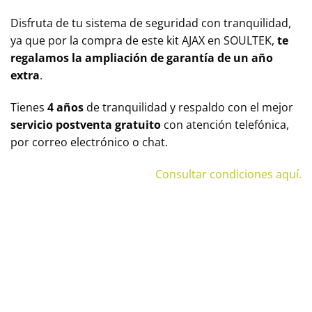
Disfruta de tu sistema de seguridad con tranquilidad,
ya que por la compra de este kit AJAX en SOULTEK,
te
regalamos la ampliación de
garantía de un año
extra
.
Tienes
4 años
de tranquilidad y respaldo con el mejor
servicio postventa gratuito
con atención telefónica,
por correo electrónico o chat.
Consultar condiciones aquí.