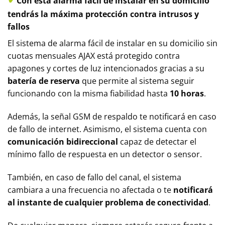
Con esta alarma fácil de instalar en su domicilio
tendrás la máxima protección contra intrusos y
fallos
El sistema de alarma fácil de instalar en su domicilio sin
cuotas mensuales AJAX está protegido contra
apagones y cortes de luz intencionados gracias a su
batería de reserva
que permite al sistema seguir
funcionando con la misma fiabilidad hasta
10 horas
.
Además, la señal GSM de respaldo te notificará en caso
de fallo de internet. Asimismo, el sistema cuenta con
comunicación bidireccional
capaz de detectar el
mínimo fallo de respuesta en un detector o sensor.
También, en caso de fallo del canal, el sistema
cambiara a una frecuencia no afectada o te
notificará
al instante de cualquier problema de conectividad
.