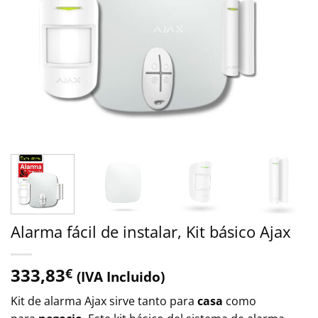
Alarma fácil de instalar, Kit básico Ajax
333,83
€
(IVA Incluido)
Kit de alarma Ajax sirve tanto para
casa
como