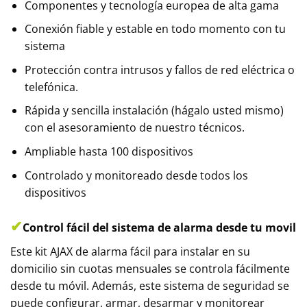
Componentes y tecnología europea de alta gama
Conexión fiable y estable en todo momento con tu
sistema
Protección contra intrusos y fallos de red eléctrica o
telefónica.
Rápida y sencilla instalación (hágalo usted mismo)
con el asesoramiento de nuestro técnicos.
Ampliable hasta 100 dispositivos
Controlado y monitoreado desde todos los
dispositivos
✔
Control fácil del sistema de alarma desde tu movil
Este kit AJAX de alarma fácil para instalar en su
domicilio sin cuotas mensuales se controla fácilmente
desde tu móvil. Además, este sistema de seguridad se
puede configurar, armar, desarmar y monitorear