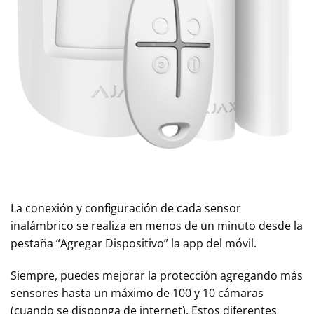
La conexión y configuración de cada sensor
inalámbrico se realiza en menos de un minuto desde la
pestaña “Agregar Dispositivo” la app del móvil.
Siempre, puedes mejorar la protección agregando más
sensores hasta un máximo de 100 y 10 cámaras
(cuando se disponga de internet). Estos diferentes