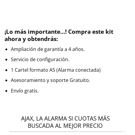
¡Lo más importante…! Compra este kit
ahora y obtendrás:
Ampliación de garantía a 4 años.
Servicio de configuración.
1 Cartel formato A5 (Alarma conectada)
Asesoramiento y soporte Gratuito.
Envío gratis.
AJAX, LA ALARMA SI CUOTAS MÁS
BUSCADA AL MEJOR PRECIO