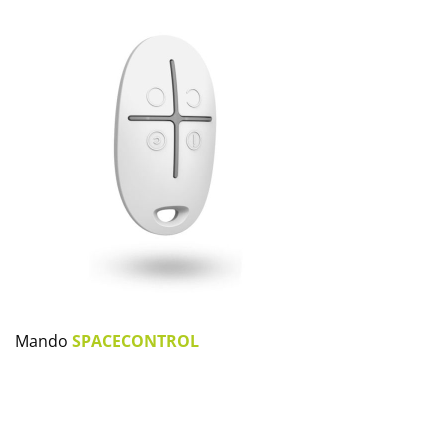
Mando
SPACECONTROL