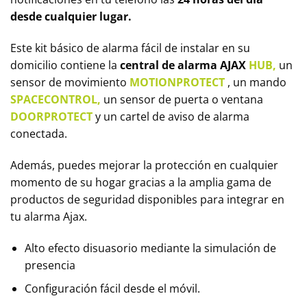
desde cualquier lugar.
Este kit básico de alarma fácil de instalar en su
domicilio contiene la
central de alarma
AJAX
HUB,
un
sensor de movimiento
MOTIONPROTECT
, un mando
SPACECONTROL,
un sensor de puerta o ventana
DOORPROTECT
y un cartel de aviso de alarma
conectada.
Además, puedes mejorar la protección en cualquier
momento de su hogar gracias a la amplia gama de
productos de seguridad disponibles para integrar en
tu alarma Ajax.
Alto efecto disuasorio mediante la simulación de
presencia
Configuración fácil desde el móvil.