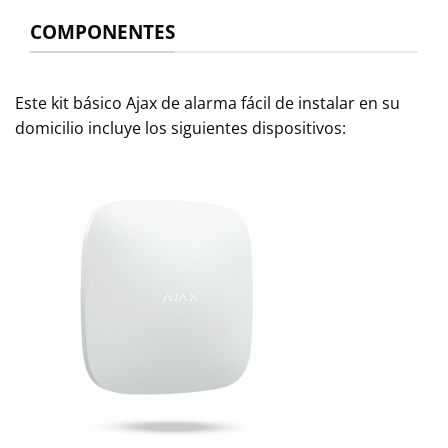
COMPONENTES
Este kit básico Ajax de alarma fácil de instalar en su
domicilio incluye los siguientes dispositivos: