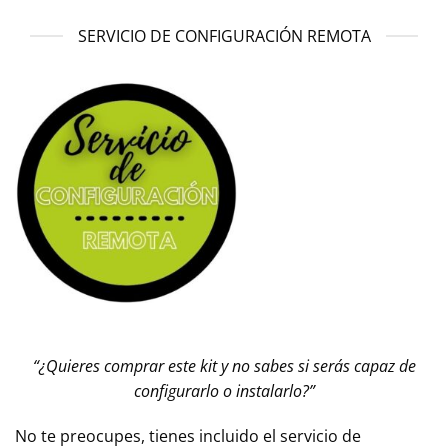
SERVICIO DE CONFIGURACIÓN REMOTA
“¿Quieres comprar este kit y no sabes si serás capaz de
configurarlo o instalarlo?”
No te preocupes, tienes incluido el servicio de