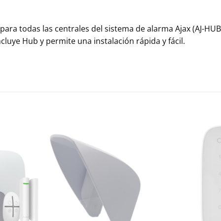
ara todas las centrales del sistema de alarma Ajax (AJ-HUB
cluye Hub y permite una instalación rápida y fácil.