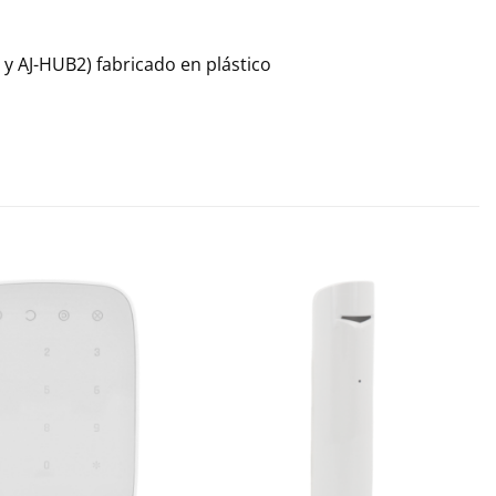
 y AJ-HUB2) fabricado en plástico