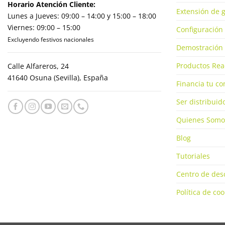
Horario Atención Cliente:
Extensión de g
Lunes a Jueves: 09:00 – 14:00 y 15:00 – 18:00
Viernes: 09:00 – 15:00
Configuración 
Excluyendo festivos nacionales
Demostración 
Productos Rea
Calle Alfareros, 24
41640 Osuna (Sevilla), España
Financia tu c
Ser distribuid
Quienes Somo
Blog
Tutoriales
Centro de des
Política de coo