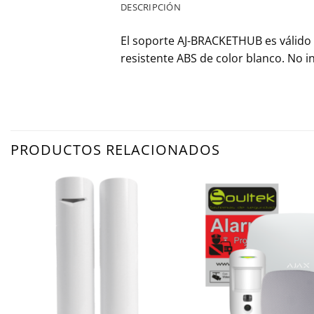
DESCRIPCIÓN
El soporte AJ-BRACKETHUB es válido p
resistente ABS de color blanco. No in
PRODUCTOS RELACIONADOS