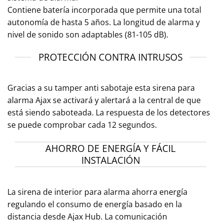
Contiene batería incorporada que permite una total
autonomía de hasta 5 años. La longitud de alarma y
nivel de sonido son adaptables (81-105 dB).
PROTECCIÓN CONTRA INTRUSOS
Gracias a su tamper anti sabotaje esta sirena para
alarma Ajax se activará y alertará a la central de que
está siendo saboteada. La respuesta de los detectores
se puede comprobar cada 12 segundos.
AHORRO DE ENERGÍA Y FÁCIL
INSTALACIÓN
La sirena de interior para alarma ahorra energía
regulando el consumo de energía basado en la
distancia desde Ajax Hub. La comunicación