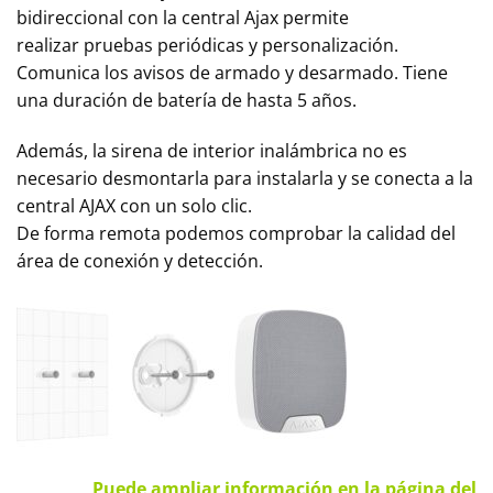
bidireccional con la central Ajax permite
realizar pruebas periódicas y personalización.
Comunica los avisos de armado y desarmado. Tiene
una duración de batería de hasta 5 años.
Además, la sirena de interior inalámbrica no es
necesario desmontarla para instalarla y se conecta a la
central AJAX con un solo clic.
De forma remota podemos comprobar la calidad del
área de conexión y detección.
Puede ampliar información en la página del