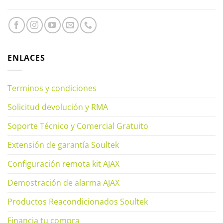
ENLACES
Terminos y condiciones
Solicitud devolución y RMA
Soporte Técnico y Comercial Gratuito
Extensión de garantía Soultek
Configuración remota kit AJAX
Demostración de alarma AJAX
Productos Reacondicionados Soultek
Financia tu compra