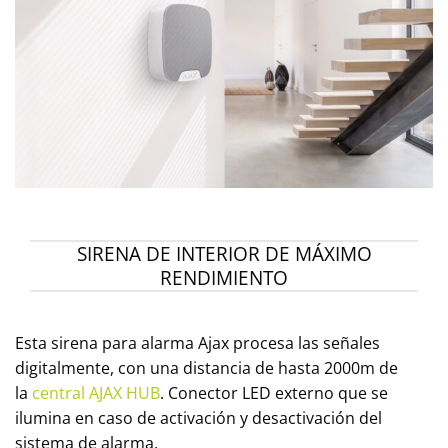
SIRENA DE INTERIOR DE MÁXIMO
RENDIMIENTO
Esta sirena para alarma Ajax procesa las señales
digitalmente, con una distancia de hasta 2000m de
la
central AJAX HUB
. Conector LED externo que se
ilumina en caso de activación y desactivación del
sistema de alarma.