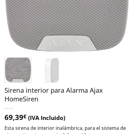
Sirena interior para Alarma Ajax
HomeSiren
69,39
€
(IVA Incluido)
Esta sirena de interior inalámbrica, para el sistema de