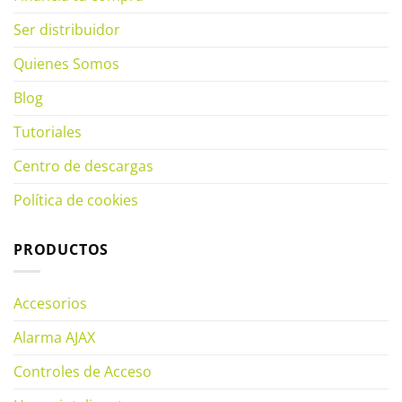
Ser distribuidor
Quienes Somos
Blog
Tutoriales
Centro de descargas
Política de cookies
PRODUCTOS
Accesorios
Alarma AJAX
Controles de Acceso