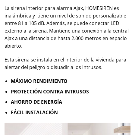
La sirena interior para alarma Ajax, HOMESIREN es
inalámbrica y tiene un nivel de sonido personalizable
entre 81 a 105 dB. Además, se puede conectar LED
externo a la sirena. Mantiene una conexión a la central
Ajax a una distancia de hasta 2.000 metros en espacio
abierto.
Esta sirena se instala en el interior de la vivienda para
alertar del peligro o disuadir a los intrusos.
MÁXIMO RENDIMIENTO
PROTECCIÓN CONTRA INTRUSOS
AHORRO DE ENERGÍA
FÁCIL INSTALACIÓN