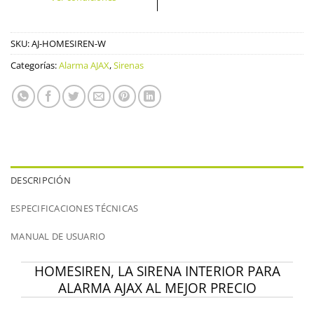
SKU:
AJ-HOMESIREN-W
Categorías:
Alarma AJAX
,
Sirenas
DESCRIPCIÓN
ESPECIFICACIONES TÉCNICAS
MANUAL DE USUARIO
HOMESIREN, LA SIRENA INTERIOR PARA
ALARMA AJAX AL MEJOR PRECIO