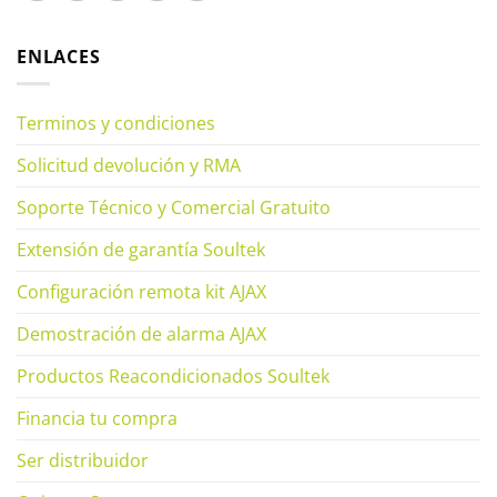
ENLACES
Terminos y condiciones
Solicitud devolución y RMA
Soporte Técnico y Comercial Gratuito
Extensión de garantía Soultek
Configuración remota kit AJAX
Demostración de alarma AJAX
Productos Reacondicionados Soultek
Financia tu compra
Ser distribuidor