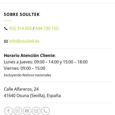
SOBRE SOULTEK
📞
955 314 055
/
644 730 125
📧
info@soultek.es
Horario Atención Cliente:
Lunes a Jueves: 09:00 – 14:00 y 15:00 – 18:00
Viernes: 09:00 – 15:00
Excluyendo festivos nacionales
Calle Alfareros, 24
41640 Osuna (Sevilla), España