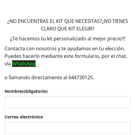
¿NO ENCUENTRAS EL KIT QUE NECESITAS?¿NO TIENES
CLARO QUE KIT ELEGIR?
¡¡Te hacemos tu kit personalizado al mejor precio!!!
Contacta con nosotros y te ayudamos en tu elección.
Puedes hacerlo mediante este formulario, por el chat,
vía
WhatsApp
o llamando directamente al 644730125.
Nombre
(obligatorio)
Correo electrónico