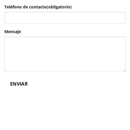
Teléfono de contacto
(obligatorio)
Mensaje
ENVIAR