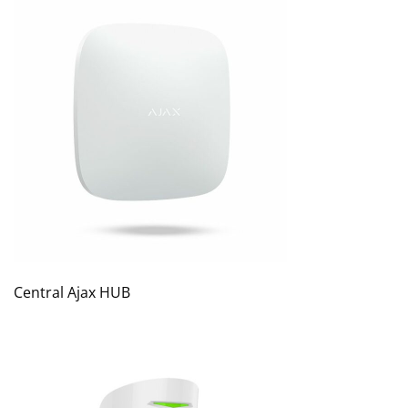
Central Ajax HUB