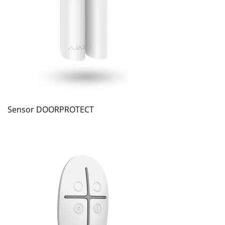
Sensor DOORPROTECT