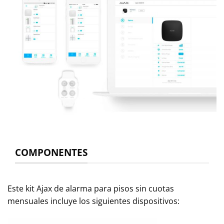
COMPONENTES
Este kit Ajax de alarma para pisos sin cuotas
mensuales incluye los siguientes dispositivos: