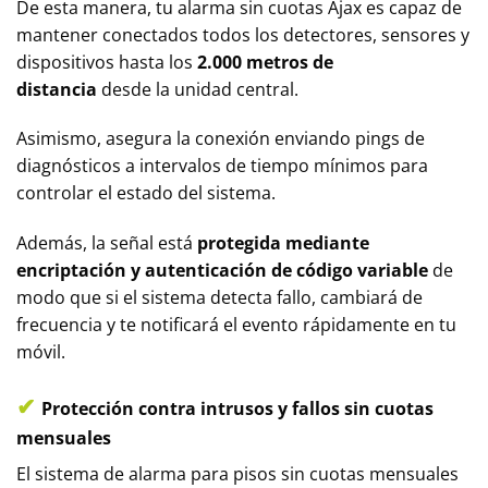
De esta manera, tu alarma sin cuotas Ajax es capaz de
mantener conectados todos los detectores, sensores y
dispositivos hasta los
2.000 metros de
distancia
desde la unidad central.
Asimismo, asegura la conexión enviando pings de
diagnósticos a intervalos de tiempo mínimos para
controlar el estado del sistema.
Además, la señal está
protegida mediante
encriptación y autenticación de código variable
de
modo que si el sistema detecta fallo, cambiará de
frecuencia y te notificará el evento rápidamente en tu
móvil.
✔
Protección contra intrusos y fallos sin cuotas
mensuales
El sistema de alarma para pisos sin cuotas mensuales