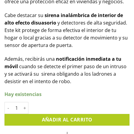
ofrece una protección eficaz en viviendas y negocios.
Cabe destacar su
sirena inalámbrica de interior de
alto efecto disuasorio
y detectores de alta seguridad.
Este kit protege de forma efectiva el interior de tu
hogar o local gracias a su detector de movimiento y su
sensor de apertura de puerta.
Además, recibirás una
notificación inmediata a tu
móvil
cuando se detecte el primer paso de un intruso
y se activará su sirena obligando a los ladrones a
desistir en el intento de robo.
Hay existencias
Alarma para pisos sin cuotas mensuales, KIT AJAX cantidad
AÑADIR AL CARRITO