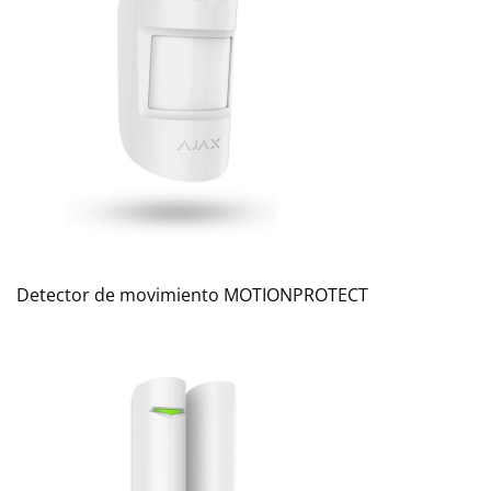
Detector de movimiento MOTIONPROTECT