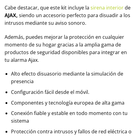
Cabe destacar, que este kit incluye la
sirena interior
de
AJAX,
siendo un accesorio perfecto para disuadir a los
intrusos mediante su aviso sonoro.
Además, puedes mejorar la protección en cualquier
momento de su hogar gracias a la amplia gama de
productos de seguridad disponibles para integrar en
tu alarma Ajax.
Alto efecto disuasorio mediante la simulación de
presencia
Configuración fácil desde el móvil.
Componentes y tecnología europea de alta gama
Conexión fiable y estable en todo momento con tu
sistema
Protección contra intrusos y fallos de red eléctrica o