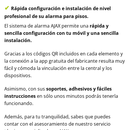
✔
Rápida configuración e instalación de nivel
profesional de su alarma para pisos.
El sistema de alarma AJAX permite una
rápida y
sencilla configuración con tu móvil y una sencilla
instalación.
Gracias a los códigos QR incluidos en cada elemento y
la conexión a la app gratuita del fabricante resulta muy
fácil y cómoda la vinculación entre la central y los
dispositivos.
Asimismo, con sus
soportes, adhesivos y fáciles
instrucciones
en sólo unos minutos podrás tenerla
funcionando.
Además, para tu tranquilidad, sabes que puedes
contar con el asesoramiento de nuestro servicio