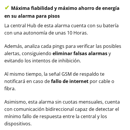
✔
Máxima fiabilidad y máximo ahorro de energía
en su alarma para pisos
La central Hub de esta alarma cuenta con su batería
con una autonomía de unas 10 Horas.
Además, analiza cada pings para verificar las posibles
alertas, consiguiendo
eliminar falsas alarmas
y
evitando los intentos de inhibición.
Al mismo tiempo, la señal GSM de respaldo te
notificará en caso de
fallo de internet
por cable o
fibra.
Asimismo, esta alarma sin cuotas mensuales, cuenta
con comunicación bidireccional capaz de detectar el
mínimo fallo de respuesta entre la central y los
dispositivos.