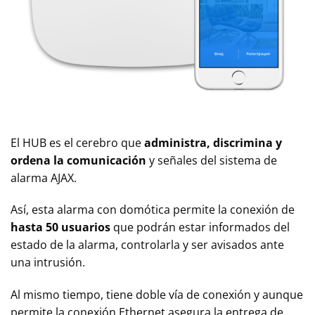
El HUB es el cerebro que
administra, discrimina y
ordena la comunicación
y señales del sistema de
alarma AJAX.
Así, esta alarma con domótica permite la conexión de
hasta 50 usuarios
que podrán estar informados del
estado de la alarma, controlarla y ser avisados ante
una intrusión.
Al mismo tiempo, tiene doble vía de conexión y aunque
permite la conexión Ethernet asegura la entrega de