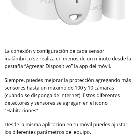
La conexión y configuración de cada sensor
inalámbrico se realiza en menos de un minuto desde la
pestaña “Agregar Dispositivo” la app del móvil.
Siempre, puedes mejorar la protección agregando más
sensores hasta un máximo de 100 y 10 cámaras
(cuando se disponga de internet). Estos diferentes
detectores y sensores se agregan en el icono
“Habitaciones”.
Desde la misma aplicación en tu móvil puedes ajustar
los diferentes parámetros del equipo.