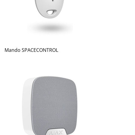
Mando SPACECONTROL