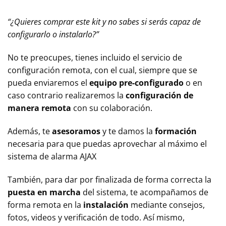
“¿Quieres comprar este kit y no sabes si serás capaz de
configurarlo o instalarlo?”
No te preocupes, tienes incluido el servicio de
configuración remota, con el cual, siempre que se
pueda enviaremos el
equipo pre-configurado
o en
caso contrario realizaremos la
configuración de
manera remota
con su colaboración.
Además, te
asesoramos
y te damos la
formación
necesaria para que puedas aprovechar al máximo el
sistema de alarma AJAX
También, para dar por finalizada de forma correcta la
puesta en marcha
del sistema, te acompañamos de
forma remota en la
instalación
mediante consejos,
fotos, videos y verificación de todo. Así mismo,