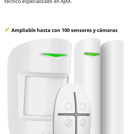
técnico especializado en AJAX.
✔
Ampliable hasta con 100 sensores y cámaras