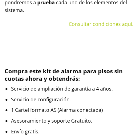
pondremos a
prueba
cada uno de los elementos del
sistema.
Consultar condiciones aquí.
Compra este kit de alarma para pisos sin
cuotas ahora y obtendrás:
Servicio de ampliación de garantía a 4 años.
Servicio de configuración.
1 Cartel formato A5 (Alarma conectada)
Asesoramiento y soporte Gratuito.
Envío gratis.