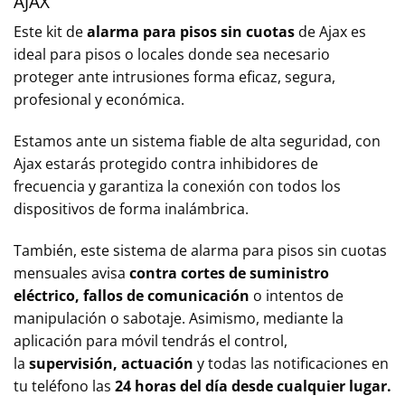
AJAX
Este kit de
alarma para pisos sin cuotas
de Ajax es
ideal para pisos o locales donde sea necesario
proteger ante intrusiones forma eficaz, segura,
profesional y económica.
Estamos ante un sistema fiable de alta seguridad, con
Ajax estarás protegido contra inhibidores de
frecuencia y garantiza la conexión con todos los
dispositivos de forma inalámbrica.
También, este sistema de alarma para pisos sin cuotas
mensuales avisa
contra cortes de suministro
eléctrico, fallos de comunicación
o intentos de
manipulación o sabotaje. Asimismo, mediante la
aplicación para móvil tendrás el control,
la
supervisión,
actuación
y todas las notificaciones en
tu teléfono las
24 horas del día desde cualquier lugar.