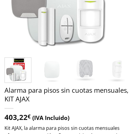
Alarma para pisos sin cuotas mensuales,
KIT AJAX
403,22
€
(IVA Incluido)
Kit AJAX, la alarma para pisos sin cuotas mensuales