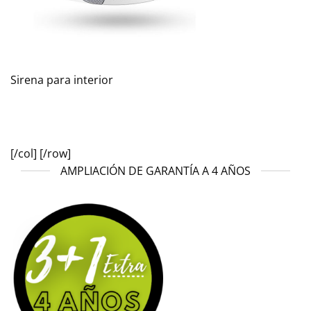
Sirena para interior
[/col] [/row]
AMPLIACIÓN DE GARANTÍA A 4 AÑOS