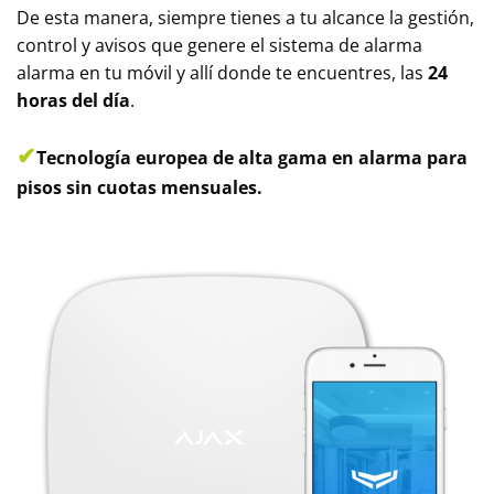
De esta manera, siempre tienes a tu alcance la gestión,
control y avisos que genere el sistema de alarma
alarma en tu móvil y allí donde te encuentres, las
24
horas del día
.
✔
Tecnología europea de alta gama en alarma para
pisos sin cuotas mensuales.