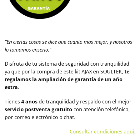
“En ciertas cosas se dice que cuanto más mejor, y nosotros
lo tomamos enserio.”
Disfruta de tu sistema de seguridad con tranquilidad,
ya que por la compra de este kit AJAX en SOULTEK,
te
regalamos la ampliación de
garantía de un año
extra
.
Tienes
4 años
de tranquilidad y respaldo con el mejor
servicio postventa gratuito
con atención telefónica,
por correo electrónico o chat.
Consultar condiciones aquí.