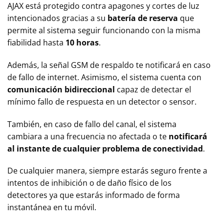
AJAX está protegido contra apagones y cortes de luz
intencionados gracias a su
batería de reserva
que
permite al sistema seguir funcionando con la misma
fiabilidad hasta
10 horas
.
Además, la señal GSM de respaldo te notificará en caso
de fallo de internet. Asimismo, el sistema cuenta con
comunicación bidireccional
capaz de detectar el
mínimo fallo de respuesta en un detector o sensor.
También, en caso de fallo del canal, el sistema
cambiara a una frecuencia no afectada o te
notificará
al instante de cualquier problema de conectividad
.
De cualquier manera, siempre estarás seguro frente a
intentos de inhibición o de daño físico de los
detectores ya que estarás informado de forma
instantánea en tu móvil.