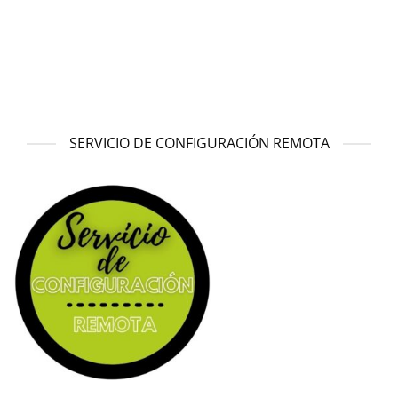
SERVICIO DE CONFIGURACIÓN REMOTA