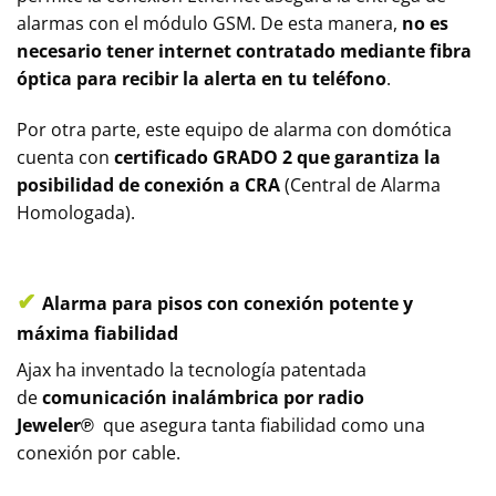
alarmas con el módulo GSM. De esta manera,
no es
necesario tener internet contratado mediante fibra
óptica para recibir la alerta en tu teléfono
.
Por otra parte, este equipo de alarma con domótica
cuenta con
certificado GRADO 2 que garantiza la
posibilidad de conexión a CRA
(Central de Alarma
Homologada).
✔
Alarma para pisos con conexión potente y
máxima fiabilidad
Ajax ha inventado la tecnología patentada
de
comunicación inalámbrica por radio
Jeweler℗
que asegura tanta fiabilidad como una
conexión por cable.