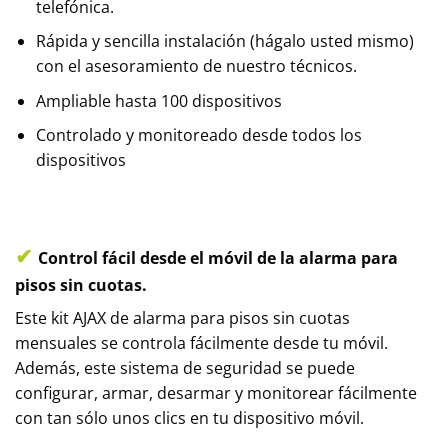
telefónica.
Rápida y sencilla instalación (hágalo usted mismo)
con el asesoramiento de nuestro técnicos.
Ampliable hasta 100 dispositivos
Controlado y monitoreado desde todos los
dispositivos
✔
Control fácil desde el móvil de la alarma para
pisos sin cuotas.
Este kit AJAX de alarma para pisos sin cuotas
mensuales se controla fácilmente desde tu móvil.
Además, este sistema de seguridad se puede
configurar, armar, desarmar y monitorear fácilmente
con tan sólo unos clics en tu dispositivo móvil.