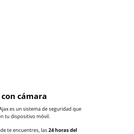
s con cámara
 Ajax es un sistema de seguridad que
 tu dispositivo móvil.
nde te encuentres, las
24 horas del