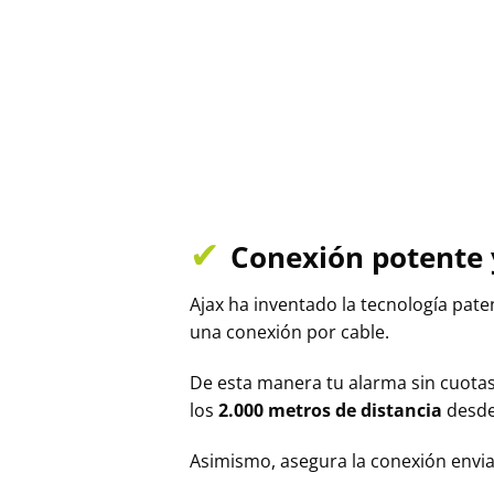
✔
Conexión potente 
Ajax ha inventado la tecnología pat
una conexión por cable.
De esta manera tu alarma sin cuotas
los
2.000 metros de distancia
desde 
Asimismo, asegura la conexión envia