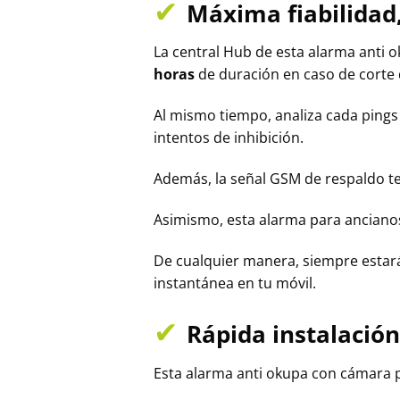
✔
Máxima fiabilidad,
La central Hub de esta alarma anti 
horas
de duración en caso de corte d
Al mismo tiempo, analiza cada pings 
intentos de inhibición.
Además, la señal GSM de respaldo te 
Asimismo, esta alarma para ancianos
De cualquier manera, siempre estará
instantánea en tu móvil.
✔
Rápida instalación
Esta alarma anti okupa con cámara