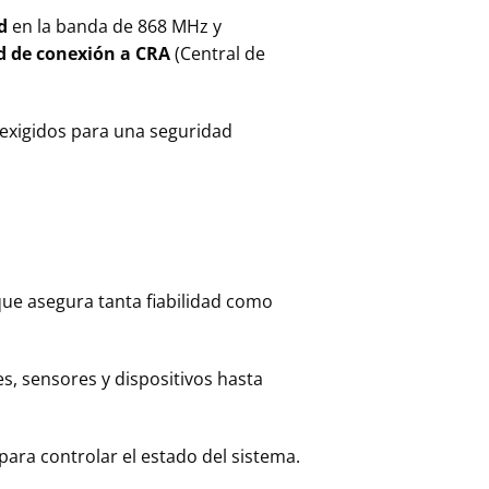
d
en la banda de 868 MHz y
ad de conexión a CRA
(Central de
exigidos para una seguridad
ue asegura tanta fiabilidad como
, sensores y dispositivos hasta
ara controlar el estado del sistema.