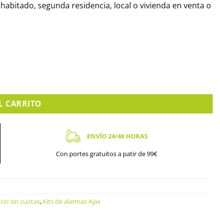
habitado, segunda residencia, local o vivienda en venta o
L CARRITO
ENVÍO 24/48 HORAS
Con portes gratuitos a patir de 99€
cio sin cuotas
,
Kits de alarmas Ajax