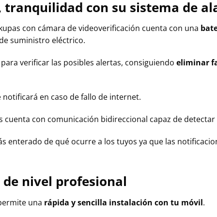
 tranquilidad con su sistema de al
okupas con cámara de videoverificación cuenta con una
bate
e suministro eléctrico.
para verificar las posibles alertas, consiguiendo
eliminar f
notificará en caso de fallo de internet.
 cuenta con comunicación bidireccional capaz de detectar 
s enterado de qué ocurre a los tuyos ya que las notificaci
 de nivel profesional
 permite una
rápida y sencilla instalación con tu móvil
.