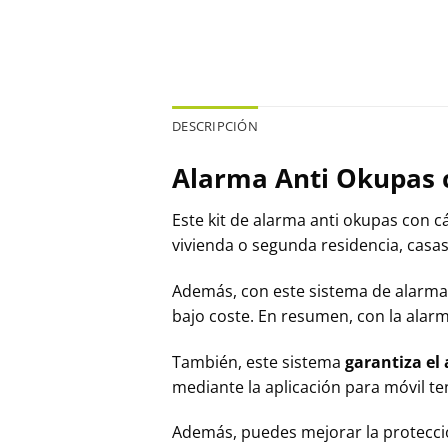
DESCRIPCIÓN
Alarma Anti Okupas 
Este kit de alarma anti okupas con c
vivienda o segunda residencia, casas
Además, con este sistema de alarma p
bajo coste. En resumen, con la alar
También, este sistema
garantiza el 
mediante la aplicación para móvil ten
Además, puedes mejorar la protecci