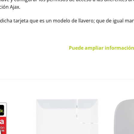
ción Ajax.
dicha tarjeta que es un modelo de llavero; que de igual ma
Puede ampliar información e