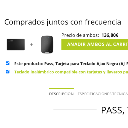
Comprados juntos con frecuencia
Precio de ambos:
136,80
€
+
AÑADIR AMBOS AL CARR
Este producto: Pass, Tarjeta para Teclado Ajax Negra (AJ
Teclado inalámbrico compatible con tarjetas y llaveros
DESCRIPCIÓN
ESPECIFICACIONES TÉCNICA
PASS,