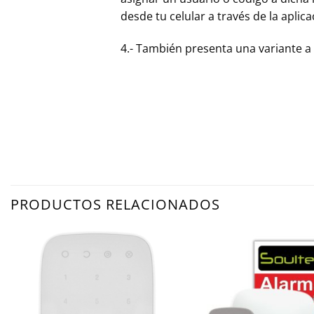
desde tu celular a través de la aplica
4.- También presenta una variante a 
PRODUCTOS RELACIONADOS