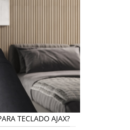
PARA TECLADO AJAX?