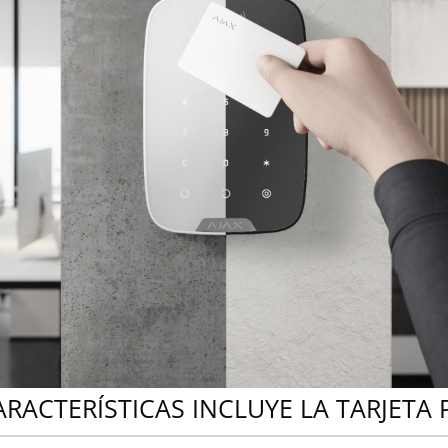
RACTERÍSTICAS INCLUYE LA TARJETA 