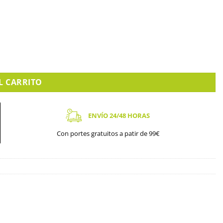
L CARRITO
ENVÍO 24/48 HORAS
Con portes gratuitos a patir de 99€