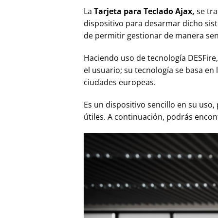
La
Tarjeta para Teclado Ajax,
se tra
dispositivo para desarmar dicho sis
de permitir gestionar de manera senci
Haciendo uso de tecnología DESFire, e
el usuario; su tecnología se basa en 
ciudades europeas.
Es un dispositivo sencillo en su uso
útiles. A continuación, podrás encon