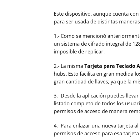
Este dispositivo, aunque cuenta con u
para ser usada de distintas maneras
1.- Como se mencionó anteriormente
un sistema de cifrado integral de 128
imposible de replicar.
2.- La misma
Tarjeta para Teclado A
hubs. Esto facilita en gran medida 
gran cantidad de llaves; ya que la m
3.- Desde la aplicación puedes llevar
listado completo de todos los usuario
permisos de acceso de manera remo
4.- Para enlazar una nueva tarjeta al
permisos de acceso para esa tarjeta 