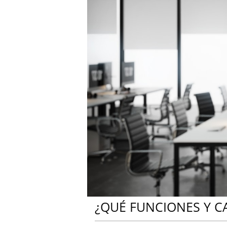
¿QUÉ FUNCIONES Y CA