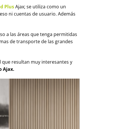
d Plus
Ajax; se utiliza como un
ceso ni cuentas de usuario. Además
eso a las áreas que tenga permitidas
temas de transporte de las grandes
ad que resultan muy interesantes y
o Ajax.