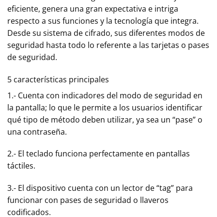
eficiente, genera una gran expectativa e intriga
respecto a sus funciones y la tecnología que integra.
Desde su sistema de cifrado, sus diferentes modos de
seguridad hasta todo lo referente a las tarjetas o pases
de seguridad.
5 características principales
1.- Cuenta con indicadores del modo de seguridad en
la pantalla; lo que le permite a los usuarios identificar
qué tipo de método deben utilizar, ya sea un “pase” o
una contraseña.
2.- El teclado funciona perfectamente en pantallas
táctiles.
3.- El dispositivo cuenta con un lector de “tag” para
funcionar con pases de seguridad o llaveros
codificados.