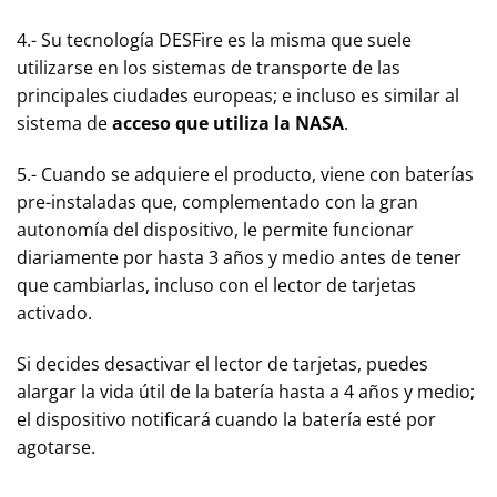
4.- Su tecnología DESFire es la misma que suele
utilizarse en los sistemas de transporte de las
principales ciudades europeas; e incluso es similar al
sistema de
acceso que utiliza la NASA
.
5.- Cuando se adquiere el producto, viene con baterías
pre-instaladas que, complementado con la gran
autonomía del dispositivo, le permite funcionar
diariamente por hasta 3 años y medio antes de tener
que cambiarlas, incluso con el lector de tarjetas
activado.
Si decides desactivar el lector de tarjetas, puedes
alargar la vida útil de la batería hasta a 4 años y medio;
el dispositivo notificará cuando la batería esté por
agotarse.