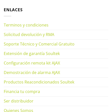
ENLACES
Terminos y condiciones
Solicitud devolución y RMA
Soporte Técnico y Comercial Gratuito
Extensión de garantía Soultek
Configuración remota kit AJAX
Demostración de alarma AJAX
Productos Reacondicionados Soultek
Financia tu compra
Ser distribuidor
Quienes Somos