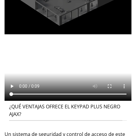
¿QUÉ VENTAJAS OFRECE EL KEYPAD PLUS NEGRO
AJAX?
Un sistema de seguridad y control de acceso de este