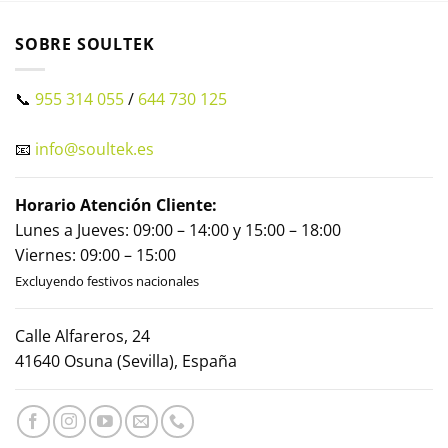
SOBRE SOULTEK
📞
955 314 055
/
644 730 125
📧
info@soultek.es
Horario Atención Cliente:
Lunes a Jueves: 09:00 – 14:00 y 15:00 – 18:00
Viernes: 09:00 – 15:00
Excluyendo festivos nacionales
Calle Alfareros, 24
41640 Osuna (Sevilla), España