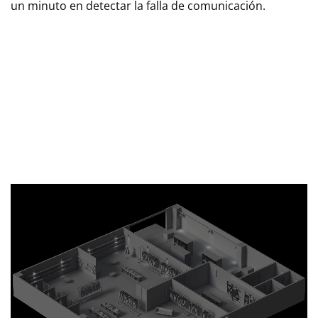
un minuto en detectar la falla de comunicación.