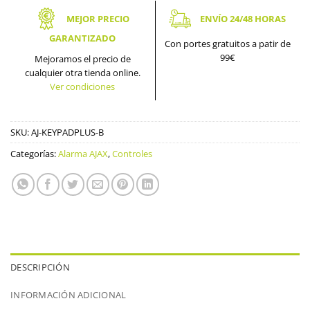
MEJOR PRECIO
ENVÍO 24/48 HORAS
GARANTIZADO
Con portes gratuitos a patir de
99€
Mejoramos el precio de
cualquier otra tienda online.
Ver condiciones
SKU:
AJ-KEYPADPLUS-B
Categorías:
Alarma AJAX
,
Controles
DESCRIPCIÓN
INFORMACIÓN ADICIONAL