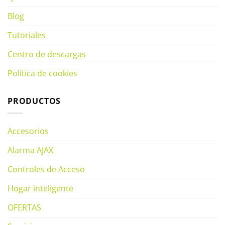
Blog
Tutoriales
Centro de descargas
Política de cookies
PRODUCTOS
Accesorios
Alarma AJAX
Controles de Acceso
Hogar inteligente
OFERTAS