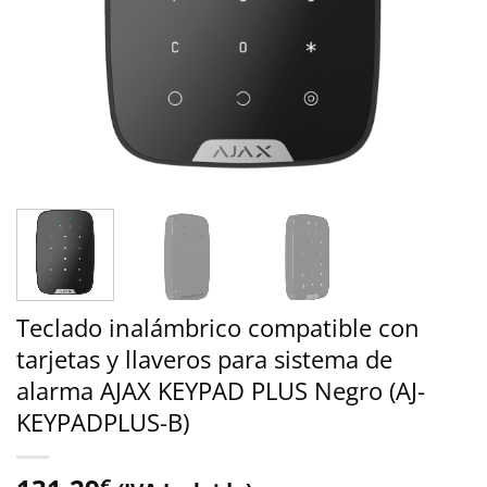
Teclado inalámbrico compatible con
tarjetas y llaveros para sistema de
alarma AJAX KEYPAD PLUS Negro (AJ-
KEYPADPLUS-B)
€