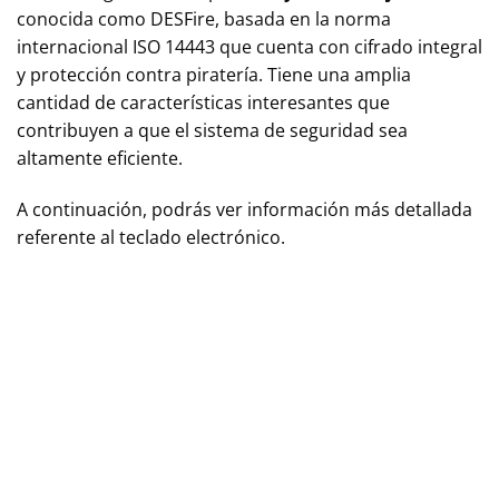
conocida como DESFire, basada en la norma
internacional ISO 14443 que cuenta con cifrado integral
y protección contra piratería. Tiene una amplia
cantidad de características interesantes que
contribuyen a que el sistema de seguridad sea
altamente eficiente.
A continuación, podrás ver información más detallada
referente al teclado electrónico.