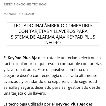
ESPECIFICACIONES TÉCNICAS
MANUAL DE USUARIO
TECLADO INALÁMBRICO COMPATIBLE
CON TARJETAS Y LLAVEROS PARA
SISTEMA DE ALARMA AJAX KEYPAD PLUS
NEGRO
El
KeyPad Plus Ajax
se trata de un teclado electrónico,
táctil e inalámbrico que resulta compatible con tarjetas
y llaveros cifrados. Este dispositivo combina un
elegante diseño con tecnología de cifrado altamente
avanzada y brindando una experiencia de seguridad
sencilla y segura; diseñado para ser gestionado desde
una tarjeta o un llavero.
La tecnología utilizada por el
KeyPad Plus Ajax
es