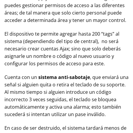
puedes gestionar permisos de acceso a las diferentes
áreas; de tal manera que solo cierto personal puede
acceder a determinada área y tener un mayor control.
El dispositivo te permite agregar hasta 200 “tags” al
sistema (dependiendo del tipo de central), no será
necesario crear cuentas Ajax; sino que solo deberás
asignarle un nombre o código al nuevo usuario y
configurar los permisos de acceso para este.
Cuenta con un
sistema anti-sabotaje
, que enviará una
señal si alguien quita o retira el teclado de su soporte.
Al mismo tiempo si alguien introduce un código
incorrecto 3 veces seguidas, el teclado se bloquea
automáticamente y activa una alarma; esto también
sucederá si intentan utilizar un pase inválido.
En caso de ser destruido, el sistema tardará menos de