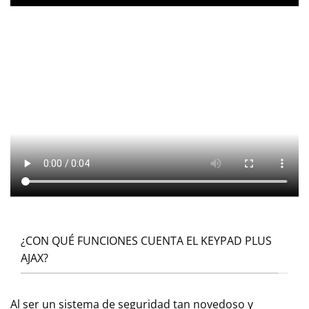
¿CON QUÉ FUNCIONES CUENTA EL KEYPAD PLUS
AJAX?
Al ser un sistema de seguridad tan novedoso y