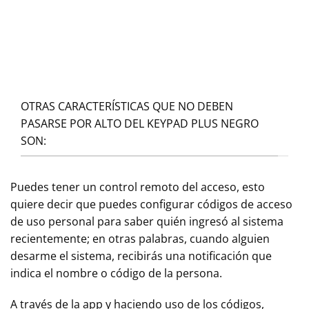
OTRAS CARACTERÍSTICAS QUE NO DEBEN
PASARSE POR ALTO DEL KEYPAD PLUS NEGRO
SON:
Puedes tener un control remoto del acceso, esto
quiere decir que puedes configurar códigos de acceso
de uso personal para saber quién ingresó al sistema
recientemente; en otras palabras, cuando alguien
desarme el sistema, recibirás una notificación que
indica el nombre o código de la persona.
A través de la app y haciendo uso de los códigos,