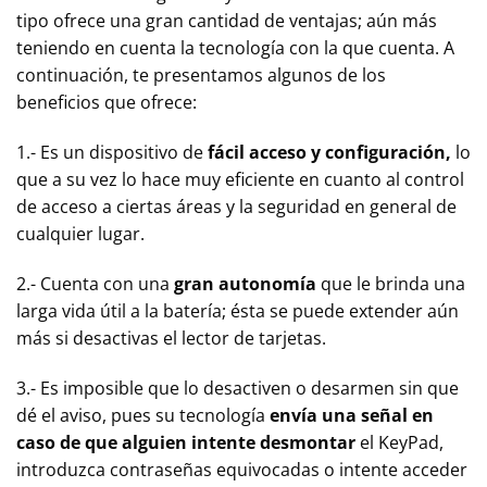
tipo ofrece una gran cantidad de ventajas; aún más
teniendo en cuenta la tecnología con la que cuenta. A
continuación, te presentamos algunos de los
beneficios que ofrece:
1.- Es un dispositivo de
fácil acceso y configuración,
lo
que a su vez lo hace muy eficiente en cuanto al control
de acceso a ciertas áreas y la seguridad en general de
cualquier lugar.
2.- Cuenta con una
gran autonomía
que le brinda una
larga vida útil a la batería; ésta se puede extender aún
más si desactivas el lector de tarjetas.
3.- Es imposible que lo desactiven o desarmen sin que
dé el aviso, pues su tecnología
envía una señal en
caso de que alguien intente desmontar
el KeyPad,
introduzca contraseñas equivocadas o intente acceder