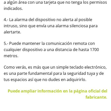
a algún área con una tarjeta que no tenga los permisos
indicados.
4.- La alarma del dispositivo no alerta al posible
intruso, sino que envía una alarma silenciosa para
alertarte.
5.- Puede mantener la comunicación remota con
cualquier dispositivo a una distancia de hasta 1700
metros.
Como verás, es más que un simple teclado electrónico,
es una parte fundamental para la seguridad tuya y de
tus espacios así que no dudes en adquirirlo.
Puede ampliar información en la página oficial del
fabricante.