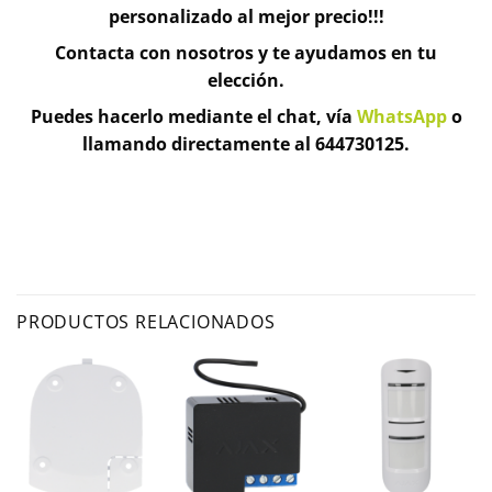
personalizado al mejor precio!!!
Contacta con nosotros y te ayudamos en tu
elección.
Puedes hacerlo mediante el chat, vía
WhatsApp
o
llamando directamente al 644730125.
PRODUCTOS RELACIONADOS