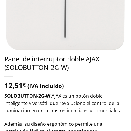
Panel de interruptor doble AJAX
(SOLOBUTTON-2G-W)
12,51
€
(IVA Incluido)
SOLOBUTTON-2G-W
AJAX es un botón doble
inteligente y versátil que revoluciona el control de la
iluminación en entornos residenciales y comerciales.
Además, su diseño ergonómico permite una