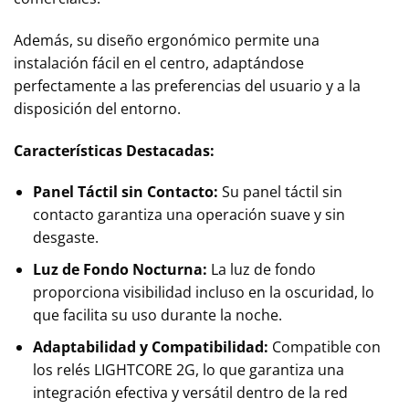
Además, su diseño ergonómico permite una
instalación fácil en el centro, adaptándose
perfectamente a las preferencias del usuario y a la
disposición del entorno.
Características Destacadas:
Panel Táctil sin Contacto:
Su panel táctil sin
contacto garantiza una operación suave y sin
desgaste.
Luz de Fondo Nocturna:
La luz de fondo
proporciona visibilidad incluso en la oscuridad, lo
que facilita su uso durante la noche.
Adaptabilidad y Compatibilidad:
Compatible con
los relés LIGHTCORE 2G, lo que garantiza una
integración efectiva y versátil dentro de la red