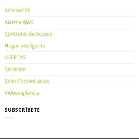
Accesorios
Alarma AJAX
Controles de Acceso
Hogar inteligente
OFERTAS
Servicios
Solar Fotovoltaicas
Videovigilancia
SUBSCRÍBETE