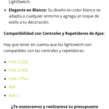
LightSwitch.
Elegante en Blanco:
Su diseño en color blanco se
adapta a cualquier entorno y agrega un toque de
estilo a tu decoración.
Compatibilidad con Centrales y Repetidores de Ajax:
Hay que tener en cuenta que los lightswitch son
compatibles con las centrales y repetidores:
Hub 2 (2G)
Hub 2 (4G)
Hub 2 Plus
ReX
ReX 2
¡¡Te asesoramos y realizamos tu presupuesto