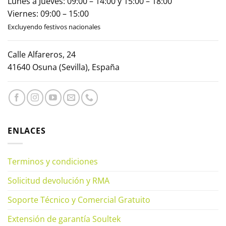
Lunes a Jueves: 09:00 – 14:00 y 15:00 – 18:00
Viernes: 09:00 – 15:00
Excluyendo festivos nacionales
Calle Alfareros, 24
41640 Osuna (Sevilla), España
ENLACES
Terminos y condiciones
Solicitud devolución y RMA
Soporte Técnico y Comercial Gratuito
Extensión de garantía Soultek