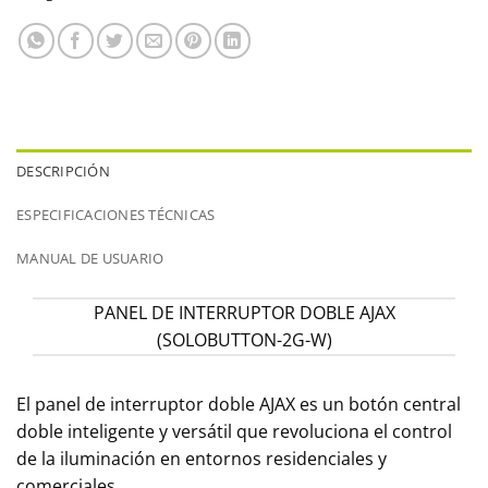
DESCRIPCIÓN
ESPECIFICACIONES TÉCNICAS
MANUAL DE USUARIO
PANEL DE INTERRUPTOR DOBLE AJAX
(SOLOBUTTON-2G-W)
El panel de interruptor doble AJAX es un botón central
doble inteligente y versátil que revoluciona el control
de la iluminación en entornos residenciales y
comerciales.