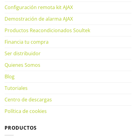
Configuración remota kit AJAX
Demostración de alarma AJAX
Productos Reacondicionados Soultek
Financia tu compra
Ser distribuidor
Quienes Somos
Blog
Tutoriales
Centro de descargas
Política de cookies
PRODUCTOS