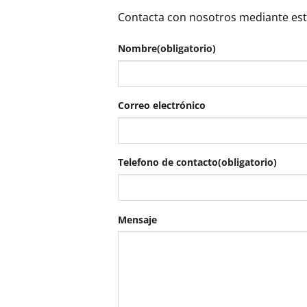
Contacta con nosotros mediante est
Nombre
(obligatorio)
Correo electrónico
Telefono de contacto
(obligatorio)
Mensaje