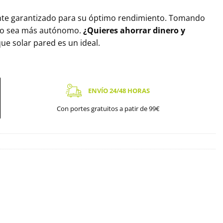
nte garantizado para su óptimo rendimiento. Tomando
ucto sea más autónomo.
¿Quieres ahorrar dinero y
ue solar pared es un ideal.
ENVÍO 24/48 HORAS
Con portes gratuitos a patir de 99€