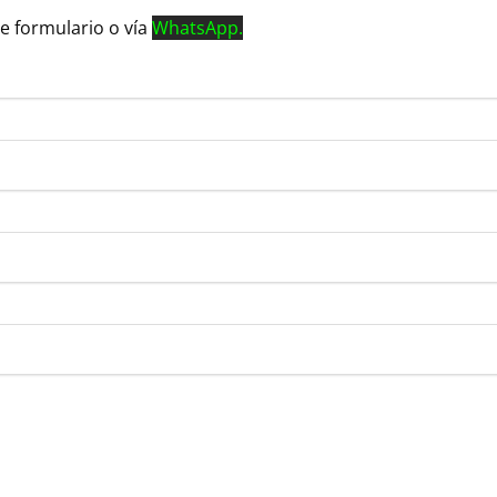
e formulario o vía
WhatsApp.