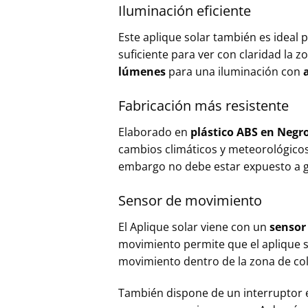
Iluminación eficiente
Este aplique solar también es ideal 
suficiente para ver con claridad la 
lúmenes
para una iluminación con
Fabricación más resistente
Elaborado en
plástico ABS en Negr
cambios climáticos y meteorológic
embargo no debe estar expuesto a g
Sensor de movimiento
El Aplique solar viene con un
sensor
movimiento permite que el aplique 
movimiento dentro de la zona de co
También dispone de un interruptor e