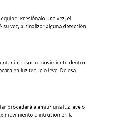
 equipo. Presiónalo una vez, el
su vez, al finalizar alguna detección
etentar intrusos o movimiento dentro
cara en luz tenue o leve. De esa
lar procederá a emitir una luz leve o
 movimiento o intrusión en la