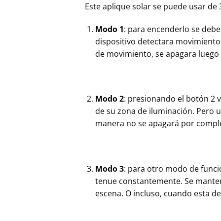
Este aplique solar se puede usar de
Modo 1
: para encenderlo se debe 
dispositivo detectara movimiento 
de movimiento, se apagara luego
Modo 2
: presionando el botón 2 
de su zona de iluminación. Pero u
manera no se apagará por compl
Modo 3
: para otro modo de funció
tenue constantemente. Se manten
escena. O incluso, cuando esta d