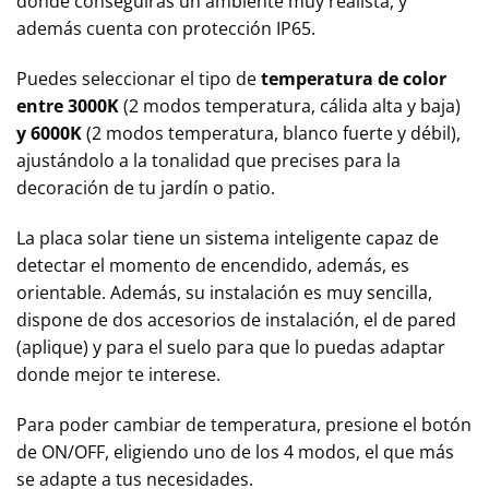
donde conseguirás un ambiente muy realista, y
además cuenta con protección IP65.
Puedes seleccionar el tipo de
temperatura de color
entre 3000K
(2 modos temperatura, cálida alta y baja)
y 6000K
(2 modos temperatura, blanco fuerte y débil),
ajustándolo a la tonalidad que precises para la
decoración de tu jardín o patio.
La placa solar tiene un sistema inteligente capaz de
detectar el momento de encendido, además, es
orientable. Además, su instalación es muy sencilla,
dispone de dos accesorios de instalación, el de pared
(aplique) y para el suelo para que lo puedas adaptar
donde mejor te interese.
Para poder cambiar de temperatura, presione el botón
de ON/OFF, eligiendo uno de los 4 modos, el que más
se adapte a tus necesidades.