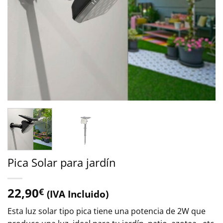
Pica Solar para jardín
22,90
€
(IVA Incluido)
Esta luz solar tipo pica tiene una potencia de 2W que