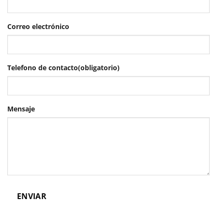
Correo electrónico
Telefono de contacto
(obligatorio)
Mensaje
ENVIAR