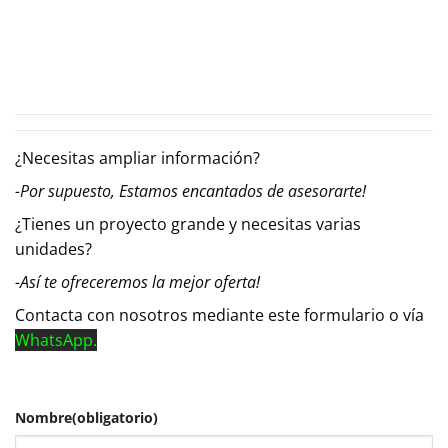
¿Necesitas ampliar información?
-Por supuesto, Estamos encantados de asesorarte!
¿Tienes un proyecto grande y necesitas varias
unidades?
-Así te ofreceremos la mejor oferta!
Contacta con nosotros mediante este formulario o vía
WhatsApp.
Nombre
(obligatorio)