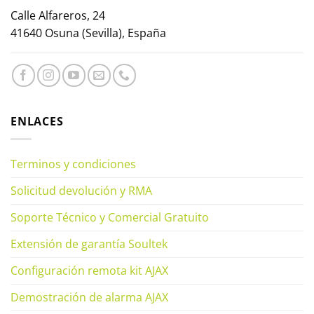
Calle Alfareros, 24
41640 Osuna (Sevilla), España
ENLACES
Terminos y condiciones
Solicitud devolución y RMA
Soporte Técnico y Comercial Gratuito
Extensión de garantía Soultek
Configuración remota kit AJAX
Demostración de alarma AJAX