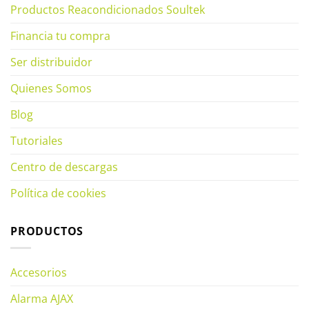
Productos Reacondicionados Soultek
Financia tu compra
Ser distribuidor
Quienes Somos
Blog
Tutoriales
Centro de descargas
Política de cookies
PRODUCTOS
Accesorios
Alarma AJAX