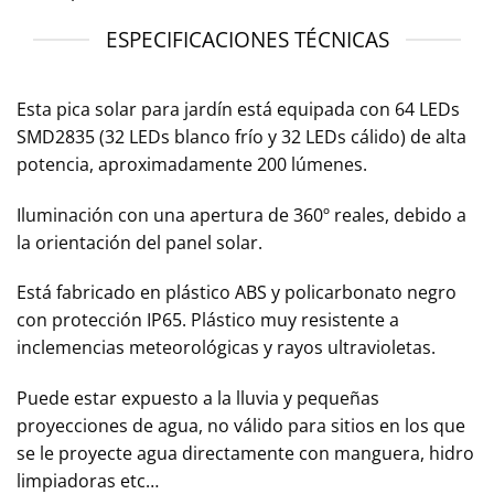
ESPECIFICACIONES TÉCNICAS
Esta pica solar para jardín está equipada con 64 LEDs
SMD2835 (32 LEDs blanco frío y 32 LEDs cálido) de alta
potencia, aproximadamente 200 lúmenes.
Iluminación con una apertura de 360º reales, debido a
la orientación del panel solar.
Está fabricado en plástico ABS y policarbonato negro
con protección IP65. Plástico muy resistente a
inclemencias meteorológicas y rayos ultravioletas.
Puede estar expuesto a la lluvia y pequeñas
proyecciones de agua, no válido para sitios en los que
se le proyecte agua directamente con manguera, hidro
limpiadoras etc…