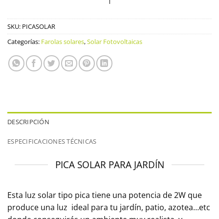
SKU:
PICASOLAR
Categorías:
Farolas solares
,
Solar Fotovoltaicas
DESCRIPCIÓN
ESPECIFICACIONES TÉCNICAS
PICA SOLAR PARA JARDÍN
Esta luz solar tipo pica tiene una potencia de 2W que
produce una luz ideal para tu jardín, patio, azotea…etc