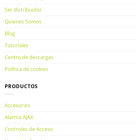
Ser distribuidor
Quienes Somos
Blog
Tutoriales
Centro de descargas
Política de cookies
PRODUCTOS
Accesorios
Alarma AJAX
Controles de Acceso