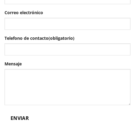
Correo electrónico
Telefono de contacto
(obligatorio)
Mensaje
ENVIAR