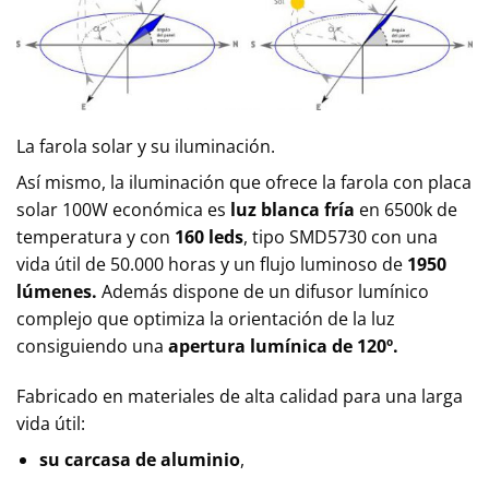
La farola solar y su iluminación.
Así mismo, la iluminación que ofrece la farola con placa
solar 100W económica es
luz blanca fría
en 6500k de
temperatura y con
160 leds
, tipo SMD5730 con una
vida útil de 50.000 horas y un flujo luminoso de
1950
lúmenes.
Además dispone de un difusor lumínico
complejo que optimiza la orientación de la luz
consiguiendo una
apertura lumínica de 120º.
Fabricado en materiales de alta calidad para una larga
vida útil:
su carcasa de aluminio
,