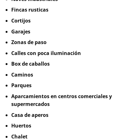
Fincas rusticas
Cortijos
Garajes
Zonas de paso
Calles con poca iluminación
Box de caballos
Caminos
Parques
Aparcamientos en centros comerciales y
supermercados
Casa de aperos
Huertos
Chalet