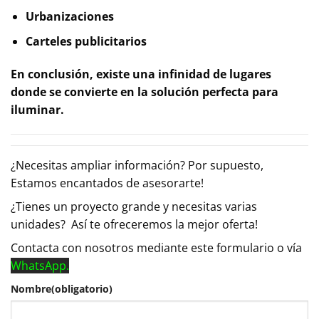
Urbanizaciones
Carteles publicitarios
En
conclusión
, existe una
infinidad de lugares
donde se convierte en la solución perfecta para
iluminar.
¿Necesitas ampliar información? Por supuesto,
Estamos encantados de asesorarte!
¿Tienes un proyecto grande y necesitas varias
unidades? Así te ofreceremos la mejor oferta!
Contacta con nosotros mediante este formulario o vía
WhatsApp.
Nombre
(obligatorio)