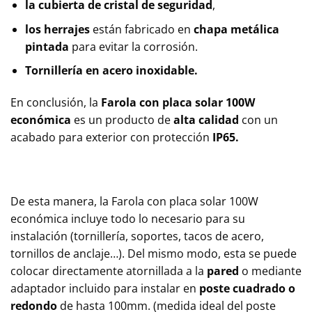
la cubierta de cristal de seguridad
,
los herrajes
están fabricado en
chapa metálica
pintada
para evitar la corrosión.
Tornillería en acero inoxidable.
En conclusión, la
Farola con placa solar 100W
económica
es un producto de
alta calidad
con un
acabado para exterior con protección
IP65.
De esta manera, la Farola con placa solar 100W
económica incluye todo lo necesario para su
instalación (tornillería, soportes, tacos de acero,
tornillos de anclaje…). Del mismo modo, esta se puede
colocar directamente atornillada a la
pared
o mediante
adaptador incluido para instalar en
poste cuadrado o
redondo
de hasta 100mm. (medida ideal del poste