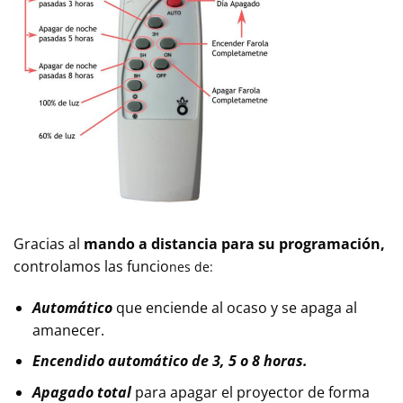
Gracias al
mando a distancia para su programación,
controlamos las funcio
nes
de
:
Automático
que enciende al ocaso y se apaga al
amanecer.
Encendido automático de 3, 5 o 8 horas.
Apagado total
para apagar el proyector de forma