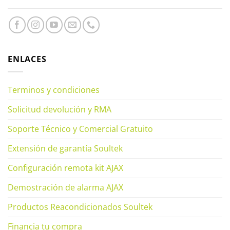
ENLACES
Terminos y condiciones
Solicitud devolución y RMA
Soporte Técnico y Comercial Gratuito
Extensión de garantía Soultek
Configuración remota kit AJAX
Demostración de alarma AJAX
Productos Reacondicionados Soultek
Financia tu compra