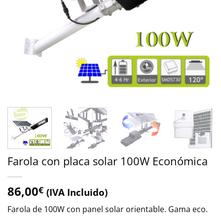
Farola con placa solar 100W Económica
86,00
€
(IVA Incluido)
Farola de 100W con panel solar orientable. Gama eco.