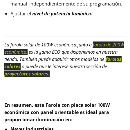
manual independientemente de su programación.
Ajustar el
nivel de potencia lumínica.
La farola solar de 100W económica junto a
farola de 200W
económica,
es la gama ECO que disponemos en nuestra
tienda. También puede adquirir otros modelos de
farolas
solares
o puede que le interese nuestra sección de
proyectores solares.
En resumen, esta Farola con placa solar 100W
económica con panel orientable es ideal para
proporcionar iluminación en:
Naves industriales