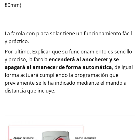
80mm)
La farola con placa solar tiene un funcionamiento fácil
y práctico.
Por ultimo, Explicar que su funcionamiento es sencillo
y preciso, la farola
encenderá al anochecer y se
apagará al amanecer de forma automática
, de igual
forma actuará cumpliendo la programación que
previamente se le ha indicado mediante el mando a
distancia que incluye.