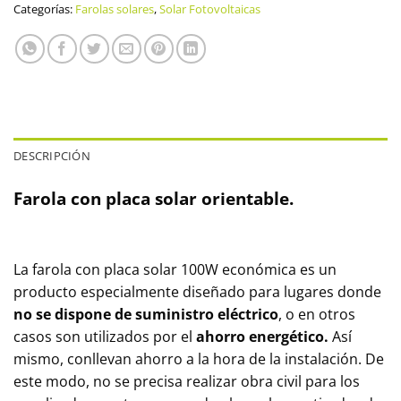
Categorías:
Farolas solares
,
Solar Fotovoltaicas
DESCRIPCIÓN
Farola con placa solar orientable.
La farola con placa solar 100W económica es un
producto especialmente diseñado para lugares donde
no se dispone de suministro eléctrico
, o en otros
casos son utilizados por el
ahorro energético.
Así
mismo, conllevan ahorro a la hora de la instalación. De
este modo, no se precisa realizar obra civil para los