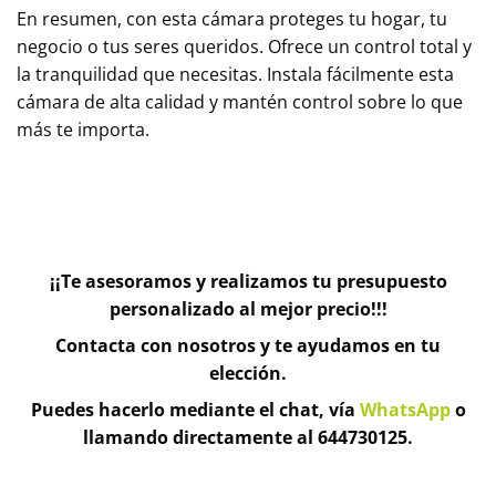
En resumen, con esta cámara proteges tu hogar, tu
negocio o tus seres queridos. Ofrece un control total y
la tranquilidad que necesitas. Instala fácilmente esta
cámara de alta calidad y mantén control sobre lo que
más te importa.
¡¡Te asesoramos y realizamos tu presupuesto
personalizado al mejor precio!!!
Contacta con nosotros y te ayudamos en tu
elección.
Puedes hacerlo mediante el chat, vía
WhatsApp
o
llamando directamente al 644730125.