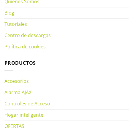
Quienes Somos
Blog
Tutoriales
Centro de descargas
Política de cookies
PRODUCTOS
Accesorios
Alarma AJAX
Controles de Acceso
Hogar inteligente
OFERTAS