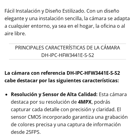
Fácil Instalación y Diseño Estilizado. Con un diseño
elegante y una instalación sencilla, la cámara se adapta
a cualquier entorno, ya sea en el hogar, la oficina o al
aire libre.
PRINCIPALES CARACTERÍSTICAS DE LA CÁMARA
DH-IPC-HFW3441E-S-S2
La cámara con referencia DH-IPC-HFW3441E-S-S2
cabe destacar por las siguientes características:
Resolución y Sensor de Alta Calidad:
Esta cámara
destaca por su resolución de
4MPX
, podrás
capturar cada detalle con precisión y claridad. El
sensor CMOS incorporado garantiza una grabación
de colores precisa y una captura de información
desde 25FPS.