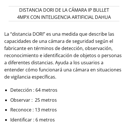
DISTANCIA DORI DE LA CÁMARA IP BULLET
4MPX CON INTELIGENCIA ARTIFICIAL DAHUA
La “distancia DORI” es una medida que describe las
capacidades de una cámara de seguridad según el
fabricante en términos de detección, observación,
reconocimiento e identificación de objetos o personas
a diferentes distancias. Ayuda a los usuarios a
entender cómo funcionará una cámara en situaciones
de vigilancia específicas.
Detección : 64 metros
Observar : 25 metros
Reconoce : 13 metros
Identificar : 6 metros