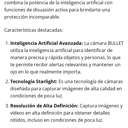
combina la potencia de la inteligencia artificial con
funciones de disuasión activa para brindarte una
protección incomparable.
Características destacadas:
Inteligencia Artificial Avanzada:
La cámara BULLET
utiliza la inteligencia artificial para identificar de
manera precisa y rápida objetos y personas, lo que
te permite recibir alertas relevantes y mantener un
ojo en lo que realmente importa.
Tecnología Starlight:
Es una tecnología de cámaras
diseñada para capturar imágenes de alta calidad en
condiciones de poca luz.
Resolución de Alta Definición:
Captura imágenes y
vídeos en alta definición para obtener detalles
nítidos, incluso en condiciones de poca luz.