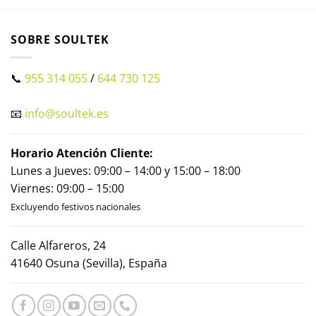
SOBRE SOULTEK
📞
955 314 055
/
644 730 125
📧
info@soultek.es
Horario Atención Cliente:
Lunes a Jueves: 09:00 – 14:00 y 15:00 – 18:00
Viernes: 09:00 – 15:00
Excluyendo festivos nacionales
Calle Alfareros, 24
41640 Osuna (Sevilla), España