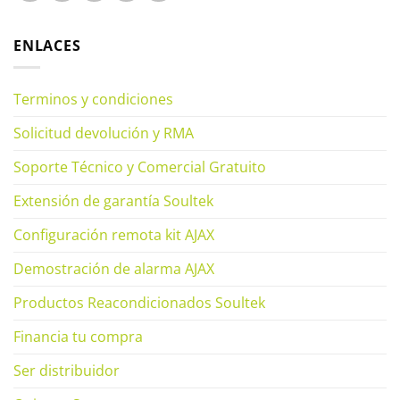
ENLACES
Terminos y condiciones
Solicitud devolución y RMA
Soporte Técnico y Comercial Gratuito
Extensión de garantía Soultek
Configuración remota kit AJAX
Demostración de alarma AJAX
Productos Reacondicionados Soultek
Financia tu compra
Ser distribuidor