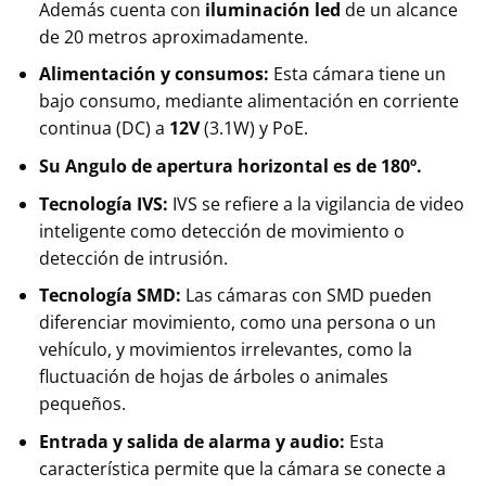
Además cuenta con
iluminación led
de un alcance
de 20 metros aproximadamente.
Alimentación y consumos:
Esta cámara tiene un
bajo consumo, mediante alimentación en corriente
continua (DC) a
12V
(3.1W) y PoE.
Su Angulo de apertura horizontal es de 180º.
Tecnología IVS:
IVS se refiere a la vigilancia de video
inteligente como detección de movimiento o
detección de intrusión.
Tecnología SMD:
Las cámaras con SMD pueden
diferenciar movimiento, como una persona o un
vehículo, y movimientos irrelevantes, como la
fluctuación de hojas de árboles o animales
pequeños.
Entrada y salida de alarma y audio:
Esta
característica permite que la cámara se conecte a