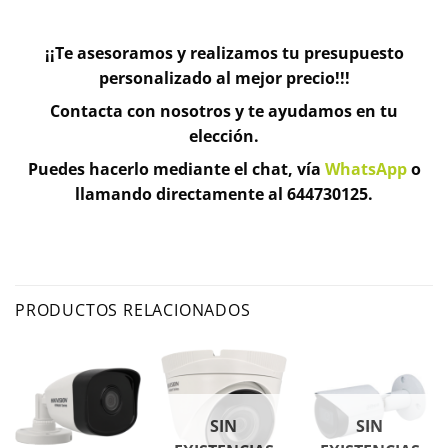
¡¡Te asesoramos y realizamos tu presupuesto
personalizado al mejor precio!!!
Contacta con nosotros y te ayudamos en tu
elección.
Puedes hacerlo mediante el chat, vía
WhatsApp
o
llamando directamente al 644730125.
PRODUCTOS RELACIONADOS
SIN
SIN