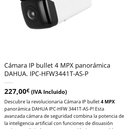
Cámara IP bullet 4 MPX panorámica
DAHUA. IPC-HFW3441T-AS-P
227,00
€
(IVA Incluido)
Descubre la revolucionaria Cámara IP bullet
4 MPX
panorámica DAHUA IPC-HFW 3441T-AS-P! Esta
avanzada cámara de seguridad combina la potencia de
la inteligencia artificial con funciones de disuasión