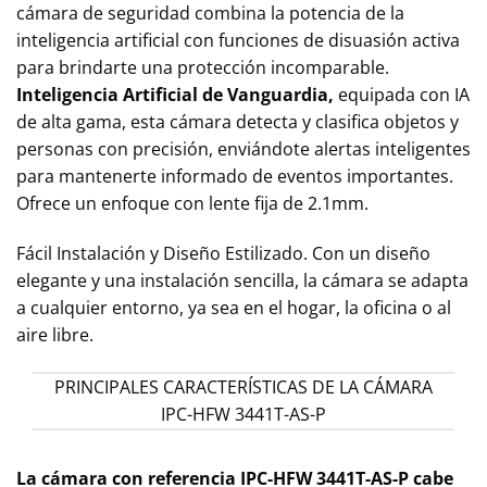
cámara de seguridad combina la potencia de la
inteligencia artificial con funciones de disuasión activa
para brindarte una protección incomparable.
Inteligencia Artificial de Vanguardia,
equipada con IA
de alta gama, esta cámara detecta y clasifica objetos y
personas con precisión, enviándote alertas inteligentes
para mantenerte informado de eventos importantes.
Ofrece un enfoque con lente fija de 2.1mm.
Fácil Instalación y Diseño Estilizado. Con un diseño
elegante y una instalación sencilla, la cámara se adapta
a cualquier entorno, ya sea en el hogar, la oficina o al
aire libre.
PRINCIPALES CARACTERÍSTICAS DE LA CÁMARA
IPC-HFW 3441T-AS-P
La cámara con referencia IPC-HFW 3441T-AS-P cabe