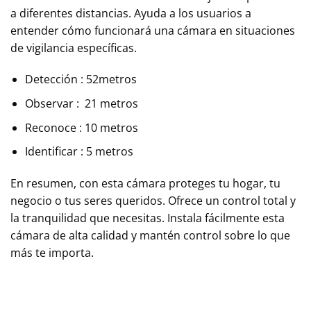
a diferentes distancias. Ayuda a los usuarios a
entender cómo funcionará una cámara en situaciones
de vigilancia específicas.
Detección : 52metros
Observar : 21 metros
Reconoce : 10 metros
Identificar : 5 metros
En resumen, con esta cámara proteges tu hogar, tu
negocio o tus seres queridos. Ofrece un control total y
la tranquilidad que necesitas. Instala fácilmente esta
cámara de alta calidad y mantén control sobre lo que
más te importa.