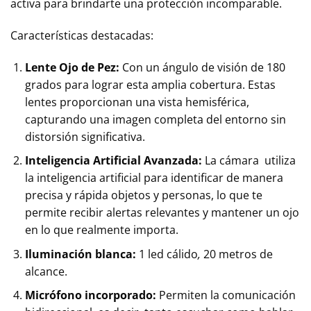
activa para brindarte una protección incomparable.
Características destacadas:
Lente Ojo de Pez:
Con un ángulo de visión de 180
grados para lograr esta amplia cobertura. Estas
lentes proporcionan una vista hemisférica,
capturando una imagen completa del entorno sin
distorsión significativa.
Inteligencia Artificial Avanzada:
La cámara utiliza
la inteligencia artificial para identificar de manera
precisa y rápida objetos y personas, lo que te
permite recibir alertas relevantes y mantener un ojo
en lo que realmente importa.
Iluminación blanca:
1 led cálido
,
20 metros de
alcance.
Micrófono incorporado:
Permiten la comunicación