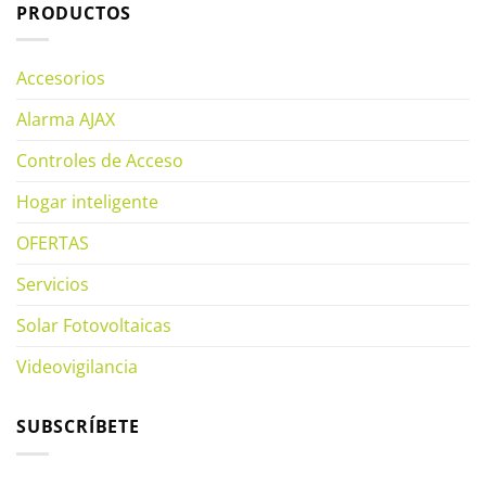
PRODUCTOS
Accesorios
Alarma AJAX
Controles de Acceso
Hogar inteligente
OFERTAS
Servicios
Solar Fotovoltaicas
Videovigilancia
SUBSCRÍBETE