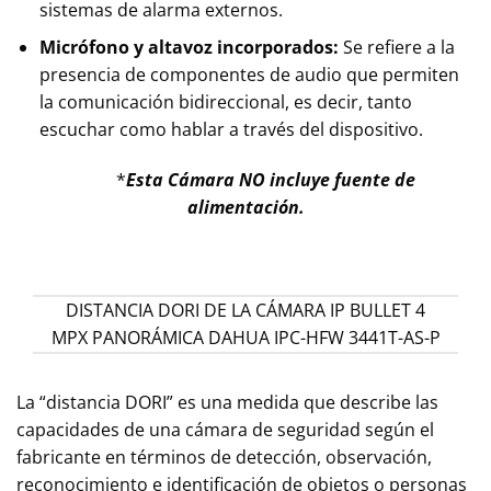
sistemas de alarma externos.
Micrófono y altavoz incorporados:
Se refiere a la
presencia de componentes de audio que permiten
la comunicación bidireccional, es decir, tanto
escuchar como hablar a través del dispositivo.
*
Esta Cámara NO incluye fuente de
alimentación.
DISTANCIA DORI DE LA CÁMARA IP BULLET 4
MPX PANORÁMICA DAHUA IPC-HFW 3441T-AS-P
La “distancia DORI” es una medida que describe las
capacidades de una cámara de seguridad según el
fabricante en términos de detección, observación,
reconocimiento e identificación de objetos o personas