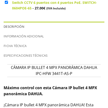
Switch CCTV 6 puertos con 4 puertos PoE. SWITCH-
0604POE-65
-
27,00
€
(IVA Incluido)
DESCRIPCIÓN
INFORMACIÓN ADICIONAL
FICHA TÉCNICA
ESPECIFICACIONES TÉCNICAS
CÁMARA IP BULLET 4 MPX PANORÁMICA DAHUA
IPC-HFW 3441T-AS-P
Máximo
control con esta Cámara IP bullet 4 MPX
panorámica DAHUA.
¡Cámara IP bullet 4 MPX panorámica DAHUA! Esta