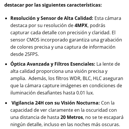
destacar por las siguientes características:
Resolución y Sensor de Alta Calidad:
Esta cámara
destaca por su resolución de
4MPX
, podrás
capturar cada detalle con precisión y claridad. El
sensor CMOS incorporado garantiza una grabación
de colores precisa y una captura de información
desde 25FPS.
Óptica Avanzada y Filtros Esenciales:
La lente de
alta calidad proporciona una visión precisa y
amplia. Además, los filtros WDR, BLC, HLC aseguran
que la cámara capture imágenes en condiciones de
iluminación desafiantes hasta 0.01 lux.
Vigilancia 24H con su Visión Nocturna:
Con la
capacidad de ver claramente en la oscuridad con
una distancia de hasta
20 Metros
, no se te escapará
ningún detalle, incluso en las noches más oscuras.