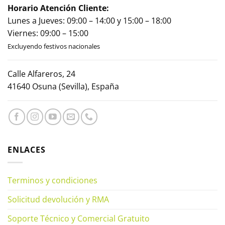
Horario Atención Cliente:
Lunes a Jueves: 09:00 – 14:00 y 15:00 – 18:00
Viernes: 09:00 – 15:00
Excluyendo festivos nacionales
Calle Alfareros, 24
41640 Osuna (Sevilla), España
ENLACES
Terminos y condiciones
Solicitud devolución y RMA
Soporte Técnico y Comercial Gratuito