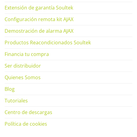
Extensión de garantía Soultek
Configuración remota kit AJAX
Demostración de alarma AJAX
Productos Reacondicionados Soultek
Financia tu compra
Ser distribuidor
Quienes Somos
Blog
Tutoriales
Centro de descargas
Política de cookies