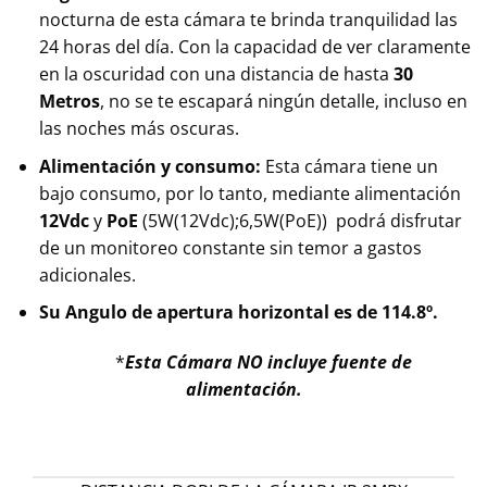
nocturna de esta cámara te brinda tranquilidad las
24 horas del día. Con la capacidad de ver claramente
en la oscuridad con una distancia de hasta
30
Metros
, no se te escapará ningún detalle, incluso en
las noches más oscuras.
Alimentación y consumo:
Esta cámara tiene un
bajo consumo, por lo tanto, mediante alimentación
12Vdc
y
PoE
(5W(12Vdc);6,5W(PoE)) podrá disfrutar
de un monitoreo constante sin temor a gastos
adicionales.
Su Angulo de apertura horizontal es de 114.8º.
*
Esta Cámara NO incluye fuente de
alimentación.