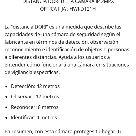
DISTANCIA DORI DE LA CÁMARA IP 2MPX
ÓPTICA FIJA . HWI-D121H
La “distancia DORI” es una medida que describe las
capacidades de una cámara de seguridad según el
fabricante en términos de detección, observación,
reconocimiento e identificación de objetos o personas
a diferentes distancias. Ayuda a los usuarios a
entender cómo funcionará una cámara en situaciones
de vigilancia específicas.
Detección: 42 metros
Observar: 17 metros
Reconocer: 8 metros
Identificar: 4 metros
En resumen, con esta cámara proteges tu hogar, tu