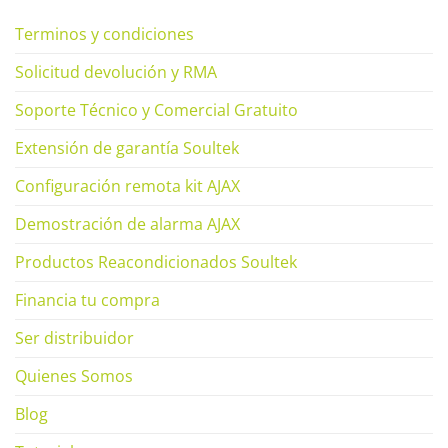
Terminos y condiciones
Solicitud devolución y RMA
Soporte Técnico y Comercial Gratuito
Extensión de garantía Soultek
Configuración remota kit AJAX
Demostración de alarma AJAX
Productos Reacondicionados Soultek
Financia tu compra
Ser distribuidor
Quienes Somos
Blog