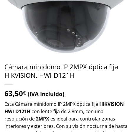
Cámara minidomo IP 2MPX óptica fija
HIKVISION. HWI-D121H
63,50
€
(IVA Incluido)
Esta Cámara minidomo IP 2MPX óptica fija
HIKVISION
HWI-D121H
con lente fija de 2.8mm, con una
resolución de
2MPX
es ideal para controlar zonas
interiores y exteriores. Con su visión nocturna de hasta