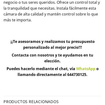
negocio o tus seres queridos. Ofrece un control total y
la tranquilidad que necesitas. Instala fácilmente esta
cámara de alta calidad y mantén control sobre lo que
más te importa.
¡¡Te asesoramos y realizamos tu presupuesto
personalizado al mejor precio!!!
Contacta con nosotros y te ayudamos en tu
elección.
Puedes hacerlo mediante el chat, vía
WhatsApp
o
llamando directamente al 644730125.
PRODUCTOS RELACIONADOS