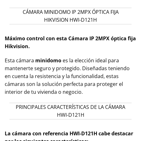
CÁMARA MINIDOMO IP 2MPX ÓPTICA FIJA
HIKVISION HWI-D121H
Máximo
control con esta Cámara IP 2MPX óptica fija
Hikvision.
Esta cámara
minidomo
es la elección ideal para
mantenerte seguro y protegido. Diseñadas teniendo
en cuenta la resistencia y la funcionalidad, estas
cámaras son la solución perfecta para proteger el
interior de tu vivienda o negocio.
PRINCIPALES CARACTERÍSTICAS DE LA CÁMARA
HWI-D121H
La cámara con referencia HWI-D121H cabe destacar