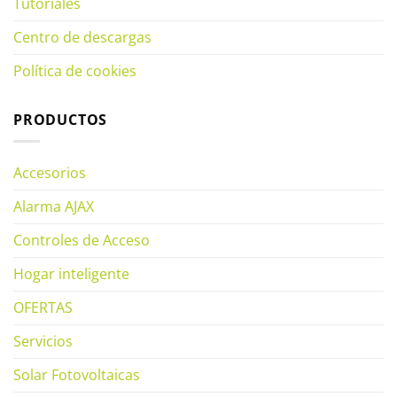
Tutoriales
Centro de descargas
Política de cookies
PRODUCTOS
Accesorios
Alarma AJAX
Controles de Acceso
Hogar inteligente
OFERTAS
Servicios
Solar Fotovoltaicas