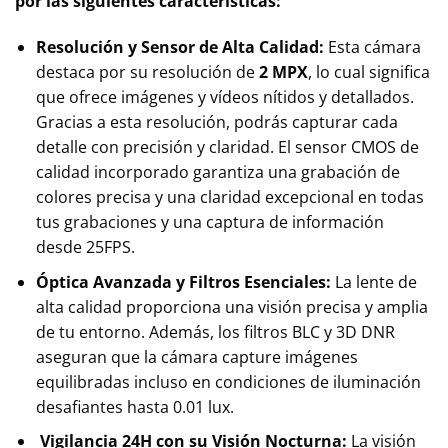
por las siguientes características:
Resolución y Sensor de Alta Calidad:
Esta cámara
destaca por su resolución de
2 MPX
, lo cual significa
que ofrece imágenes y vídeos nítidos y detallados.
Gracias a esta resolución, podrás capturar cada
detalle con precisión y claridad. El sensor CMOS de
calidad incorporado garantiza una grabación de
colores precisa y una claridad excepcional en todas
tus grabaciones y una captura de información
desde 25FPS.
Óptica Avanzada y Filtros Esenciales:
La lente de
alta calidad proporciona una visión precisa y amplia
de tu entorno. Además, los filtros BLC y 3D DNR
aseguran que la cámara capture imágenes
equilibradas incluso en condiciones de iluminación
desafiantes hasta 0.01 lux.
Vigilancia 24H con su Visión Nocturna:
La visión