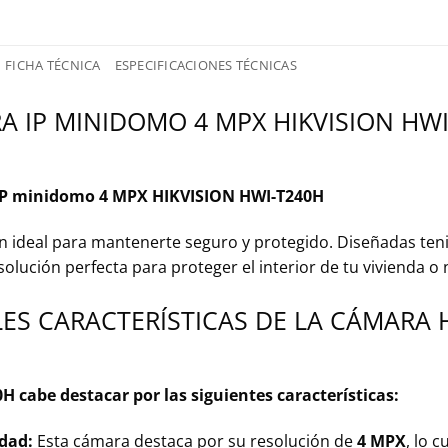
FICHA TÉCNICA
ESPECIFICACIONES TÉCNICAS
A IP MINIDOMO 4 MPX HIKVISION HWI
IP minidomo 4 MPX HIKVISION HWI-T240H
ón ideal para mantenerte seguro y protegido. Diseñadas teni
olución perfecta para proteger el interior de tu vivienda o 
LES CARACTERÍSTICAS DE LA CÁMARA 
 cabe destacar por las siguientes características:
idad:
Esta cámara destaca por su resolución de
4 MPX
, lo 