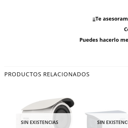
¡¡Te asesoram
C
Puedes hacerlo med
PRODUCTOS RELACIONADOS
SIN EXISTENCIAS
SIN EXISTENC