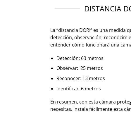
DISTANCIA D
La “distancia DORI” es una medida q
detección, observación, reconocimien
entender cómo funcionará una cámara
Detección: 63 metros
Observar: 25 metros
Reconocer: 13 metros
Identificar: 6 metros
En resumen, con esta cámara proteges
necesitas. Instala fácilmente esta c