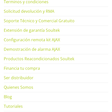
Terminos y condiciones
Solicitud devolución y RMA
Soporte Técnico y Comercial Gratuito
Extensión de garantía Soultek
Configuración remota kit AJAX
Demostración de alarma AJAX
Productos Reacondicionados Soultek
Financia tu compra
Ser distribuidor
Quienes Somos
Blog
Tutoriales