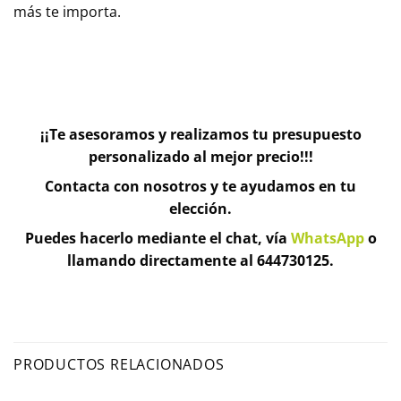
más te importa.
¡¡Te asesoramos y realizamos tu presupuesto
personalizado al mejor precio!!!
Contacta con nosotros y te ayudamos en tu
elección.
Puedes hacerlo mediante el chat, vía
WhatsApp
o
llamando directamente al 644730125.
PRODUCTOS RELACIONADOS