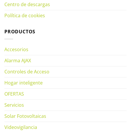
Centro de descargas
Política de cookies
PRODUCTOS
Accesorios
Alarma AJAX
Controles de Acceso
Hogar inteligente
OFERTAS
Servicios
Solar Fotovoltaicas
Videovigilancia