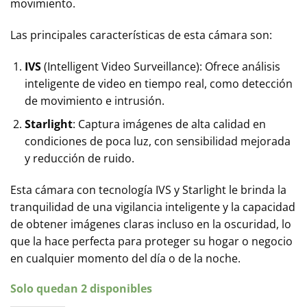
movimiento.
Las principales características de esta cámara son:
IVS
(Intelligent Video Surveillance): Ofrece análisis
inteligente de video en tiempo real, como detección
de movimiento e intrusión.
Starlight
: Captura imágenes de alta calidad en
condiciones de poca luz, con sensibilidad mejorada
y reducción de ruido.
Esta cámara con tecnología IVS y Starlight le brinda la
tranquilidad de una vigilancia inteligente y la capacidad
de obtener imágenes claras incluso en la oscuridad, lo
que la hace perfecta para proteger su hogar o negocio
en cualquier momento del día o de la noche.
Solo quedan 2 disponibles