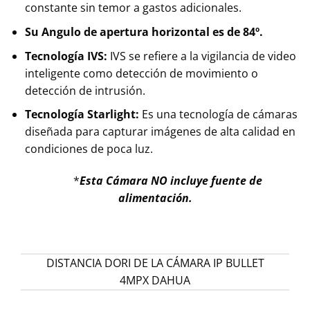
constante sin temor a gastos adicionales.
Su Angulo de apertura horizontal es de 84º.
Tecnología IVS:
IVS se refiere a la vigilancia de video
inteligente como detección de movimiento o
detección de intrusión.
Tecnología Starlight:
Es una tecnología de cámaras
diseñada para capturar imágenes de alta calidad en
condiciones de poca luz.
*
Esta Cámara NO incluye fuente de
alimentación.
DISTANCIA DORI DE LA CÁMARA IP BULLET
4MPX DAHUA