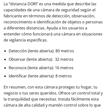
La “distancia DORI” es una medida que describe las
capacidades de una cámara de seguridad según el
fabricante en términos de detección, observación,
reconocimiento e identificación de objetos o personas
a diferentes distancias. Ayuda a los usuarios a
entender cómo funcionará una cámara en situaciones
de vigilancia específicas.
Detección (lente abierta): 80 metros
Observar (lente abierta): 32 metros
Reconoce (lente abierta): 16 metros
Identificar (lente abierta): 8 metros
En resumen, con esta cámara proteges tu hogar, tu
negocio o tus seres queridos. Ofrece un control total y
la tranquilidad que necesitas. Instala fácilmente esta
cámara de alta calidad y mantén control sobre lo que