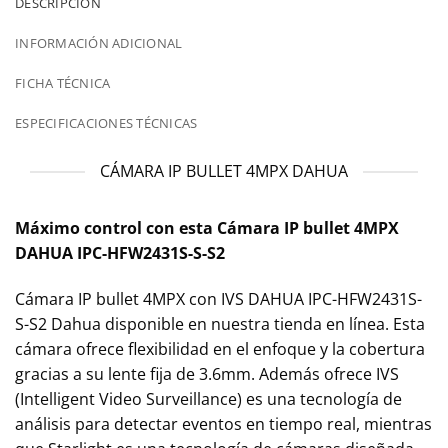
DESCRIPCIÓN
INFORMACIÓN ADICIONAL
FICHA TÉCNICA
ESPECIFICACIONES TÉCNICAS
CÁMARA IP BULLET 4MPX DAHUA
Máximo
control con esta Cámara IP bullet 4MPX
DAHUA IPC-HFW2431S-S-S2
Cámara IP bullet 4MPX con IVS DAHUA IPC-HFW2431S-
S-S2 Dahua disponible en nuestra tienda en línea. Esta
cámara ofrece flexibilidad en el enfoque y la cobertura
gracias a su lente fija de 3.6mm. Además ofrece IVS
(Intelligent Video Surveillance) es una tecnología de
análisis para detectar eventos en tiempo real, mientras