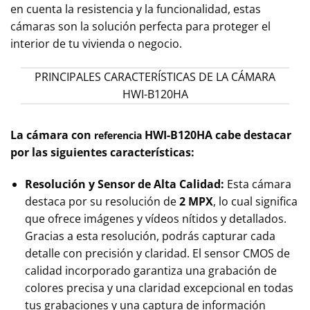
en cuenta la resistencia y la funcionalidad, estas
cámaras son la solución perfecta para proteger el
interior de tu vivienda o negocio.
PRINCIPALES CARACTERÍSTICAS DE LA CÁMARA
HWI-B120HA
La cámara con
HWI-B120HA cabe destacar
referencia
por las siguientes características:
Resolución y Sensor de Alta Calidad:
Esta cámara
destaca por su resolución de
2 MPX
, lo cual significa
que ofrece imágenes y vídeos nítidos y detallados.
Gracias a esta resolución, podrás capturar cada
detalle con precisión y claridad. El sensor CMOS de
calidad incorporado garantiza una grabación de
colores precisa y una claridad excepcional en todas
tus grabaciones y una captura de información