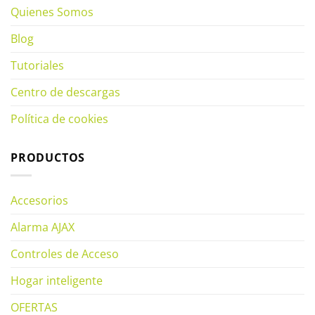
Quienes Somos
Blog
Tutoriales
Centro de descargas
Política de cookies
PRODUCTOS
Accesorios
Alarma AJAX
Controles de Acceso
Hogar inteligente
OFERTAS