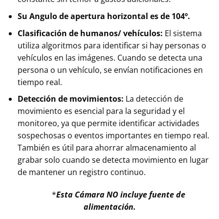
Su Angulo de apertura horizontal es de 104º.
Clasificación de humanos/ vehículos:
El sistema
utiliza algoritmos para identificar si hay personas o
vehículos en las imágenes. Cuando se detecta una
persona o un vehículo, se envían notificaciones en
tiempo real.
Detección de movimientos:
La detección de
movimiento es esencial para la seguridad y el
monitoreo, ya que permite identificar actividades
sospechosas o eventos importantes en tiempo real.
También es útil para ahorrar almacenamiento al
grabar solo cuando se detecta movimiento en lugar
de mantener un registro continuo.
*
Esta Cámara NO incluye fuente de
alimentación.