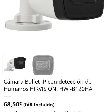
Cámara Bullet IP con detección de
Humanos HIKVISION. HWI-B120HA
68,50
€
(IVA Incluido)