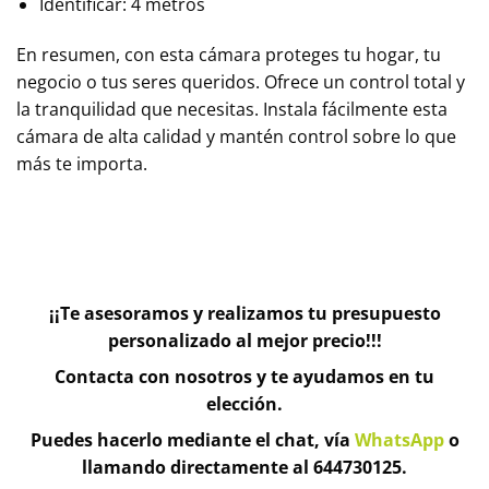
Identificar: 4 metros
En resumen, con esta cámara proteges tu hogar, tu
negocio o tus seres queridos. Ofrece un control total y
la tranquilidad que necesitas. Instala fácilmente esta
cámara de alta calidad y mantén control sobre lo que
más te importa.
¡¡Te asesoramos y realizamos tu presupuesto
personalizado al mejor precio!!!
Contacta con nosotros y te ayudamos en tu
elección.
Puedes hacerlo mediante el chat, vía
WhatsApp
o
llamando directamente al 644730125.