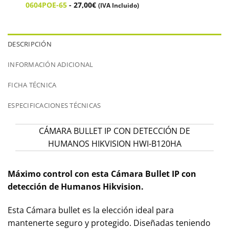
0604POE-65
-
27,00
€
(IVA Incluido)
DESCRIPCIÓN
INFORMACIÓN ADICIONAL
FICHA TÉCNICA
ESPECIFICACIONES TÉCNICAS
CÁMARA BULLET IP CON DETECCIÓN DE
HUMANOS HIKVISION HWI-B120HA
Máximo
control con esta Cámara Bullet IP con
detección de Humanos Hikvision.
Esta Cámara bullet es la elección ideal para
mantenerte seguro y protegido. Diseñadas teniendo