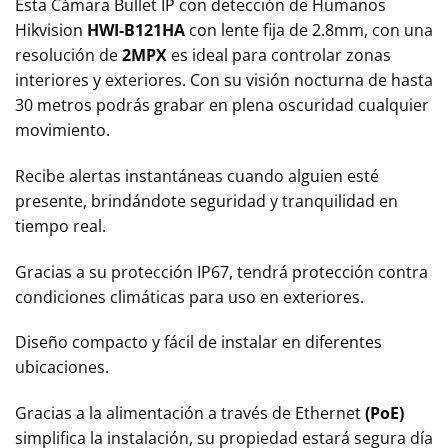
Esta Cámara Bullet IP con detección de Humanos
Hikvision
HWI-B121HA
con lente fija de 2.8mm, con una
resolución de
2MPX
es ideal para controlar zonas
interiores y exteriores. Con su visión nocturna de hasta
30 metros podrás grabar en plena oscuridad cualquier
movimiento.
Recibe alertas instantáneas cuando alguien esté
presente, brindándote seguridad y tranquilidad en
tiempo real.
Gracias a su protección IP67, tendrá protección contra
condiciones climáticas para uso en exteriores.
Diseño compacto y fácil de instalar en diferentes
ubicaciones.
Gracias a la alimentación a través de Ethernet
(PoE)
simplifica la instalación, su propiedad estará segura día