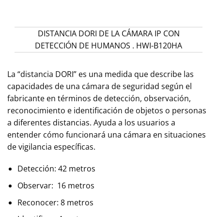
DISTANCIA DORI DE LA CÁMARA IP CON
DETECCIÓN DE HUMANOS . HWI-B120HA
La “distancia DORI” es una medida que describe las
capacidades de una cámara de seguridad según el
fabricante en términos de detección, observación,
reconocimiento e identificación de objetos o personas
a diferentes distancias. Ayuda a los usuarios a
entender cómo funcionará una cámara en situaciones
de vigilancia específicas.
Detección: 42 metros
Observar: 16 metros
Reconocer: 8 metros