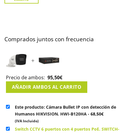
Comprados juntos con frecuencia
+
Precio de ambos:
95,50
€
AÑADIR AMBOS AL CARRITO
Este producto: Cámara Bullet IP con detección de
Humanos HIKVISION. HWI-B120HA
-
68,50
€
(IVA Incluido)
Switch CCTV 6 puertos con 4 puertos PoE. SWITCH-