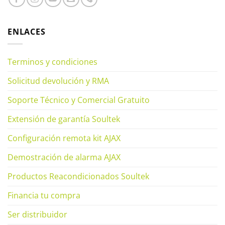
ENLACES
Terminos y condiciones
Solicitud devolución y RMA
Soporte Técnico y Comercial Gratuito
Extensión de garantía Soultek
Configuración remota kit AJAX
Demostración de alarma AJAX
Productos Reacondicionados Soultek
Financia tu compra
Ser distribuidor