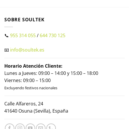
SOBRE SOULTEK
📞
955 314 055
/
644 730 125
📧
info@soultek.es
Horario Atención Cliente:
Lunes a Jueves: 09:00 – 14:00 y 15:00 – 18:00
Viernes: 09:00 – 15:00
Excluyendo festivos nacionales
Calle Alfareros, 24
41640 Osuna (Sevilla), España