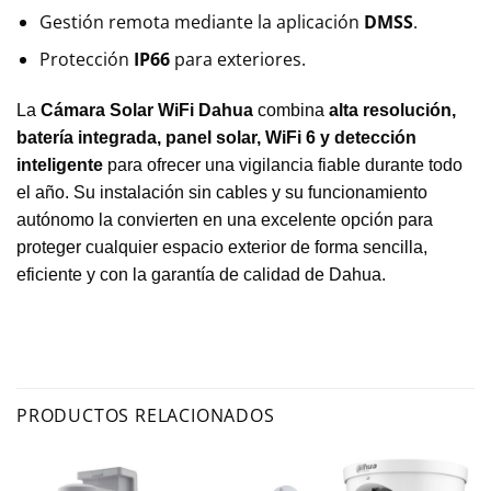
Gestión remota mediante la aplicación
DMSS
.
Protección
IP66
para exteriores.
La
Cámara Solar WiFi Dahua
combina
alta resolución,
batería integrada, panel solar, WiFi 6 y detección
inteligente
para ofrecer una vigilancia fiable durante todo
el año. Su instalación sin cables y su funcionamiento
autónomo la convierten en una excelente opción para
proteger cualquier espacio exterior de forma sencilla,
eficiente y con la garantía de calidad de Dahua.
PRODUCTOS RELACIONADOS