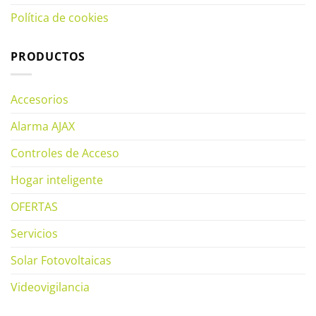
Política de cookies
PRODUCTOS
Accesorios
Alarma AJAX
Controles de Acceso
Hogar inteligente
OFERTAS
Servicios
Solar Fotovoltaicas
Videovigilancia