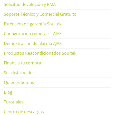
Solicitud devolución y RMA
Soporte Técnico y Comercial Gratuito
Extensión de garantía Soultek
Configuración remota kit AJAX
Demostración de alarma AJAX
Productos Reacondicionados Soultek
Financia tu compra
Ser distribuidor
Quienes Somos
Blog
Tutoriales
Centro de descargas