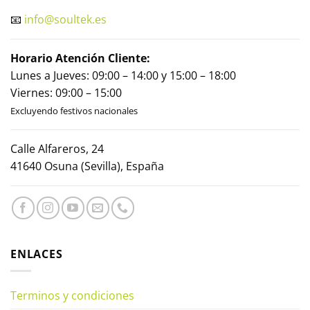
📧
info@soultek.es
Horario Atención Cliente:
Lunes a Jueves: 09:00 – 14:00 y 15:00 – 18:00
Viernes: 09:00 – 15:00
Excluyendo festivos nacionales
Calle Alfareros, 24
41640 Osuna (Sevilla), España
ENLACES
Terminos y condiciones