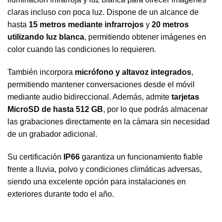
claras incluso con poca luz. Dispone de un alcance de
hasta
15 metros mediante infrarrojos
y
20 metros
utilizando luz blanca
, permitiendo obtener imágenes en
color cuando las condiciones lo requieren.
También incorpora
micrófono y altavoz integrados
,
permitiendo mantener conversaciones desde el móvil
mediante audio bidireccional. Además, admite
tarjetas
MicroSD de hasta 512 GB
, por lo que podrás almacenar
las grabaciones directamente en la cámara sin necesidad
de un grabador adicional.
Su certificación
IP66
garantiza un funcionamiento fiable
frente a lluvia, polvo y condiciones climáticas adversas,
siendo una excelente opción para instalaciones en
exteriores durante todo el año.