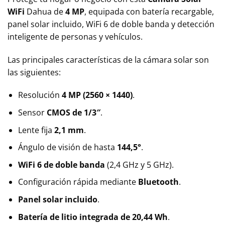
WiFi
Dahua de
4 MP
, equipada con batería recargable,
panel solar incluido, WiFi 6 de doble banda y detección
inteligente de personas y vehículos.
Las principales características de la cámara solar son
las siguientes:
Resolución
4 MP (2560 × 1440)
.
Sensor
CMOS de 1/3″
.
Lente fija
2,1 mm
.
Ángulo de visión de hasta
144,5°
.
WiFi 6 de doble banda
(2,4 GHz y 5 GHz).
Configuración rápida mediante
Bluetooth
.
Panel solar incluido
.
Batería de litio integrada de 20,44 Wh
.