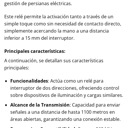
gestión de persianas eléctricas.
Este relé permite la activación tanto a través de un
simple toque como sin necesidad de contacto directo,
simplemente acercando la mano a una distancia
inferior a 15 mm del interruptor.
Principales características:
A continuación, se detallan sus características
principales:
Funcionalidades
: Actúa como un relé para
interruptor de dos direcciones, ofreciendo control
sobre dispositivos de iluminación y cargas similares.
Alcance de la Transmisión
: Capacidad para enviar
señales a una distancia de hasta 1100 metros en
áreas abiertas, garantizando una conexión estable.