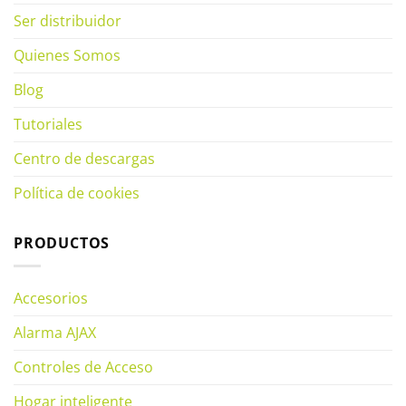
Ser distribuidor
Quienes Somos
Blog
Tutoriales
Centro de descargas
Política de cookies
PRODUCTOS
Accesorios
Alarma AJAX
Controles de Acceso
Hogar inteligente