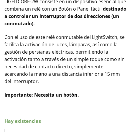
LIGHTCORE-2W consiste en un dispositivo esencial que
combina un relé con un Botón o Panel táctil
destinado
a controlar un interruptor de dos direcciones (un
conmutado).
Con el uso de este relé conmutable del LightSwitch, se
facilita la activación de luces, lámparas, así como la
gestión de persianas eléctricas, permitiendo la
activación tanto a través de un simple toque como sin
necesidad de contacto directo, simplemente
acercando la mano a una distancia inferior a 15 mm
del interruptor.
Importante: Necesita un botón.
Hay existencias
Relé para interruptor conmutable de luz Ajax LIGHTCORE-2W 