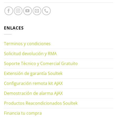
ENLACES
Terminos y condiciones
Solicitud devolución y RMA
Soporte Técnico y Comercial Gratuito
Extensión de garantía Soultek
Configuración remota kit AJAX
Demostración de alarma AJAX
Productos Reacondicionados Soultek
Financia tu compra