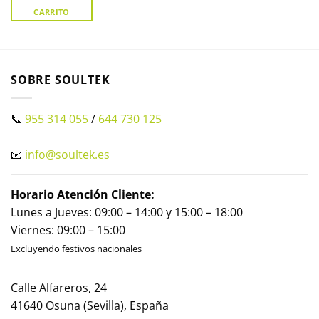
CARRITO
SOBRE SOULTEK
📞
955 314 055
/
644 730 125
📧
info@soultek.es
Horario Atención Cliente:
Lunes a Jueves: 09:00 – 14:00 y 15:00 – 18:00
Viernes: 09:00 – 15:00
Excluyendo festivos nacionales
Calle Alfareros, 24
41640 Osuna (Sevilla), España