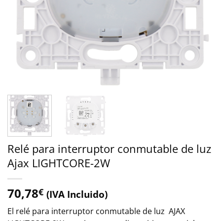
Relé para interruptor conmutable de luz
Ajax LIGHTCORE-2W
70,78
€
(IVA Incluido)
El relé para interruptor conmutable de luz AJAX