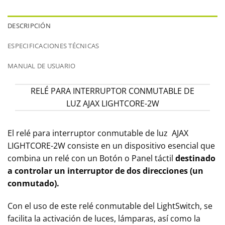
DESCRIPCIÓN
ESPECIFICACIONES TÉCNICAS
MANUAL DE USUARIO
RELÉ PARA INTERRUPTOR CONMUTABLE DE
LUZ AJAX LIGHTCORE-2W
El relé para interruptor conmutable de luz AJAX
LIGHTCORE-2W consiste en un dispositivo esencial que
combina un relé con un Botón o Panel táctil
destinado
a controlar un interruptor de dos direcciones (un
conmutado).
Con el uso de este relé conmutable del LightSwitch, se
facilita la activación de luces, lámparas, así como la