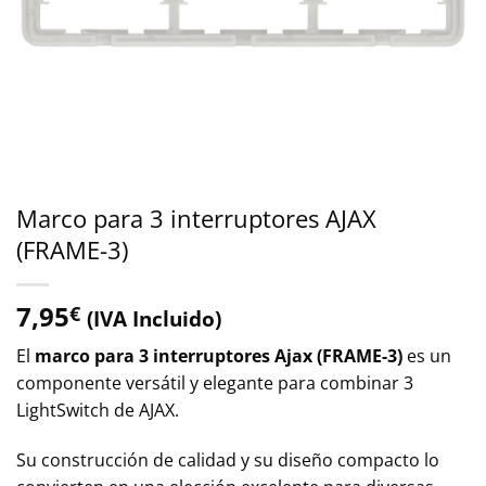
Marco para 3 interruptores AJAX
(FRAME-3)
7,95
€
(IVA Incluido)
El
marco para 3 interruptores Ajax (FRAME-3)
es un
componente versátil y elegante para combinar 3
LightSwitch de AJAX.
Su construcción de calidad y su diseño compacto lo