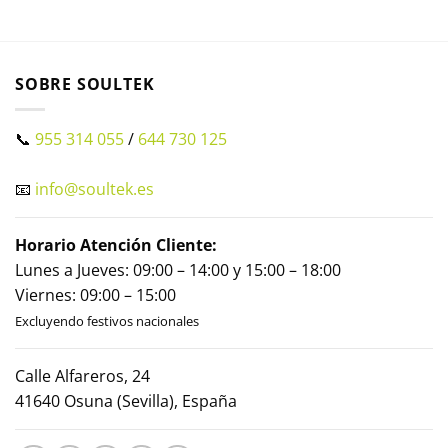
SOBRE SOULTEK
📞
955 314 055
/
644 730 125
📧
info@soultek.es
Horario Atención Cliente:
Lunes a Jueves: 09:00 – 14:00 y 15:00 – 18:00
Viernes: 09:00 – 15:00
Excluyendo festivos nacionales
Calle Alfareros, 24
41640 Osuna (Sevilla), España