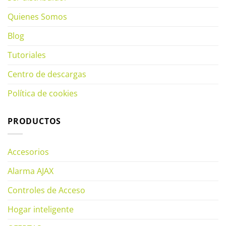
Quienes Somos
Blog
Tutoriales
Centro de descargas
Política de cookies
PRODUCTOS
Accesorios
Alarma AJAX
Controles de Acceso
Hogar inteligente