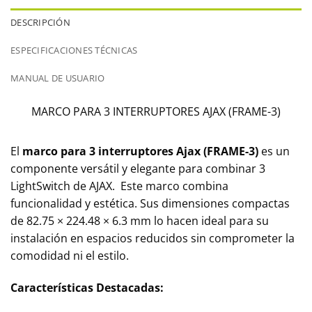
DESCRIPCIÓN
ESPECIFICACIONES TÉCNICAS
MANUAL DE USUARIO
MARCO PARA 3 INTERRUPTORES AJAX (FRAME-3)
El
marco para 3 interruptores Ajax (FRAME-3)
es un
componente versátil y elegante para combinar 3
LightSwitch de AJAX. Este marco combina
funcionalidad y estética. Sus dimensiones compactas
de 82.75 × 224.48 × 6.3 mm lo hacen ideal para su
instalación en espacios reducidos sin comprometer la
comodidad ni el estilo.
Características Destacadas: