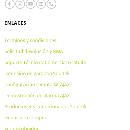
ENLACES
Terminos y condiciones
Solicitud devolución y RMA
Soporte Técnico y Comercial Gratuito
Extensión de garantía Soultek
Configuración remota kit AJAX
Demostración de alarma AJAX
Productos Reacondicionados Soultek
Financia tu compra
Ser distribuidor