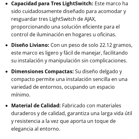
Capacidad para Tres LightSwitch:
Este marco ha
sido cuidadosamente diseñado para acomodar y
resguardar tres LightSwitch de AJAX,
proporcionando una solución eficiente para el
control de iluminación en hogares u oficinas.
Diseño Liviano:
Con un peso de solo 22.12 gramos,
este marco es ligero y fácil de manejar, facilitando
su instalación y manipulación sin complicaciones.
Dimensiones Compactas:
Su diseño delgado y
compacto permite una instalación sencilla en una
variedad de entornos, ocupando un espacio
mínimo.
Material de Calidad:
Fabricado con materiales
duraderos y de calidad, garantiza una larga vida útil
y resistencia a la vez que aporta un toque de
elegancia al entorno.