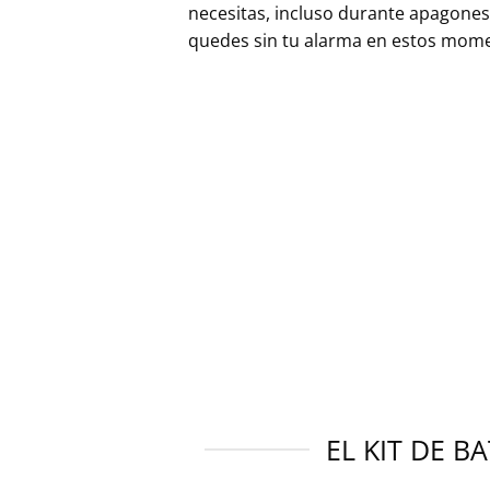
necesitas, incluso durante apagones. 
quedes sin tu alarma en estos momen
EL KIT DE B