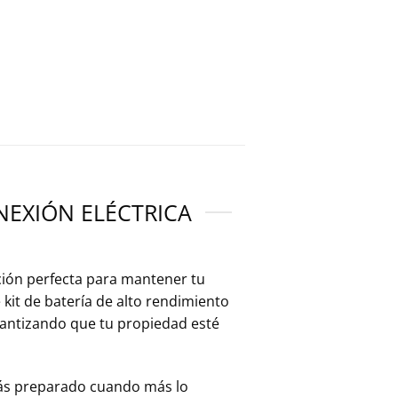
NEXIÓN ELÉCTRICA
ución perfecta para mantener tu
 kit de batería de alto rendimiento
rantizando que tu propiedad esté
tarás preparado cuando más lo