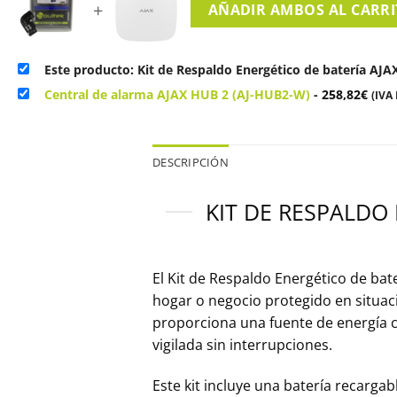
+
AÑADIR AMBOS AL CARR
Este producto: Kit de Respaldo Energético de batería AJA
Central de alarma AJAX HUB 2 (AJ-HUB2-W)
-
258,82
€
(IVA 
DESCRIPCIÓN
KIT DE RESPALDO
El Kit de Respaldo Energético de bat
hogar o negocio protegido en situacio
proporciona una fuente de energía c
vigilada sin interrupciones.
Este kit incluye una batería recarga