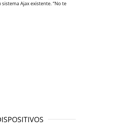
 sistema Ajax existente. “No te
DISPOSITIVOS