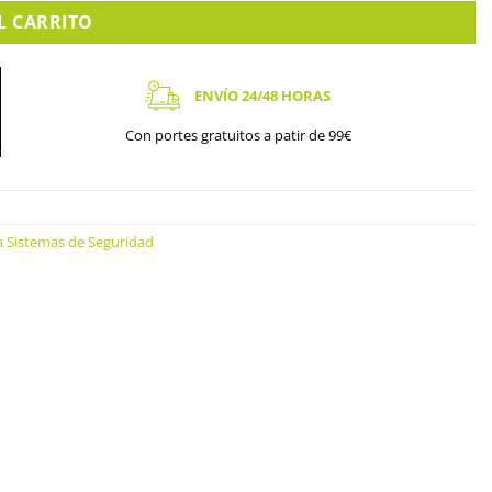
L CARRITO
ENVÍO 24/48 HORAS
Con portes gratuitos a patir de 99€
a Sistemas de Seguridad