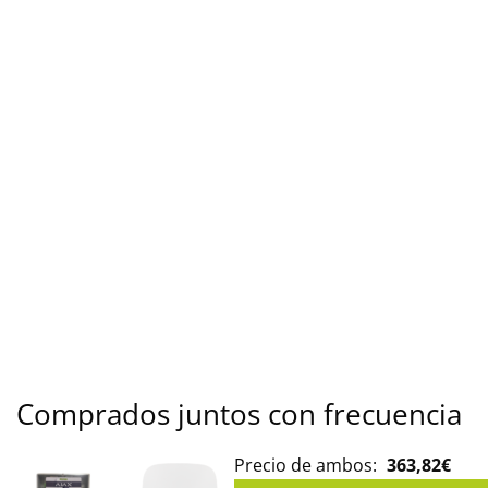
Comprados juntos con frecuencia
Precio de ambos:
363,82
€