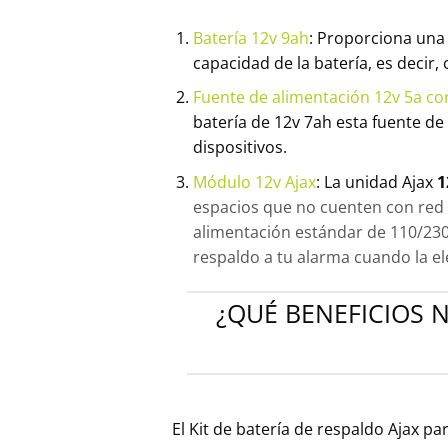
Batería 12v 9ah
: Proporciona una 
capacidad de la batería, es decir
Fuente de alimentación 12v 5a co
batería de 12v 7ah esta fuente d
dispositivos.
Módulo 12v Ajax
: La unidad Ajax
1
espacios que no cuenten con red el
alimentación estándar de 110/230 
respaldo a tu alarma cuando la ele
¿QUÉ BENEFICIOS N
El Kit de batería de respaldo Ajax pa