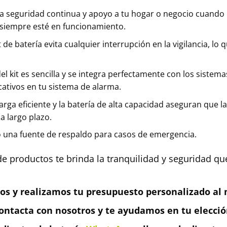
 seguridad continua y apoyo a tu hogar o negocio cuando no
 siempre esté en funcionamiento.
t de batería evita cualquier interrupción en la vigilancia, lo
el kit es sencilla y se integra perfectamente con los sistema
cativos en tu sistema de alarma.
arga eficiente y la batería de alta capacidad aseguran que l
a largo plazo.
mo una fuente de respaldo para casos de emergencia.
de productos te brinda la tranquilidad y seguridad qu
os y realizamos tu presupuesto personalizado al m
ontacta con nosotros y te ayudamos en tu elecció