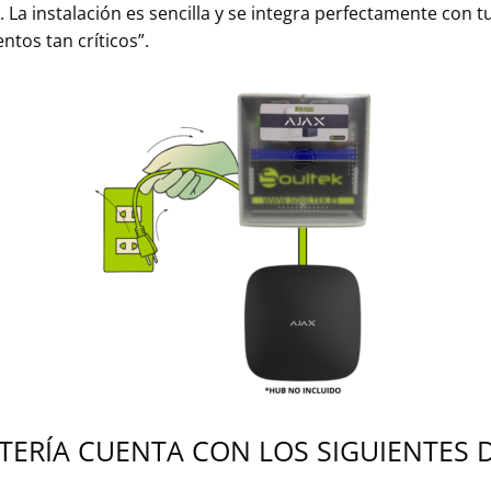
La instalación es sencilla y se integra perfectamente con tu
tos tan críticos”.
ATERÍA CUENTA CON LOS SIGUIENTES 