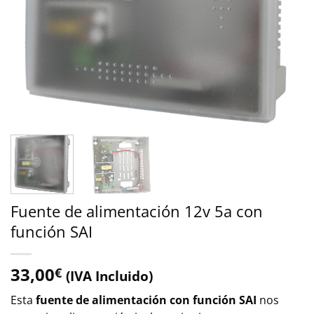
Fuente de alimentación 12v 5a con
función SAI
33,00
€
(IVA Incluido)
Esta
fuente de alimentación con función SAI
nos