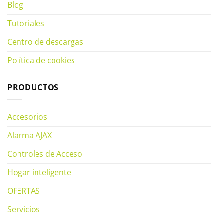
Blog
Tutoriales
Centro de descargas
Política de cookies
PRODUCTOS
Accesorios
Alarma AJAX
Controles de Acceso
Hogar inteligente
OFERTAS
Servicios