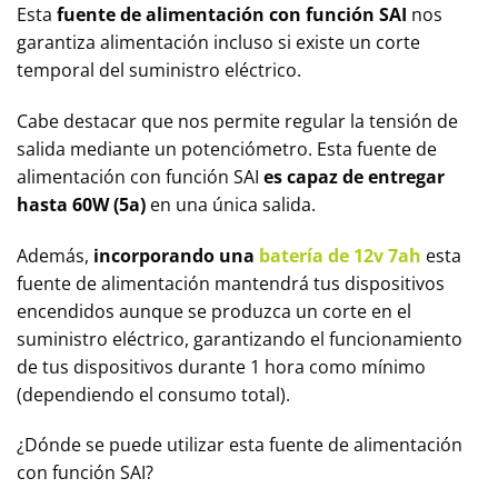
Esta
fuente de alimentación con función SAI
nos
garantiza alimentación incluso si existe un corte
temporal del suministro eléctrico.
Cabe destacar que nos permite regular la tensión de
salida mediante un potenciómetro. Esta fuente de
alimentación con función SAI
es capaz de entregar
hasta 60W (5a)
en una única salida.
Además,
incorporando una
batería de 12v 7ah
esta
fuente de alimentación mantendrá tus dispositivos
encendidos aunque se produzca un corte en el
suministro eléctrico, garantizando el funcionamiento
de tus dispositivos durante 1 hora como mínimo
(dependiendo el consumo total).
¿Dónde se puede utilizar esta fuente de alimentación
con función SAI?