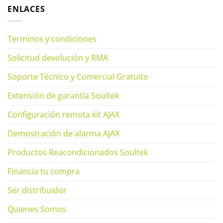
ENLACES
Terminos y condiciones
Solicitud devolución y RMA
Soporte Técnico y Comercial Gratuito
Extensión de garantía Soultek
Configuración remota kit AJAX
Demostración de alarma AJAX
Productos Reacondicionados Soultek
Financia tu compra
Ser distribuidor
Quienes Somos