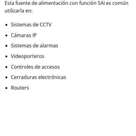
Esta fuente de alimentación con función SAI es común
utilizarla en:
Sistemas de CCTV
Cámaras IP
Sistemas de alarmas
Videoporteros
Controles de accesos
Cerraduras electrónicas
Routers