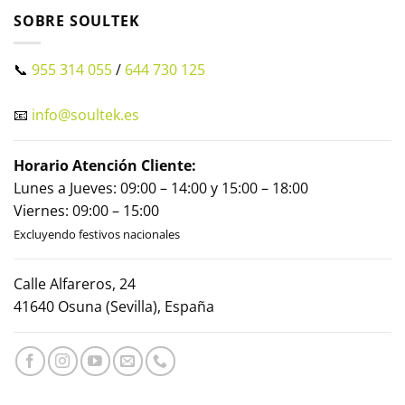
SOBRE SOULTEK
📞
955 314 055
/
644 730 125
📧
info@soultek.es
Horario Atención Cliente:
Lunes a Jueves: 09:00 – 14:00 y 15:00 – 18:00
Viernes: 09:00 – 15:00
Excluyendo festivos nacionales
Calle Alfareros, 24
41640 Osuna (Sevilla), España