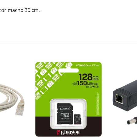
ctor macho 30 cm.