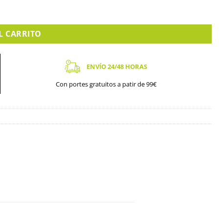
L CARRITO
ENVÍO 24/48 HORAS
Con portes gratuitos a patir de 99€