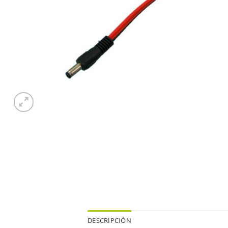
DESCRIPCIÓN