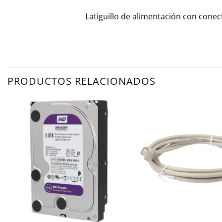
Latiguillo de alimentación con cone
PRODUCTOS RELACIONADOS