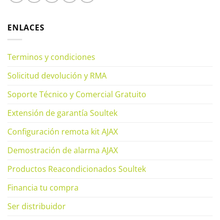
ENLACES
Terminos y condiciones
Solicitud devolución y RMA
Soporte Técnico y Comercial Gratuito
Extensión de garantía Soultek
Configuración remota kit AJAX
Demostración de alarma AJAX
Productos Reacondicionados Soultek
Financia tu compra
Ser distribuidor