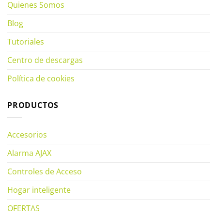
Quienes Somos
Blog
Tutoriales
Centro de descargas
Política de cookies
PRODUCTOS
Accesorios
Alarma AJAX
Controles de Acceso
Hogar inteligente
OFERTAS