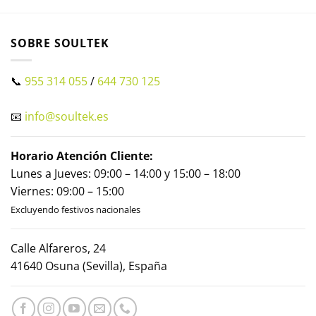
SOBRE SOULTEK
📞
955 314 055
/
644 730 125
📧
info@soultek.es
Horario Atención Cliente:
Lunes a Jueves: 09:00 – 14:00 y 15:00 – 18:00
Viernes: 09:00 – 15:00
Excluyendo festivos nacionales
Calle Alfareros, 24
41640 Osuna (Sevilla), España