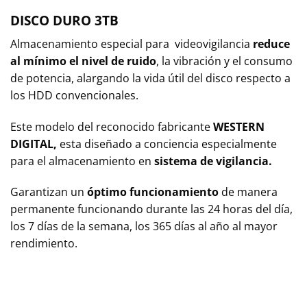
DISCO DURO 3TB
Almacenamiento especial para videovigilancia
reduce
al mínimo el nivel de ruido
, la vibración y el consumo
de potencia, alargando la vida útil del disco respecto a
los HDD convencionales.
Este modelo del reconocido fabricante
WESTERN
DIGITAL,
esta diseñado a conciencia especialmente
para el almacenamiento en
sistema de vigilancia.
Garantizan un
óptimo funcionamiento
de manera
permanente funcionando durante las 24 horas del día,
los 7 días de la semana, los 365 días al año al mayor
rendimiento.