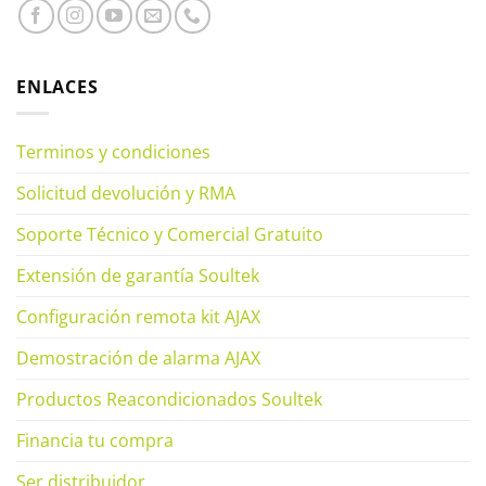
ENLACES
Terminos y condiciones
Solicitud devolución y RMA
Soporte Técnico y Comercial Gratuito
Extensión de garantía Soultek
Configuración remota kit AJAX
Demostración de alarma AJAX
Productos Reacondicionados Soultek
Financia tu compra
Ser distribuidor