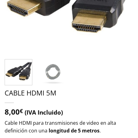
CABLE HDMI 5M
8,00
€
(IVA Incluido)
Cable HDMI para transmisiones de video en alta
definición con una
longitud de 5 metros
.