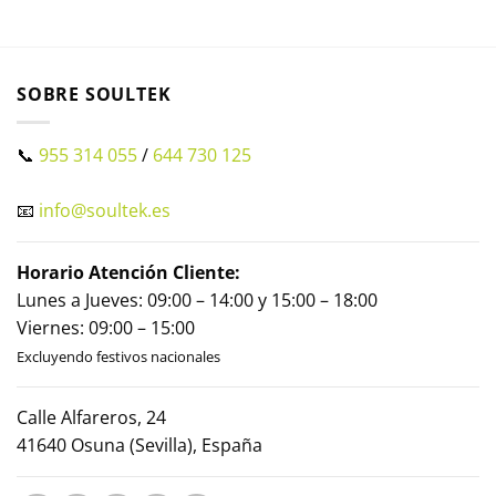
SOBRE SOULTEK
📞
955 314 055
/
644 730 125
📧
info@soultek.es
Horario Atención Cliente:
Lunes a Jueves: 09:00 – 14:00 y 15:00 – 18:00
Viernes: 09:00 – 15:00
Excluyendo festivos nacionales
Calle Alfareros, 24
41640 Osuna (Sevilla), España