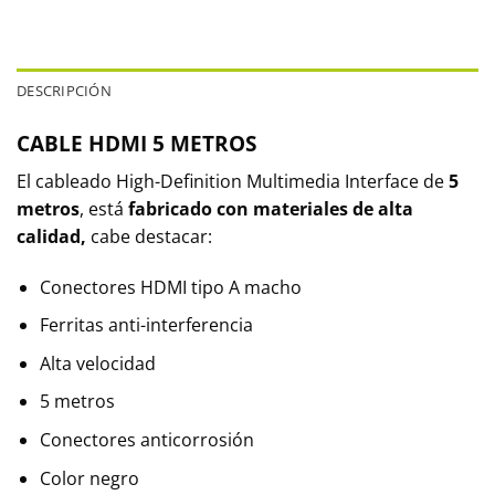
DESCRIPCIÓN
CABLE HDMI 5 METROS
El cableado High-Definition Multimedia Interface de
5
metros
, está
fabricado con materiales de alta
calidad,
cabe destacar:
Conectores HDMI tipo A macho
Ferritas anti-interferencia
Alta velocidad
5 metros
Conectores anticorrosión
Color negro