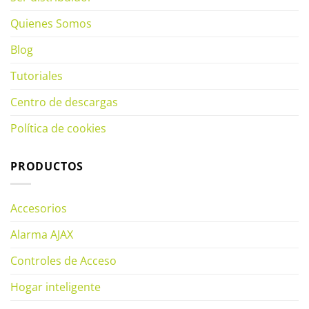
Quienes Somos
Blog
Tutoriales
Centro de descargas
Política de cookies
PRODUCTOS
Accesorios
Alarma AJAX
Controles de Acceso
Hogar inteligente