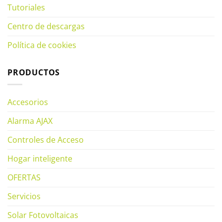
Tutoriales
Centro de descargas
Política de cookies
PRODUCTOS
Accesorios
Alarma AJAX
Controles de Acceso
Hogar inteligente
OFERTAS
Servicios
Solar Fotovoltaicas