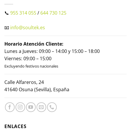
📞
955 314 055
/
644 730 125
📧
info@soultek.es
Horario Atención Cliente:
Lunes a Jueves: 09:00 – 14:00 y 15:00 – 18:00
Viernes: 09:00 – 15:00
Excluyendo festivos nacionales
Calle Alfareros, 24
41640 Osuna (Sevilla), España
ENLACES