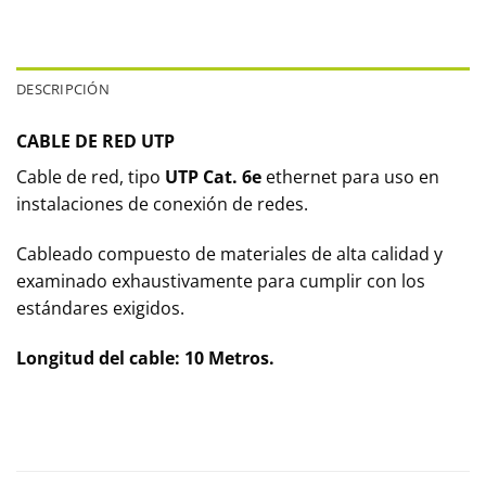
DESCRIPCIÓN
CABLE DE RED UTP
Cable de red, tipo
UTP Cat. 6e
ethernet para uso en
instalaciones de conexión de redes.
Cableado compuesto de materiales de alta calidad y
examinado exhaustivamente para cumplir con los
estándares exigidos.
Longitud del cable: 10 Metros.