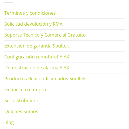
Terminos y condiciones
Solicitud devolución y RMA
Soporte Técnico y Comercial Gratuito
Extensión de garantía Soultek
Configuración remota kit AJAX
Demostración de alarma AJAX
Productos Reacondicionados Soultek
Financia tu compra
Ser distribuidor
Quienes Somos
Blog