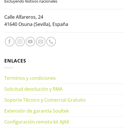
Excluyendo festivos nacionales
Calle Alfareros, 24
41640 Osuna (Sevilla), España
ENLACES
Terminos y condiciones
Solicitud devolución y RMA
Soporte Técnico y Comercial Gratuito
Extensión de garantía Soultek
Configuración remota kit AJAX