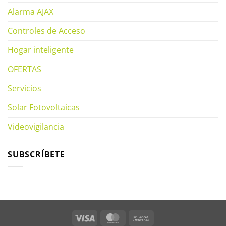
Alarma AJAX
Controles de Acceso
Hogar inteligente
OFERTAS
Servicios
Solar Fotovoltaicas
Videovigilancia
SUBSCRÍBETE
Visa
MasterCard
Bank