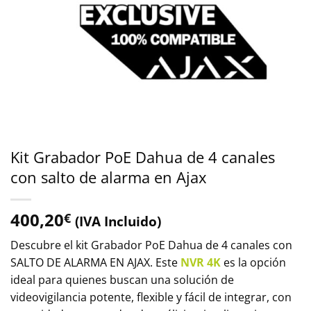
Kit Grabador PoE Dahua de 4 canales
con salto de alarma en Ajax
400,20
€
(IVA Incluido)
Descubre el kit Grabador PoE Dahua de 4 canales con
SALTO DE ALARMA EN AJAX. Este
NVR 4K
es la opción
ideal para quienes buscan una solución de
videovigilancia potente, flexible y fácil de integrar, con