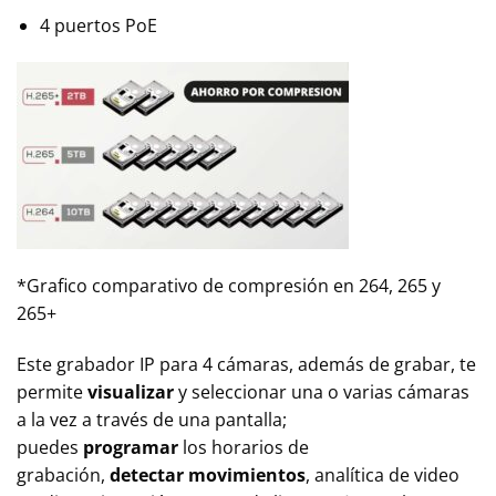
4 puertos PoE
*Grafico comparativo de compresión en 264, 265 y
265+
Este grabador IP para 4 cámaras, además de grabar, te
permite
visualizar
y seleccionar una o varias cámaras
a la vez a través de una pantalla;
puedes
programar
los horarios de
grabación,
detectar movimientos
, analítica de video