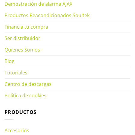
Demostración de alarma AJAX
Productos Reacondicionados Soultek
Financia tu compra
Ser distribuidor
Quienes Somos
Blog
Tutoriales
Centro de descargas
Política de cookies
PRODUCTOS
Accesorios