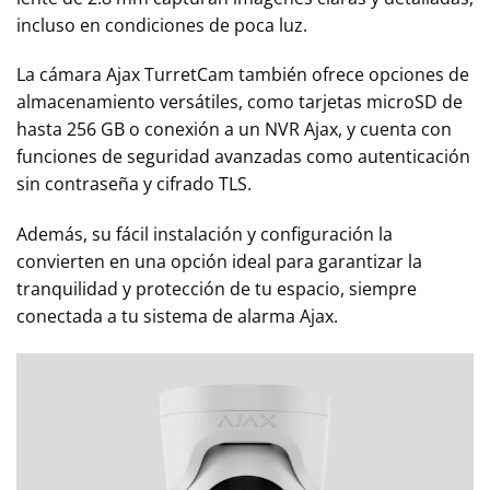
incluso en condiciones de poca luz.
La cámara Ajax TurretCam también ofrece opciones de
almacenamiento versátiles, como tarjetas microSD de
hasta 256 GB o conexión a un NVR Ajax, y cuenta con
funciones de seguridad avanzadas como autenticación
sin contraseña y cifrado TLS.
Además, su fácil instalación y configuración la
convierten en una opción ideal para garantizar la
tranquilidad y protección de tu espacio, siempre
conectada a tu sistema de alarma Ajax.