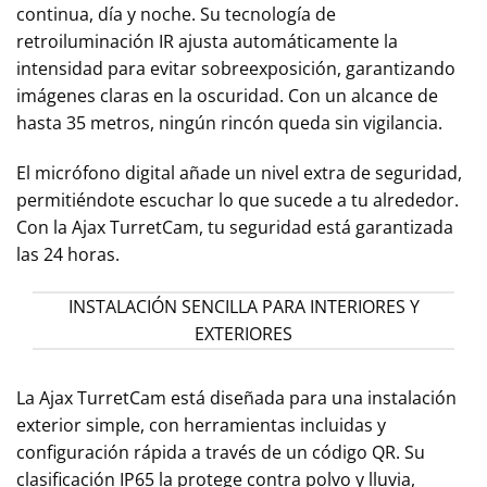
continua, día y noche. Su tecnología de
retroiluminación IR ajusta automáticamente la
intensidad para evitar sobreexposición, garantizando
imágenes claras en la oscuridad. Con un alcance de
hasta 35 metros, ningún rincón queda sin vigilancia.
El micrófono digital añade un nivel extra de seguridad,
permitiéndote escuchar lo que sucede a tu alrededor.
Con la Ajax TurretCam, tu seguridad está garantizada
las 24 horas.
INSTALACIÓN SENCILLA PARA INTERIORES Y
EXTERIORES
La Ajax TurretCam está diseñada para una instalación
exterior simple, con herramientas incluidas y
configuración rápida a través de un código QR. Su
clasificación IP65 la protege contra polvo y lluvia,