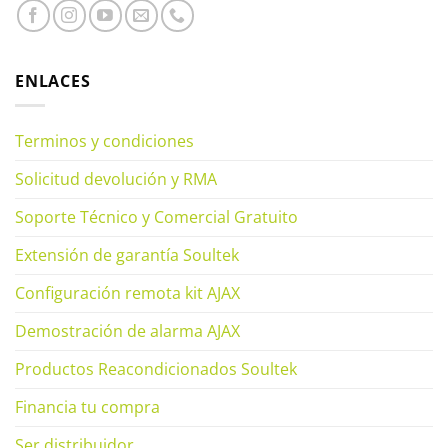
ENLACES
Terminos y condiciones
Solicitud devolución y RMA
Soporte Técnico y Comercial Gratuito
Extensión de garantía Soultek
Configuración remota kit AJAX
Demostración de alarma AJAX
Productos Reacondicionados Soultek
Financia tu compra
Ser distribuidor