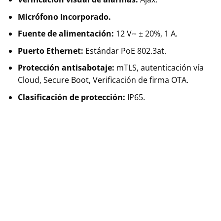
Micrófono Incorporado.
Fuente de alimentación:
12 V⎓ ± 20%, 1 А.
Puerto Ethernet:
Estándar PoE 802.3at.
Protección antisabotaje:
mTLS, autenticación vía
Cloud, Secure Boot, Verificación de firma OTA.
Clasificación de protección:
IP65.