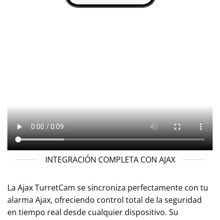
INTEGRACIÓN COMPLETA CON AJAX
La Ajax TurretCam se sincroniza perfectamente con tu
alarma Ajax, ofreciendo control total de la seguridad
en tiempo real desde cualquier dispositivo. Su