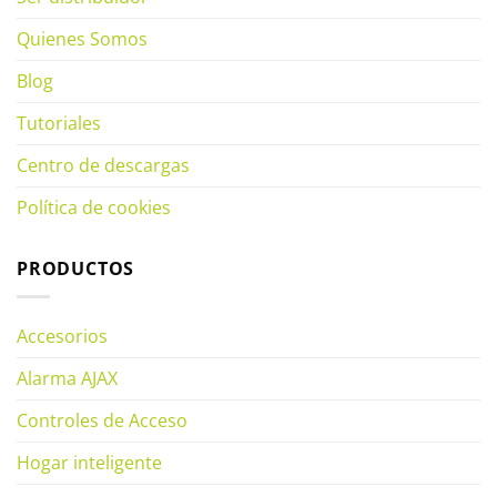
Quienes Somos
Blog
Tutoriales
Centro de descargas
Política de cookies
PRODUCTOS
Accesorios
Alarma AJAX
Controles de Acceso
Hogar inteligente