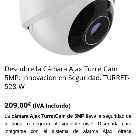
Descubre la Cámara Ajax TurretCam
5MP: Innovación en Seguridad. TURRET-
528-W
209,00
€
(IVA Incluido)
La
cámara Ajax TurretCam de 5MP
lleva la seguridad de
tu hogar o negocio al siguiente nivel. Diseñada para
integrarse con el sistema de alarma Ajax, ofrece