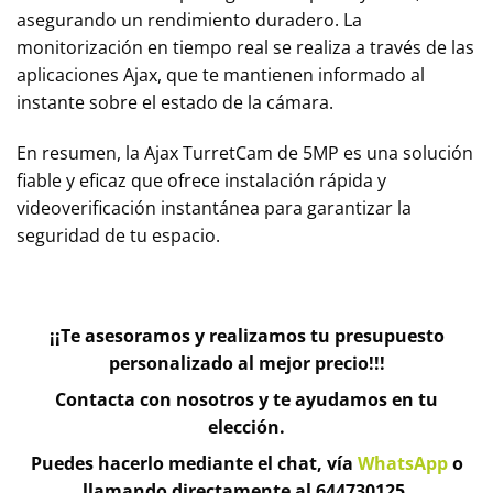
asegurando un rendimiento duradero. La
monitorización en tiempo real se realiza a través de las
aplicaciones Ajax, que te mantienen informado al
instante sobre el estado de la cámara.
En resumen, la Ajax TurretCam de 5MP es una solución
fiable y eficaz que ofrece instalación rápida y
videoverificación instantánea para garantizar la
seguridad de tu espacio.
¡¡Te asesoramos y realizamos tu presupuesto
personalizado al mejor precio!!!
Contacta con nosotros y te ayudamos en tu
elección.
Puedes hacerlo mediante el chat, vía
WhatsApp
o
llamando directamente al 644730125.