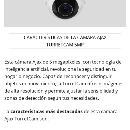
CARACTERÍSTICAS DE LA CÁMARA AJAX
TURRETCAM 5MP
Esta cámara Ajax de 5 megapíxeles, con tecnología de
inteligencia artificial, revoluciona la seguridad en tu
hogar o negocio. Capaz de reconocer y distinguir
objetos en movimiento, la TurretCam ofrece imágenes
de alta resolución y permite ajustar la sensibilidad y
zonas de detección según tus necesidades.
La
características más destacadas
de esta cámara
Ajax TurretCam son: