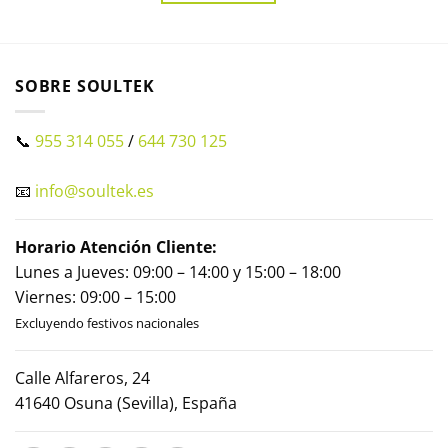
SOBRE SOULTEK
📞
955 314 055
/
644 730 125
📧
info@soultek.es
Horario Atención Cliente:
Lunes a Jueves: 09:00 – 14:00 y 15:00 – 18:00
Viernes: 09:00 – 15:00
Excluyendo festivos nacionales
Calle Alfareros, 24
41640 Osuna (Sevilla), España