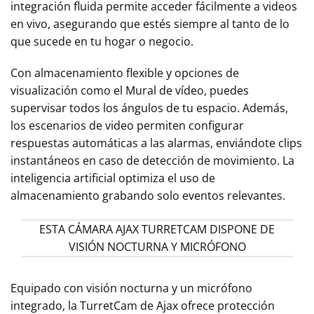
integración fluida permite acceder fácilmente a videos
en vivo, asegurando que estés siempre al tanto de lo
que sucede en tu hogar o negocio.
Con almacenamiento flexible y opciones de
visualización como el Mural de vídeo, puedes
supervisar todos los ángulos de tu espacio. Además,
los escenarios de video permiten configurar
respuestas automáticas a las alarmas, enviándote clips
instantáneos en caso de detección de movimiento. La
inteligencia artificial optimiza el uso de
almacenamiento grabando solo eventos relevantes.
ESTA CÁMARA AJAX TURRETCAM DISPONE DE
VISIÓN NOCTURNA Y MICRÓFONO
Equipado con visión nocturna y un micrófono
integrado, la TurretCam de Ajax ofrece protección